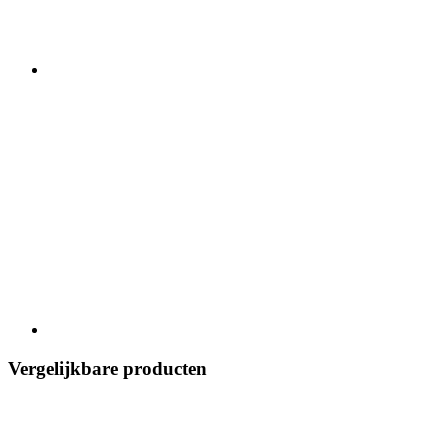
Vergelijkbare producten