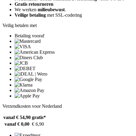
Gratis retourneren
We werken
milieubewust
.
Veilige betaling
met SSL-codering
Veilig betalen met
Betaling vooraf
Verzendkosten voor Nederland
vanaf € 54,90
gratis*
vanaf € 0,00
€ 6,90