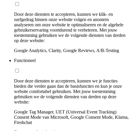
Door deze diensten te accepteren, kunnen we klik- en
surfgedrag binnen onze website volgen en anoniem
analyseren om onze website te optimaliseren en de algehele
gebruikerservaring voortdurend te verbeteren. Met jouw
toestemming gebruiken we de volgende diensten van derden
op deze website:
Google Analytics, Clarity, Google Reviews, A/B-Testing
Functioneel
Door deze diensten te accepteren, kunnen we je functies
bieden die verder gaan dan de basisfuncties en kun je onze
website comfortabel gebruiken. Met jouw toestemming
gebruiken we de volgende diensten van derden op deze
website:
Google Tag Manager, UET (Universal Event Tracking)
Consent Mode van Microsoft, Google Consent Mode, Klarna,
Freshchat