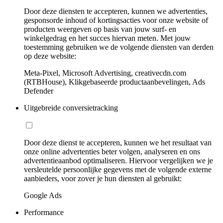
Door deze diensten te accepteren, kunnen we advertenties,
gesponsorde inhoud of kortingsacties voor onze website of
producten weergeven op basis van jouw surf- en
winkelgedrag en het succes hiervan meten. Met jouw
toestemming gebruiken we de volgende diensten van derden
op deze website:
Meta-Pixel, Microsoft Advertising, creativecdn.com
(RTBHouse), Klikgebaseerde productaanbevelingen, Ads
Defender
Uitgebreide conversietracking
Door deze dienst te accepteren, kunnen we het resultaat van
onze online advertenties beter volgen, analyseren en ons
advertentieaanbod optimaliseren. Hiervoor vergelijken we je
versleutelde persoonlijke gegevens met de volgende externe
aanbieders, voor zover je hun diensten al gebruikt:
Google Ads
Performance