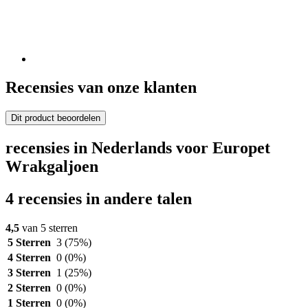
Recensies van onze klanten
Dit product beoordelen
recensies in Nederlands voor Europet
Wrakgaljoen
4 recensies in andere talen
4,5
van 5 sterren
5 Sterren
3
(75%)
4 Sterren
0
(0%)
3 Sterren
1
(25%)
2 Sterren
0
(0%)
1 Sterren
0
(0%)