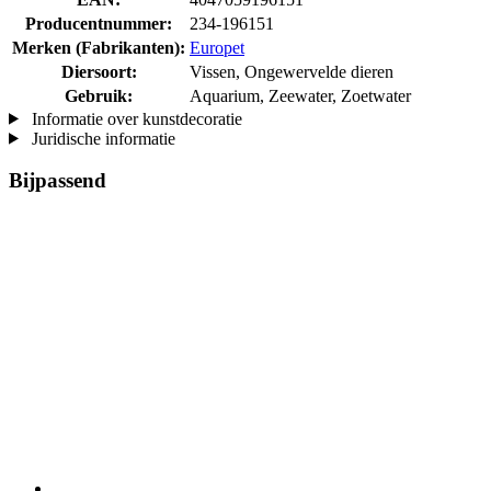
Producentnummer:
234-196151
Merken (Fabrikanten):
Europet
Diersoort:
Vissen, Ongewervelde dieren
Gebruik:
Aquarium, Zeewater, Zoetwater
Informatie over kunstdecoratie
Juridische informatie
Bijpassend