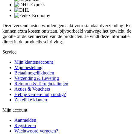
Deze verzendkosten worden gemaakt voor standaardverzending. Er
kunnen extra kosten ontstaan, bijvoorbeeld vanwege het gewicht, de
grootte of de kenmerken van de producten. Je vindt deze informatie
direct in de productbeschrijving.
Service
Mijn klantenaccount
Mijn bestelling
Betaalmogelijkheden
Verzending & Levering
Retouren & Terugbetalingen
Acties & Vouchers
Heb je verdere hulp nodig?
Zakelijke klanten
Mijn account
Aanmelden
Registreren
Wachtwoord vergeten?