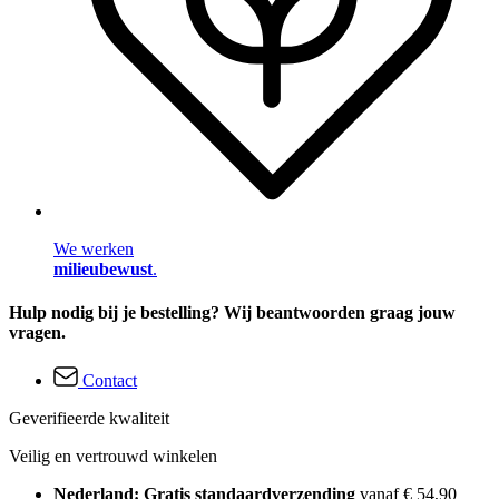
We werken
milieubewust
.
Hulp nodig bij je bestelling? Wij beantwoorden graag jouw
vragen.
Contact
Geverifieerde kwaliteit
Veilig en vertrouwd winkelen
Nederland: Gratis standaardverzending
vanaf € 54,90