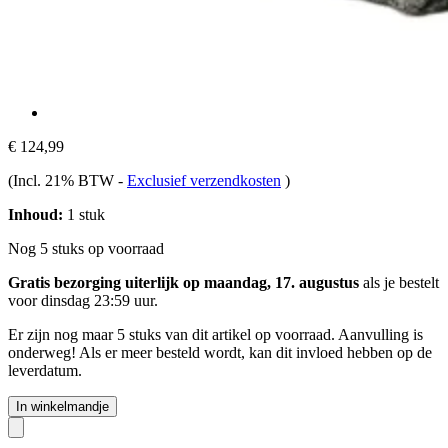
€ 124,99
(Incl. 21% BTW
-
Exclusief verzendkosten
)
Inhoud:
1 stuk
Nog 5 stuks op voorraad
Gratis bezorging uiterlijk op maandag, 17. augustus
als je bestelt
voor
dinsdag 23:59 uur
.
Er zijn nog maar 5 stuks van dit artikel op voorraad. Aanvulling is
onderweg! Als er meer besteld wordt, kan dit invloed hebben op de
leverdatum.
In winkelmandje