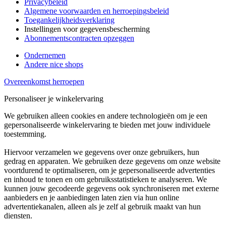
Privacybeleid
Algemene voorwaarden en herroepingsbeleid
Toegankelijkheidsverklaring
Instellingen voor gegevensbescherming
Abonnementscontracten opzeggen
Ondernemen
Andere nice shops
Overeenkomst herroepen
Personaliseer je winkelervaring
We gebruiken alleen cookies en andere technologieën om je een
gepersonaliseerde winkelervaring te bieden met jouw individuele
toestemming.
Hiervoor verzamelen we gegevens over onze gebruikers, hun
gedrag en apparaten. We gebruiken deze gegevens om onze website
voortdurend te optimaliseren, om je gepersonaliseerde advertenties
en inhoud te tonen en om gebruiksstatistieken te analyseren. We
kunnen jouw gecodeerde gegevens ook synchroniseren met externe
aanbieders en je aanbiedingen laten zien via hun online
advertentiekanalen, alleen als je zelf al gebruik maakt van hun
diensten.