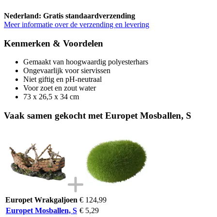
Nederland: Gratis standaardverzending
Meer informatie over de verzending en levering
Kenmerken & Voordelen
Gemaakt van hoogwaardig polyesterhars
Ongevaarlijk voor siervissen
Niet giftig en pH-neutraal
Voor zoet en zout water
73 x 26,5 x 34 cm
Vaak samen gekocht met Europet Mosballen, S
Europet Wrakgaljoen
€ 124,99
Europet Mosballen, S
€ 5,29