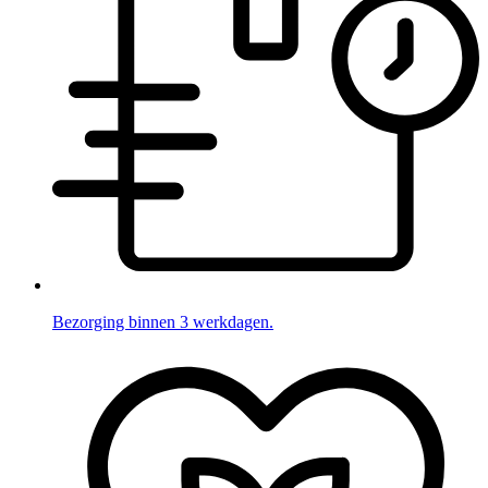
Bezorging binnen 3 werkdagen.