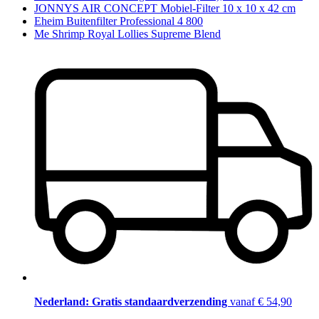
JONNYS AIR CONCEPT Mobiel-Filter 10 x 10 x 42 cm
Eheim Buitenfilter Professional 4 800
Me Shrimp Royal Lollies Supreme Blend
Nederland: Gratis standaardverzending
vanaf € 54,90