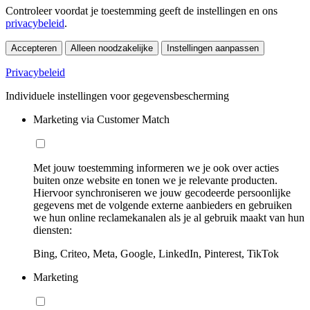
Controleer voordat je toestemming geeft de instellingen en ons
privacybeleid
.
Accepteren
Alleen noodzakelijke
Instellingen aanpassen
Privacybeleid
Individuele instellingen voor gegevensbescherming
Marketing via Customer Match
Met jouw toestemming informeren we je ook over acties
buiten onze website en tonen we je relevante producten.
Hiervoor synchroniseren we jouw gecodeerde persoonlijke
gegevens met de volgende externe aanbieders en gebruiken
we hun online reclamekanalen als je al gebruik maakt van hun
diensten:
Bing, Criteo, Meta, Google, LinkedIn, Pinterest, TikTok
Marketing