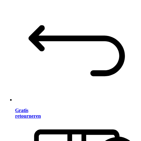
Gratis
retourneren