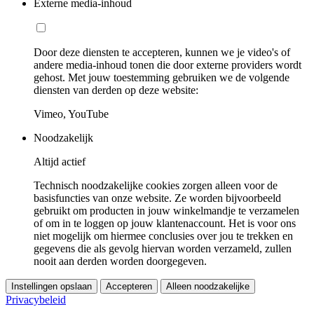
Externe media-inhoud
Door deze diensten te accepteren, kunnen we je video's of
andere media-inhoud tonen die door externe providers wordt
gehost. Met jouw toestemming gebruiken we de volgende
diensten van derden op deze website:
Vimeo, YouTube
Noodzakelijk
Altijd actief
Technisch noodzakelijke cookies zorgen alleen voor de
basisfuncties van onze website. Ze worden bijvoorbeeld
gebruikt om producten in jouw winkelmandje te verzamelen
of om in te loggen op jouw klantenaccount. Het is voor ons
niet mogelijk om hiermee conclusies over jou te trekken en
gegevens die als gevolg hiervan worden verzameld, zullen
nooit aan derden worden doorgegeven.
Instellingen opslaan
Accepteren
Alleen noodzakelijke
Privacybeleid