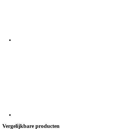
Vergelijkbare producten