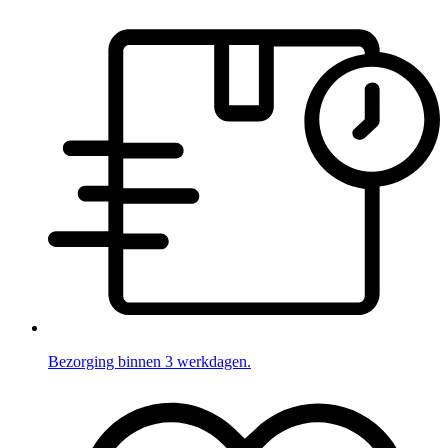
Bezorging binnen 3 werkdagen.