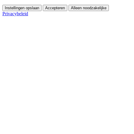
Instellingen opslaan
Accepteren
Alleen noodzakelijke
Privacybeleid