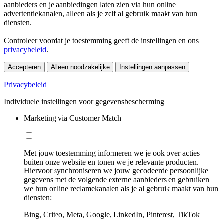
aanbieders en je aanbiedingen laten zien via hun online
advertentiekanalen, alleen als je zelf al gebruik maakt van hun
diensten.
Controleer voordat je toestemming geeft de instellingen en ons
privacybeleid
.
Accepteren
Alleen noodzakelijke
Instellingen aanpassen
Privacybeleid
Individuele instellingen voor gegevensbescherming
Marketing via Customer Match
Met jouw toestemming informeren we je ook over acties
buiten onze website en tonen we je relevante producten.
Hiervoor synchroniseren we jouw gecodeerde persoonlijke
gegevens met de volgende externe aanbieders en gebruiken
we hun online reclamekanalen als je al gebruik maakt van hun
diensten:
Bing, Criteo, Meta, Google, LinkedIn, Pinterest, TikTok