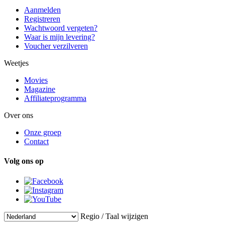
Aanmelden
Registreren
Wachtwoord vergeten?
Waar is mijn levering?
Voucher verzilveren
Weetjes
Movies
Magazine
Affiliateprogramma
Over ons
Onze groep
Contact
Volg ons op
Regio / Taal wijzigen