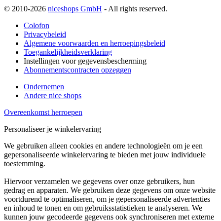
© 2010-2026
niceshops GmbH
- All rights reserved.
Colofon
Privacybeleid
Algemene voorwaarden en herroepingsbeleid
Toegankelijkheidsverklaring
Instellingen voor gegevensbescherming
Abonnementscontracten opzeggen
Ondernemen
Andere nice shops
Overeenkomst herroepen
Personaliseer je winkelervaring
We gebruiken alleen cookies en andere technologieën om je een
gepersonaliseerde winkelervaring te bieden met jouw individuele
toestemming.
Hiervoor verzamelen we gegevens over onze gebruikers, hun
gedrag en apparaten. We gebruiken deze gegevens om onze website
voortdurend te optimaliseren, om je gepersonaliseerde advertenties
en inhoud te tonen en om gebruiksstatistieken te analyseren. We
kunnen jouw gecodeerde gegevens ook synchroniseren met externe