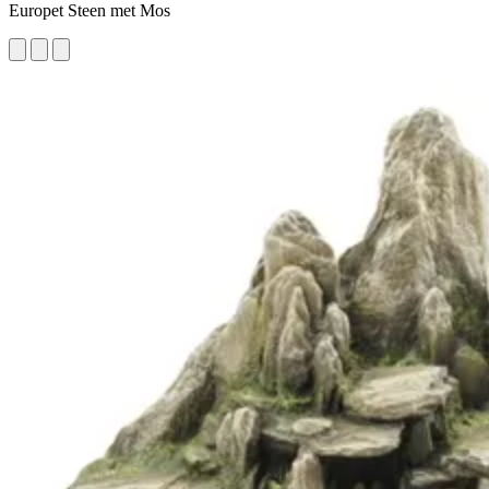
Europet Steen met Mos