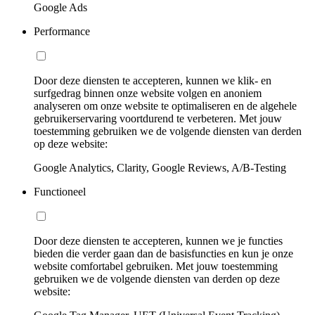
Google Ads
Performance
Door deze diensten te accepteren, kunnen we klik- en
surfgedrag binnen onze website volgen en anoniem
analyseren om onze website te optimaliseren en de algehele
gebruikerservaring voortdurend te verbeteren. Met jouw
toestemming gebruiken we de volgende diensten van derden
op deze website:
Google Analytics, Clarity, Google Reviews, A/B-Testing
Functioneel
Door deze diensten te accepteren, kunnen we je functies
bieden die verder gaan dan de basisfuncties en kun je onze
website comfortabel gebruiken. Met jouw toestemming
gebruiken we de volgende diensten van derden op deze
website: