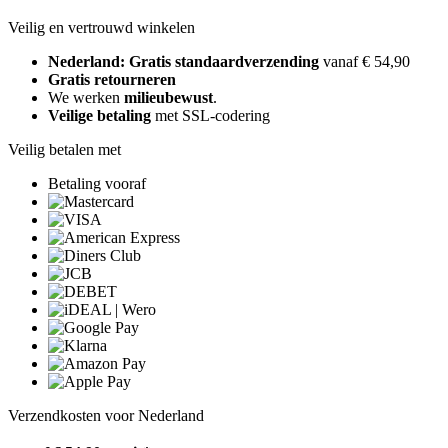
Veilig en vertrouwd winkelen
Nederland: Gratis standaardverzending
vanaf € 54,90
Gratis retourneren
We werken
milieubewust
.
Veilige betaling
met SSL-codering
Veilig betalen met
Betaling vooraf
Verzendkosten voor Nederland