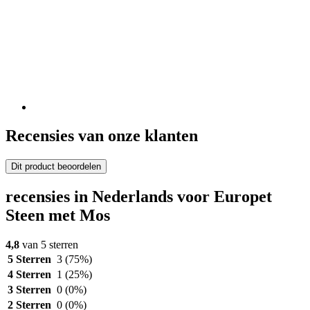
Recensies van onze klanten
Dit product beoordelen
recensies in Nederlands voor Europet
Steen met Mos
4,8
van 5 sterren
5 Sterren
3
(75%)
4 Sterren
1
(25%)
3 Sterren
0
(0%)
2 Sterren
0
(0%)