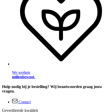
We werken
milieubewust
.
Hulp nodig bij je bestelling? Wij beantwoorden graag jouw
vragen.
Contact
Geverifieerde kwaliteit