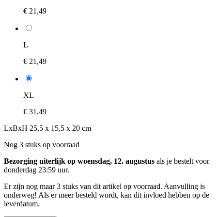
€ 21,49
L
€ 21,49
XL
€ 31,49
LxBxH 25,5 x 15,5 x 20 cm
Nog 3 stuks op voorraad
Bezorging uiterlijk op woensdag, 12. augustus
als je bestelt voor
donderdag 23:59 uur
.
Er zijn nog maar 3 stuks van dit artikel op voorraad. Aanvulling is
onderweg! Als er meer besteld wordt, kan dit invloed hebben op de
leverdatum.