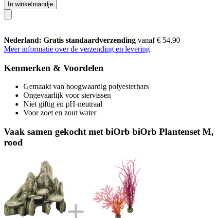
In winkelmandje
Nederland: Gratis standaardverzending
vanaf € 54,90
Meer informatie over de verzending en levering
Kenmerken & Voordelen
Gemaakt van hoogwaardig polyesterhars
Ongevaarlijk voor siervissen
Niet giftig en pH-neutraal
Voor zoet en zout water
Vaak samen gekocht met biOrb biOrb Plantenset M,
rood