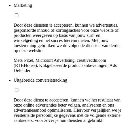
Marketing
Door deze diensten te accepteren, kunnen we advertenties,
gesponsorde inhoud of kortingsacties voor onze website of
producten weergeven op basis van jouw surf- en
winkelgedrag en het succes hiervan meten. Met jouw
toestemming gebruiken we de volgende diensten van derden
op deze website:
Meta-Pixel, Microsoft Advertising, creativecdn.com
(RTBHouse), Klikgebaseerde productaanbevelingen, Ads
Defender
Uitgebreide conversietracking
Door deze dienst te accepteren, kunnen we het resultaat van
onze online advertenties beter volgen, analyseren en ons
advertentieaanbod optimaliseren. Hiervoor vergelijken we je
versleutelde persoonlijke gegevens met de volgende externe
aanbieders, voor zover je hun diensten al gebruikt: