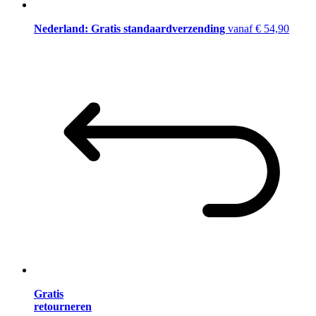
Nederland: Gratis standaardverzending
vanaf € 54,90
Gratis
retourneren