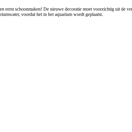
kken eerst schoonmaken! De nieuwe decoratie moet voorzichtig uit de 
riumwater, voordat het in het aquarium wordt geplaatst.