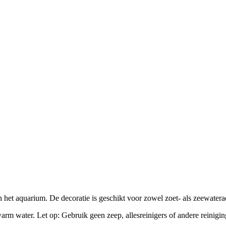
in het aquarium. De decoratie is geschikt voor zowel zoet- als zeewatera
arm water. Let op: Gebruik geen zeep, allesreinigers of andere reinigin