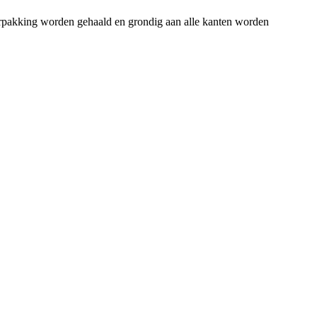
verpakking worden gehaald en grondig aan alle kanten worden