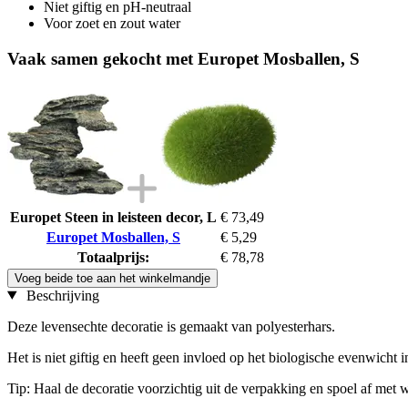
Niet giftig en pH-neutraal
Voor zoet en zout water
Vaak samen gekocht met Europet Mosballen, S
Europet Steen in leisteen decor, L
€ 73,49
Europet Mosballen, S
€ 5,29
Totaalprijs:
€ 78,78
Voeg beide toe aan het winkelmandje
Beschrijving
Deze levensechte decoratie is gemaakt van polyesterhars.
Het is niet giftig en heeft geen invloed op het biologische evenwicht 
Tip: Haal de decoratie voorzichtig uit de verpakking en spoel af met w