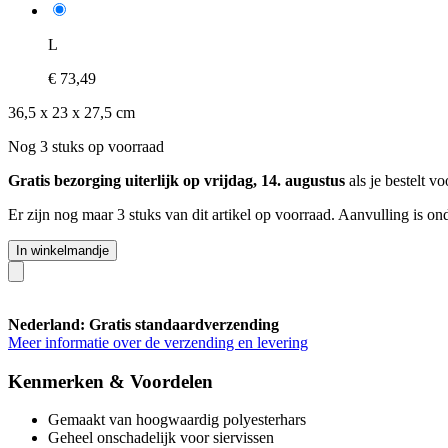
L
€ 73,49
36,5 x 23 x 27,5 cm
Nog 3 stuks op voorraad
Gratis bezorging uiterlijk op vrijdag, 14. augustus
als je bestelt v
Er zijn nog maar 3 stuks van dit artikel op voorraad. Aanvulling is o
In winkelmandje
Nederland: Gratis standaardverzending
Meer informatie over de verzending en levering
Kenmerken & Voordelen
Gemaakt van hoogwaardig polyesterhars
Geheel onschadelijk voor siervissen