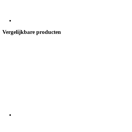
Vergelijkbare producten