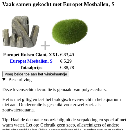
Vaak samen gekocht met Europet Mosballen, S
Europet Rotsen Giant, XXL
€ 83,49
Europet Mosballen, S
€ 5,29
Totaalprijs:
€ 88,78
Voeg beide toe aan het winkelmandje
Beschrijving
Deze levensechte decoratie is gemaakt van polyesterhars.
Het is niet giftig en tast het biologisch evenwicht in het aquarium
niet aan. De decoratie is geschikt voor zowel zoet- als
zoutwateraquaria.
Tip: Haal de decoratie voorzichtig uit de verpakking en spoel af met
warm water. Let op: Gebruik geen zeep, allesreinigers of andere