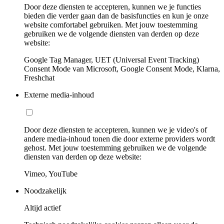
Door deze diensten te accepteren, kunnen we je functies
bieden die verder gaan dan de basisfuncties en kun je onze
website comfortabel gebruiken. Met jouw toestemming
gebruiken we de volgende diensten van derden op deze
website:
Google Tag Manager, UET (Universal Event Tracking)
Consent Mode van Microsoft, Google Consent Mode, Klarna,
Freshchat
Externe media-inhoud
Door deze diensten te accepteren, kunnen we je video's of
andere media-inhoud tonen die door externe providers wordt
gehost. Met jouw toestemming gebruiken we de volgende
diensten van derden op deze website:
Vimeo, YouTube
Noodzakelijk
Altijd actief