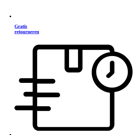
Gratis
retourneren