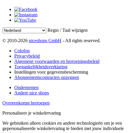
Regio / Taal wijzigen
© 2010-2026
niceshops GmbH
- All rights reserved.
Colofon
Privacybeleid
Algemene voorwaarden en herroepingsbeleid
Toegankelijkheidsverklaring
Instellingen voor gegevensbescherming
Abonnementscontracten opzeggen
Ondernemen
Andere nice shops
Overeenkomst herroepen
Personaliseer je winkelervaring
We gebruiken alleen cookies en andere technologieën om je een
gepersonaliseerde winkelervaring te bieden met jouw individuele