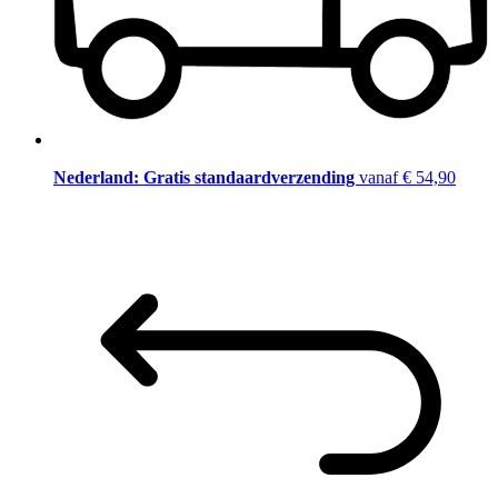
Nederland: Gratis standaardverzending
vanaf € 54,90