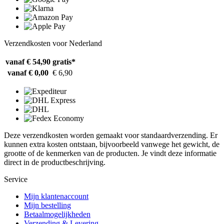
Verzendkosten voor Nederland
vanaf € 54,90
gratis*
vanaf € 0,00
€ 6,90
Deze verzendkosten worden gemaakt voor standaardverzending. Er
kunnen extra kosten ontstaan, bijvoorbeeld vanwege het gewicht, de
grootte of de kenmerken van de producten. Je vindt deze informatie
direct in de productbeschrijving.
Service
Mijn klantenaccount
Mijn bestelling
Betaalmogelijkheden
Verzending & Levering