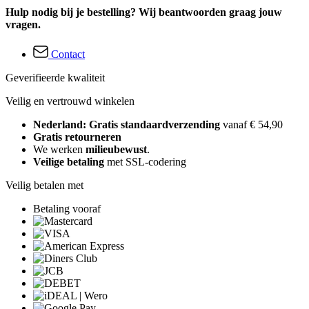
Hulp nodig bij je bestelling? Wij beantwoorden graag jouw
vragen.
Contact
Geverifieerde kwaliteit
Veilig en vertrouwd winkelen
Nederland: Gratis standaardverzending
vanaf € 54,90
Gratis retourneren
We werken
milieubewust
.
Veilige betaling
met SSL-codering
Veilig betalen met
Betaling vooraf