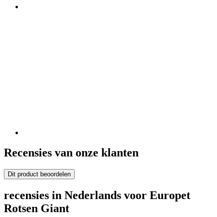
Recensies van onze klanten
Dit product beoordelen
recensies in Nederlands voor Europet
Rotsen Giant