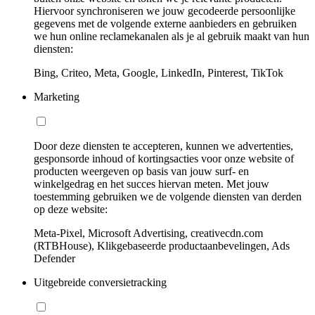
Hiervoor synchroniseren we jouw gecodeerde persoonlijke
gegevens met de volgende externe aanbieders en gebruiken
we hun online reclamekanalen als je al gebruik maakt van hun
diensten:
Bing, Criteo, Meta, Google, LinkedIn, Pinterest, TikTok
Marketing
Door deze diensten te accepteren, kunnen we advertenties,
gesponsorde inhoud of kortingsacties voor onze website of
producten weergeven op basis van jouw surf- en
winkelgedrag en het succes hiervan meten. Met jouw
toestemming gebruiken we de volgende diensten van derden
op deze website:
Meta-Pixel, Microsoft Advertising, creativecdn.com
(RTBHouse), Klikgebaseerde productaanbevelingen, Ads
Defender
Uitgebreide conversietracking