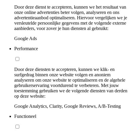
Door deze dienst te accepteren, kunnen we het resultaat van
onze online advertenties beter volgen, analyseren en ons
advertentieaanbod optimaliseren. Hiervoor vergelijken we je
versleutelde persoonlijke gegevens met de volgende externe
aanbieders, voor zover je hun diensten al gebruikt:
Google Ads
Performance
Door deze diensten te accepteren, kunnen we klik- en
surfgedrag binnen onze website volgen en anoniem
analyseren om onze website te optimaliseren en de algehele
gebruikerservaring voortdurend te verbeteren. Met jouw
toestemming gebruiken we de volgende diensten van derden
op deze website:
Google Analytics, Clarity, Google Reviews, A/B-Testing
Functioneel