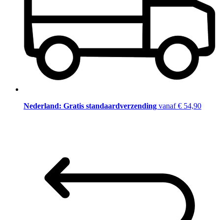
Nederland: Gratis standaardverzending
vanaf € 54,90