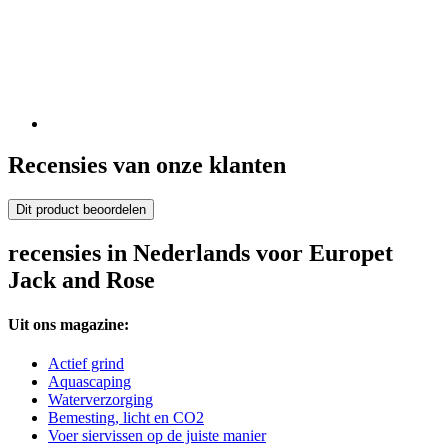
Recensies van onze klanten
Dit product beoordelen
recensies in Nederlands voor Europet
Jack and Rose
Uit ons magazine:
Actief grind
Aquascaping
Waterverzorging
Bemesting, licht en CO2
Voer siervissen op de juiste manier