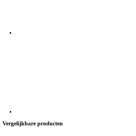
Vergelijkbare producten