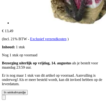
€ 13,49
(Incl. 21% BTW
-
Exclusief verzendkosten
)
Inhoud:
1 stuk
Nog 1 stuk op voorraad
Bezorging uiterlijk op vrijdag, 14. augustus
als je bestelt voor
maandag 23:59 uur
.
Er is nog maar 1 stuk van dit artikel op voorraad. Aanvulling is
onderweg! Als er meer besteld wordt, kan dit invloed hebben op de
leverdatum.
In winkelmandje