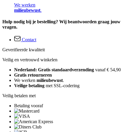
We werken
milieubewust
.
Hulp nodig bij je bestelling? Wij beantwoorden graag jouw
vragen.
Contact
Geverifieerde kwaliteit
Veilig en vertrouwd winkelen
Nederland: Gratis standaardverzending
vanaf € 54,90
Gratis retourneren
We werken
milieubewust
.
Veilige betaling
met SSL-codering
Veilig betalen met
Betaling vooraf