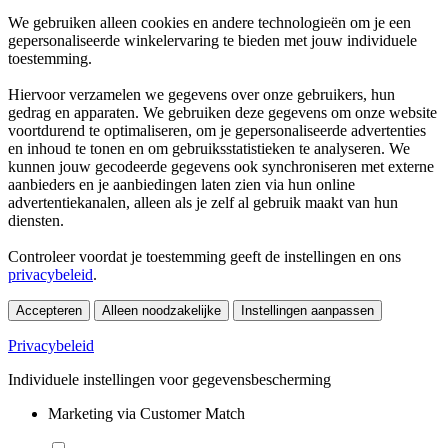
We gebruiken alleen cookies en andere technologieën om je een
gepersonaliseerde winkelervaring te bieden met jouw individuele
toestemming.
Hiervoor verzamelen we gegevens over onze gebruikers, hun
gedrag en apparaten. We gebruiken deze gegevens om onze website
voortdurend te optimaliseren, om je gepersonaliseerde advertenties
en inhoud te tonen en om gebruiksstatistieken te analyseren. We
kunnen jouw gecodeerde gegevens ook synchroniseren met externe
aanbieders en je aanbiedingen laten zien via hun online
advertentiekanalen, alleen als je zelf al gebruik maakt van hun
diensten.
Controleer voordat je toestemming geeft de instellingen en ons
privacybeleid
.
Accepteren
Alleen noodzakelijke
Instellingen aanpassen
Privacybeleid
Individuele instellingen voor gegevensbescherming
Marketing via Customer Match