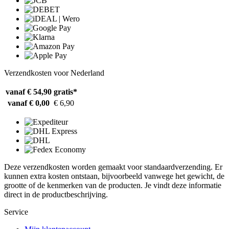
Verzendkosten voor Nederland
vanaf € 54,90
gratis*
vanaf € 0,00
€ 6,90
Deze verzendkosten worden gemaakt voor standaardverzending. Er
kunnen extra kosten ontstaan, bijvoorbeeld vanwege het gewicht, de
grootte of de kenmerken van de producten. Je vindt deze informatie
direct in de productbeschrijving.
Service