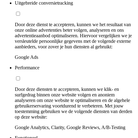
Uitgebreide conversietracking
Door deze dienst te accepteren, kunnen we het resultaat van
onze online advertenties beter volgen, analyseren en ons
advertentieaanbod optimaliseren. Hiervoor vergelijken we je
versleutelde persoonlijke gegevens met de volgende externe
aanbieders, voor zover je hun diensten al gebruikt:
Google Ads
Performance
Door deze diensten te accepteren, kunnen we klik- en
surfgedrag binnen onze website volgen en anoniem
analyseren om onze website te optimaliseren en de algehele
gebruikerservaring voortdurend te verbeteren. Met jouw
toestemming gebruiken we de volgende diensten van derden
op deze website:
Google Analytics, Clarity, Google Reviews, A/B-Testing
Functioneel