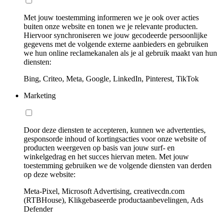
Met jouw toestemming informeren we je ook over acties
buiten onze website en tonen we je relevante producten.
Hiervoor synchroniseren we jouw gecodeerde persoonlijke
gegevens met de volgende externe aanbieders en gebruiken
we hun online reclamekanalen als je al gebruik maakt van hun
diensten:
Bing, Criteo, Meta, Google, LinkedIn, Pinterest, TikTok
Marketing
Door deze diensten te accepteren, kunnen we advertenties,
gesponsorde inhoud of kortingsacties voor onze website of
producten weergeven op basis van jouw surf- en
winkelgedrag en het succes hiervan meten. Met jouw
toestemming gebruiken we de volgende diensten van derden
op deze website:
Meta-Pixel, Microsoft Advertising, creativecdn.com
(RTBHouse), Klikgebaseerde productaanbevelingen, Ads
Defender