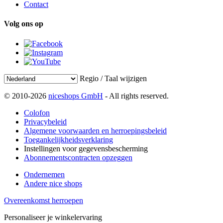
Contact
Volg ons op
Regio / Taal wijzigen
© 2010-2026
niceshops GmbH
- All rights reserved.
Colofon
Privacybeleid
Algemene voorwaarden en herroepingsbeleid
Toegankelijkheidsverklaring
Instellingen voor gegevensbescherming
Abonnementscontracten opzeggen
Ondernemen
Andere nice shops
Overeenkomst herroepen
Personaliseer je winkelervaring