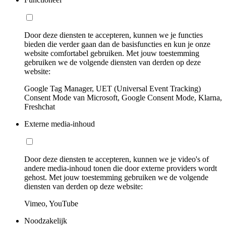
Door deze diensten te accepteren, kunnen we je functies
bieden die verder gaan dan de basisfuncties en kun je onze
website comfortabel gebruiken. Met jouw toestemming
gebruiken we de volgende diensten van derden op deze
website:
Google Tag Manager, UET (Universal Event Tracking)
Consent Mode van Microsoft, Google Consent Mode, Klarna,
Freshchat
Externe media-inhoud
Door deze diensten te accepteren, kunnen we je video's of
andere media-inhoud tonen die door externe providers wordt
gehost. Met jouw toestemming gebruiken we de volgende
diensten van derden op deze website:
Vimeo, YouTube
Noodzakelijk