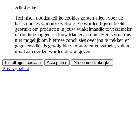
Altijd actief
Technisch noodzakelijke cookies zorgen alleen voor de
basisfuncties van onze website. Ze worden bijvoorbeeld
gebruikt om producten in jouw winkelmandje te verzamelen
of om in te loggen op jouw klantenaccount. Het is voor ons
niet mogelijk om hiermee conclusies over jou te trekken en
gegevens die als gevolg hiervan worden verzameld, zullen
nooit aan derden worden doorgegeven.
Instellingen opslaan
Accepteren
Alleen noodzakelijke
Privacybeleid