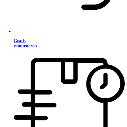
Gratis
retourneren