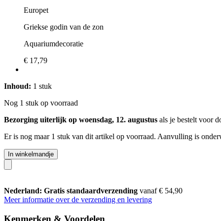
Europet
Griekse godin van de zon
Aquariumdecoratie
€ 17,79
Inhoud:
1 stuk
Nog 1 stuk op voorraad
Bezorging uiterlijk op woensdag, 12. augustus
als je bestelt voor
d
Er is nog maar 1 stuk van dit artikel op voorraad. Aanvulling is onde
In winkelmandje
Nederland: Gratis standaardverzending
vanaf € 54,90
Meer informatie over de verzending en levering
Kenmerken & Voordelen