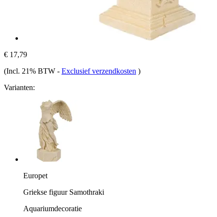
€ 17,79
(Incl. 21% BTW
-
Exclusief verzendkosten
)
Varianten:
Europet
Griekse figuur Samothraki
Aquariumdecoratie