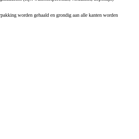
verpakking worden gehaald en grondig aan alle kanten worden