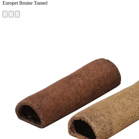
Europet Bruine Tunnel