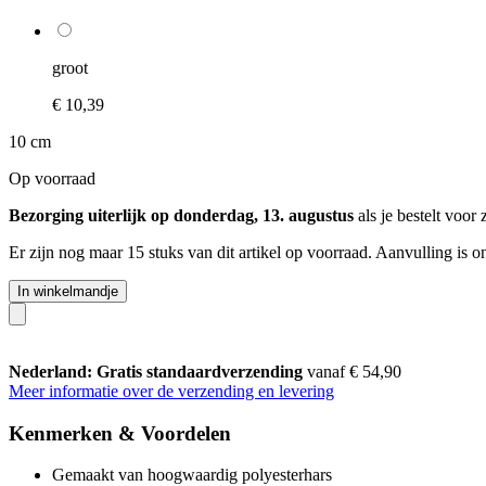
groot
€ 10,39
10 cm
Op voorraad
Bezorging uiterlijk op donderdag, 13. augustus
als je bestelt voor
Er zijn nog maar 15 stuks van dit artikel op voorraad. Aanvulling is 
In winkelmandje
Nederland: Gratis standaardverzending
vanaf € 54,90
Meer informatie over de verzending en levering
Kenmerken & Voordelen
Gemaakt van hoogwaardig polyesterhars