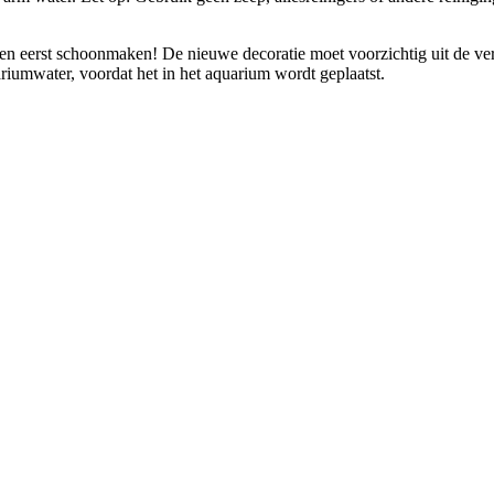
kken eerst schoonmaken! De nieuwe decoratie moet voorzichtig uit de 
riumwater, voordat het in het aquarium wordt geplaatst.