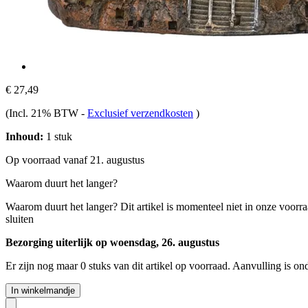
€ 27,49
(Incl. 21% BTW
-
Exclusief verzendkosten
)
Inhoud:
1 stuk
Op voorraad vanaf 21. augustus
Waarom duurt het langer?
Waarom duurt het langer?
Dit artikel is momenteel niet in onze voorr
sluiten
Bezorging uiterlijk op woensdag, 26. augustus
Er zijn nog maar 0 stuks van dit artikel op voorraad. Aanvulling is o
In winkelmandje