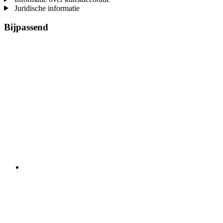
Juridische informatie
Bijpassend