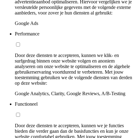
advertentieaanbod optimaliseren. Hiervoor vergelijken we je
versleutelde persoonlijke gegevens met de volgende externe
aanbieders, voor zover je hun diensten al gebruikt:
Google Ads
Performance
Door deze diensten te accepteren, kunnen we klik- en
surfgedrag binnen onze website volgen en anoniem
analyseren om onze website te optimaliseren en de algehele
gebruikerservaring voortdurend te verbeteren. Met jouw
toestemming gebruiken we de volgende diensten van derden
op deze website:
Google Analytics, Clarity, Google Reviews, A/B-Testing
Functioneel
Door deze diensten te accepteren, kunnen we je functies
bieden die verder gaan dan de basisfuncties en kun je onze
website comfortabel gebruiken. Met jouw toestemming