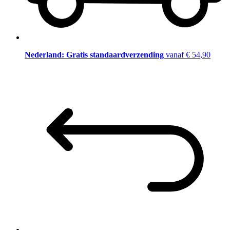
Nederland: Gratis standaardverzending
vanaf € 54,90