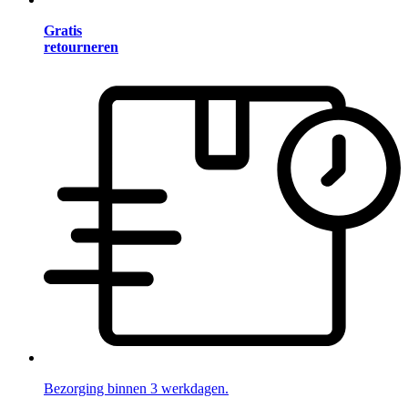
Gratis
retourneren
Bezorging binnen 3 werkdagen.