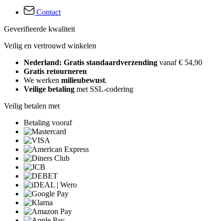
Contact
Geverifieerde kwaliteit
Veilig en vertrouwd winkelen
Nederland: Gratis standaardverzending
vanaf € 54,90
Gratis retourneren
We werken
milieubewust
.
Veilige betaling
met SSL-codering
Veilig betalen met
Betaling vooraf