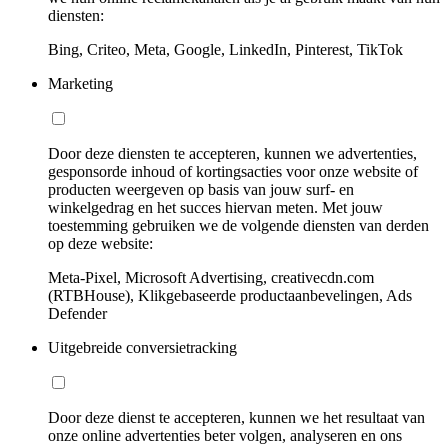
diensten:
Bing, Criteo, Meta, Google, LinkedIn, Pinterest, TikTok
Marketing
Door deze diensten te accepteren, kunnen we advertenties,
gesponsorde inhoud of kortingsacties voor onze website of
producten weergeven op basis van jouw surf- en
winkelgedrag en het succes hiervan meten. Met jouw
toestemming gebruiken we de volgende diensten van derden
op deze website:
Meta-Pixel, Microsoft Advertising, creativecdn.com
(RTBHouse), Klikgebaseerde productaanbevelingen, Ads
Defender
Uitgebreide conversietracking
Door deze dienst te accepteren, kunnen we het resultaat van
onze online advertenties beter volgen, analyseren en ons