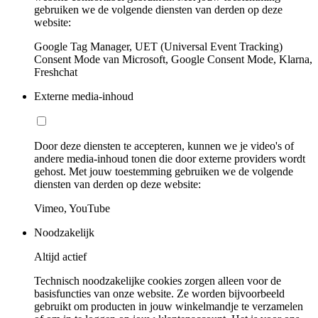
gebruiken we de volgende diensten van derden op deze
website:
Google Tag Manager, UET (Universal Event Tracking)
Consent Mode van Microsoft, Google Consent Mode, Klarna,
Freshchat
Externe media-inhoud
Door deze diensten te accepteren, kunnen we je video's of
andere media-inhoud tonen die door externe providers wordt
gehost. Met jouw toestemming gebruiken we de volgende
diensten van derden op deze website:
Vimeo, YouTube
Noodzakelijk
Altijd actief
Technisch noodzakelijke cookies zorgen alleen voor de
basisfuncties van onze website. Ze worden bijvoorbeeld
gebruikt om producten in jouw winkelmandje te verzamelen