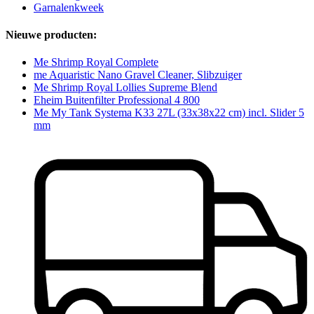
Garnalenkweek
Nieuwe producten:
Me Shrimp Royal Complete
me Aquaristic Nano Gravel Cleaner, Slibzuiger
Me Shrimp Royal Lollies Supreme Blend
Eheim Buitenfilter Professional 4 800
Me My Tank Systema K33 27L (33x38x22 cm) incl. Slider 5
mm