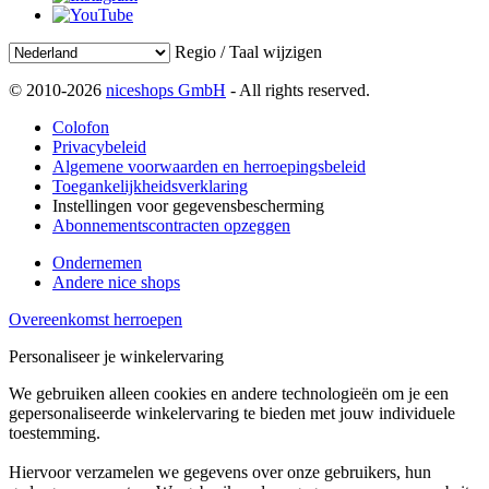
Regio / Taal wijzigen
© 2010-2026
niceshops GmbH
- All rights reserved.
Colofon
Privacybeleid
Algemene voorwaarden en herroepingsbeleid
Toegankelijkheidsverklaring
Instellingen voor gegevensbescherming
Abonnementscontracten opzeggen
Ondernemen
Andere nice shops
Overeenkomst herroepen
Personaliseer je winkelervaring
We gebruiken alleen cookies en andere technologieën om je een
gepersonaliseerde winkelervaring te bieden met jouw individuele
toestemming.
Hiervoor verzamelen we gegevens over onze gebruikers, hun