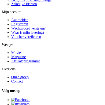
Zakelijke klanten
Mijn account
Aanmelden
Registreren
Wachtwoord vergeten?
Waar is mijn levering?
Voucher verzilveren
Weetjes
Movies
Magazine
Affiliateprogramma
Over ons
Onze groep
Contact
Volg ons op