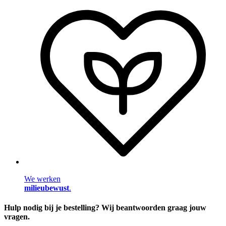
We werken
milieubewust
.
Hulp nodig bij je bestelling? Wij beantwoorden graag jouw
vragen.