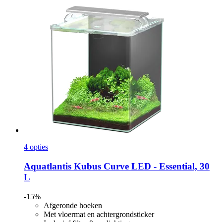
4 opties
Aquatlantis
Kubus Curve LED -​ Essential, 30
L
-15%
Afgeronde hoeken
Met vloermat en achtergrondsticker