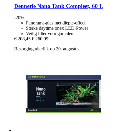
Dennerle
Nano Tank Compleet, 60 L
-20%
Panorama-glas met diepte-effect
Sterke daytime onex LED-Power
Veilig filter voor garnalen
€ 208,45
€ 260,99
Bezorging uiterlijk op 20. augustus