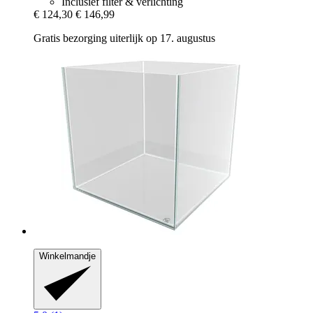
Inclusief filter & verlichting
€ 124,30
€ 146,99
Gratis bezorging uiterlijk op 17. augustus
Winkelmandje