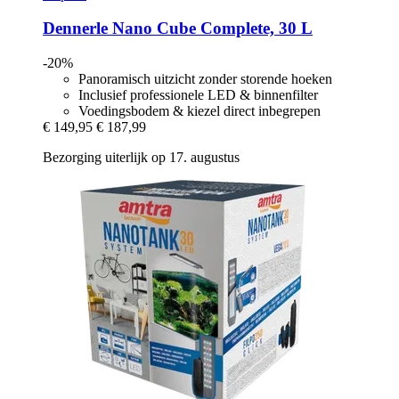
Dennerle
Nano Cube Complete, 30 L
-20%
Panoramisch uitzicht zonder storende hoeken
Inclusief professionele LED & binnenfilter
Voedingsbodem & kiezel direct inbegrepen
€ 149,95
€ 187,99
Bezorging uiterlijk op 17. augustus