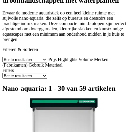
droomlandschappen met waterplanten
Ervaar de moderne aquaristiek op een heel kleine ruimte met
stijlvolle nano-aquaria, die zelfs op bureaus en dressoirs een
prachtige indruk maken. Deze compacte mini-biotopen zijn perfect
afgestemd om dwerggarnalen, kleurrijke slakken en kunstzinnige
aquascapes met een minimum aan onderhoud midden in je huis te
brengen.
Filteren & Sorteren
Prijs
Highlights
Volume
Merken
(Fabrikanten)
Gebruik
Materiaal
Filters
Nano-aquaria: 1 - 30 van 59 artikelen