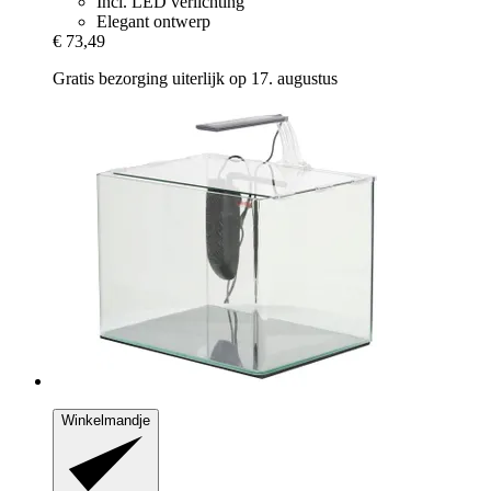
Incl. LED verlichting
Elegant ontwerp
€ 73,49
Gratis bezorging uiterlijk op 17. augustus
Winkelmandje