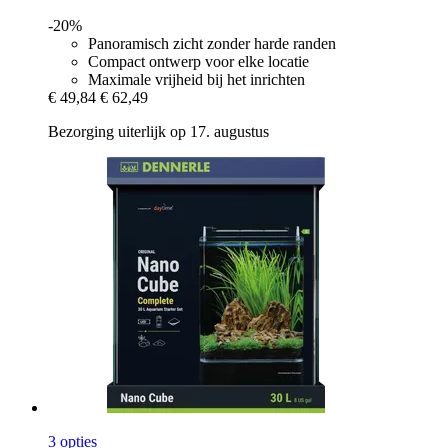
-20%
Panoramisch zicht zonder harde randen
Compact ontwerp voor elke locatie
Maximale vrijheid bij het inrichten
€ 49,84
€ 62,49
Bezorging uiterlijk op 17. augustus
3 opties