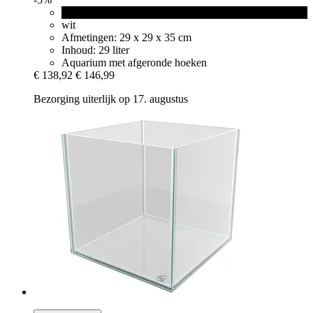
zwart
wit
Afmetingen: 29 x 29 x 35 cm
Inhoud: 29 liter
Aquarium met afgeronde hoeken
€ 138,92
€ 146,99
Bezorging uiterlijk op 17. augustus