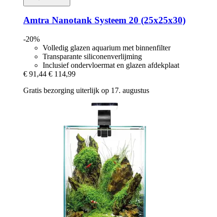
Amtra
Nanotank Systeem 20 (25x25x30)
-20%
Volledig glazen aquarium met binnenfilter
Transparante siliconenverlijming
Inclusief ondervloermat en glazen afdekplaat
€ 91,44
€ 114,99
Gratis bezorging uiterlijk op 17. augustus