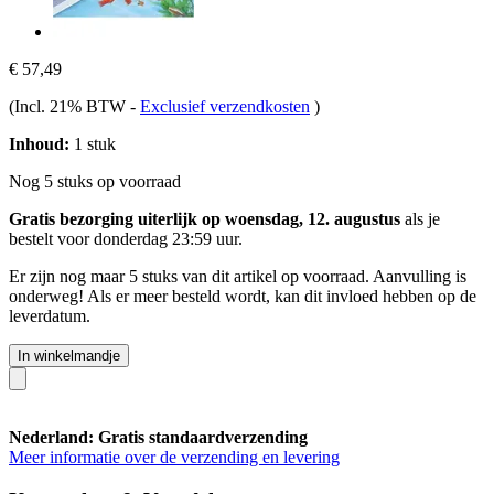
€ 57,49
(Incl. 21% BTW
-
Exclusief verzendkosten
)
Inhoud:
1 stuk
Nog 5 stuks op voorraad
Gratis bezorging uiterlijk op woensdag, 12. augustus
als je
bestelt voor
donderdag 23:59 uur
.
Er zijn nog maar 5 stuks van dit artikel op voorraad. Aanvulling is
onderweg! Als er meer besteld wordt, kan dit invloed hebben op de
leverdatum.
In winkelmandje
Nederland: Gratis standaardverzending
Meer informatie over de verzending en levering