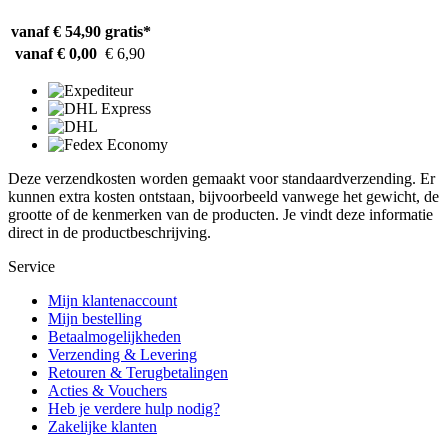
vanaf € 54,90
gratis*
vanaf € 0,00
€ 6,90
Deze verzendkosten worden gemaakt voor standaardverzending. Er
kunnen extra kosten ontstaan, bijvoorbeeld vanwege het gewicht, de
grootte of de kenmerken van de producten. Je vindt deze informatie
direct in de productbeschrijving.
Service
Mijn klantenaccount
Mijn bestelling
Betaalmogelijkheden
Verzending & Levering
Retouren & Terugbetalingen
Acties & Vouchers
Heb je verdere hulp nodig?
Zakelijke klanten