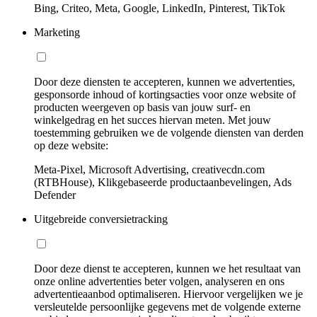
Bing, Criteo, Meta, Google, LinkedIn, Pinterest, TikTok
Marketing
Door deze diensten te accepteren, kunnen we advertenties,
gesponsorde inhoud of kortingsacties voor onze website of
producten weergeven op basis van jouw surf- en
winkelgedrag en het succes hiervan meten. Met jouw
toestemming gebruiken we de volgende diensten van derden
op deze website:
Meta-Pixel, Microsoft Advertising, creativecdn.com
(RTBHouse), Klikgebaseerde productaanbevelingen, Ads
Defender
Uitgebreide conversietracking
Door deze dienst te accepteren, kunnen we het resultaat van
onze online advertenties beter volgen, analyseren en ons
advertentieaanbod optimaliseren. Hiervoor vergelijken we je
versleutelde persoonlijke gegevens met de volgende externe