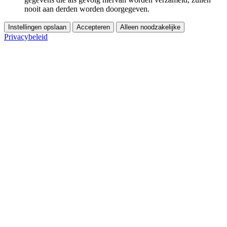
nooit aan derden worden doorgegeven.
Instellingen opslaan
Accepteren
Alleen noodzakelijke
Privacybeleid