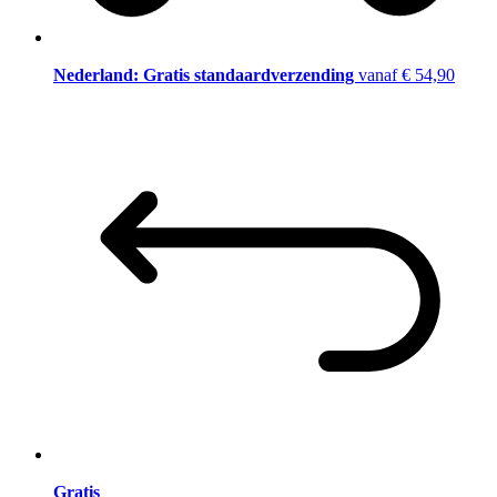
Nederland: Gratis standaardverzending
vanaf € 54,90
Gratis