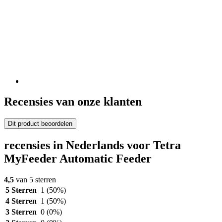
Recensies van onze klanten
Dit product beoordelen
recensies in Nederlands voor Tetra
MyFeeder Automatic Feeder
4,5
van 5 sterren
5 Sterren
1
(50%)
4 Sterren
1
(50%)
3 Sterren
0
(0%)