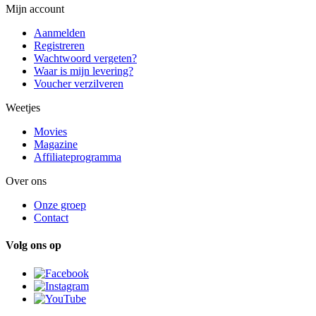
Mijn account
Aanmelden
Registreren
Wachtwoord vergeten?
Waar is mijn levering?
Voucher verzilveren
Weetjes
Movies
Magazine
Affiliateprogramma
Over ons
Onze groep
Contact
Volg ons op