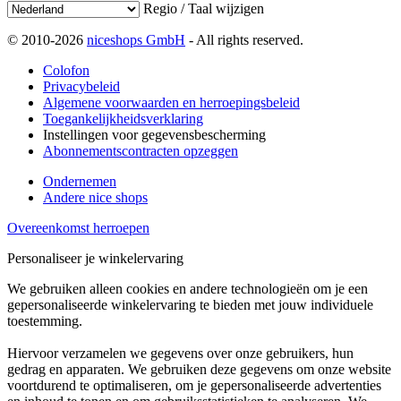
Regio / Taal wijzigen
© 2010-2026
niceshops GmbH
- All rights reserved.
Colofon
Privacybeleid
Algemene voorwaarden en herroepingsbeleid
Toegankelijkheidsverklaring
Instellingen voor gegevensbescherming
Abonnementscontracten opzeggen
Ondernemen
Andere nice shops
Overeenkomst herroepen
Personaliseer je winkelervaring
We gebruiken alleen cookies en andere technologieën om je een
gepersonaliseerde winkelervaring te bieden met jouw individuele
toestemming.
Hiervoor verzamelen we gegevens over onze gebruikers, hun
gedrag en apparaten. We gebruiken deze gegevens om onze website
voortdurend te optimaliseren, om je gepersonaliseerde advertenties