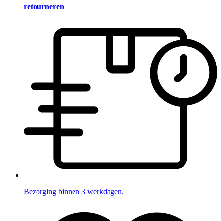
retourneren
Bezorging binnen 3 werkdagen.