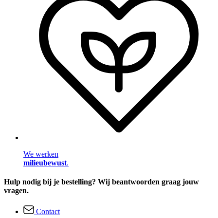
We werken
milieubewust
.
Hulp nodig bij je bestelling? Wij beantwoorden graag jouw
vragen.
Contact