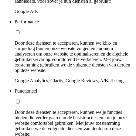
aanbieders, voor zover je hun diensten al gebruikt:
Google Ads
Performance
Door deze diensten te accepteren, kunnen we klik- en
surfgedrag binnen onze website volgen en anoniem
analyseren om onze website te optimaliseren en de algehele
gebruikerservaring voortdurend te verbeteren. Met jouw
toestemming gebruiken we de volgende diensten van derden
op deze website:
Google Analytics, Clarity, Google Reviews, A/B-Testing
Functioneel
Door deze diensten te accepteren, kunnen we je functies
bieden die verder gaan dan de basisfuncties en kun je onze
website comfortabel gebruiken. Met jouw toestemming
gebruiken we de volgende diensten van derden op deze
website: