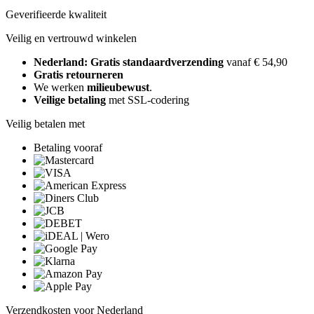
Geverifieerde kwaliteit
Veilig en vertrouwd winkelen
Nederland: Gratis standaardverzending
vanaf € 54,90
Gratis retourneren
We werken
milieubewust
.
Veilige betaling
met SSL-codering
Veilig betalen met
Betaling vooraf
Verzendkosten voor Nederland