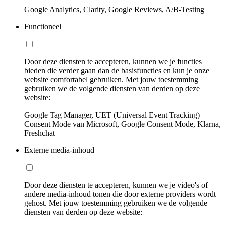
Google Analytics, Clarity, Google Reviews, A/B-Testing
Functioneel
Door deze diensten te accepteren, kunnen we je functies
bieden die verder gaan dan de basisfuncties en kun je onze
website comfortabel gebruiken. Met jouw toestemming
gebruiken we de volgende diensten van derden op deze
website:
Google Tag Manager, UET (Universal Event Tracking)
Consent Mode van Microsoft, Google Consent Mode, Klarna,
Freshchat
Externe media-inhoud
Door deze diensten te accepteren, kunnen we je video's of
andere media-inhoud tonen die door externe providers wordt
gehost. Met jouw toestemming gebruiken we de volgende
diensten van derden op deze website: