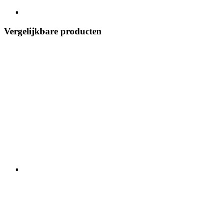
Vergelijkbare producten