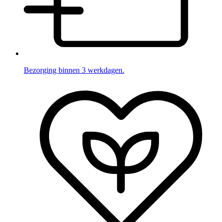
Bezorging binnen 3 werkdagen.