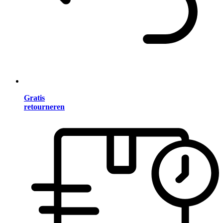
Gratis
retourneren