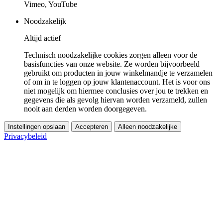
Vimeo, YouTube
Noodzakelijk
Altijd actief
Technisch noodzakelijke cookies zorgen alleen voor de
basisfuncties van onze website. Ze worden bijvoorbeeld
gebruikt om producten in jouw winkelmandje te verzamelen
of om in te loggen op jouw klantenaccount. Het is voor ons
niet mogelijk om hiermee conclusies over jou te trekken en
gegevens die als gevolg hiervan worden verzameld, zullen
nooit aan derden worden doorgegeven.
Instellingen opslaan
Accepteren
Alleen noodzakelijke
Privacybeleid