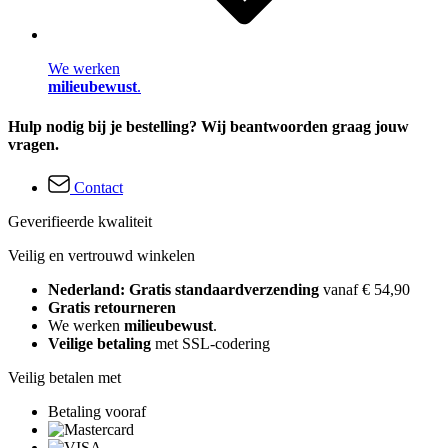
We werken
milieubewust
.
Hulp nodig bij je bestelling? Wij beantwoorden graag jouw
vragen.
Contact
Geverifieerde kwaliteit
Veilig en vertrouwd winkelen
Nederland: Gratis standaardverzending
vanaf € 54,90
Gratis retourneren
We werken
milieubewust
.
Veilige betaling
met SSL-codering
Veilig betalen met
Betaling vooraf