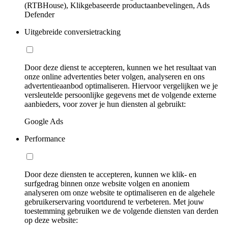
(RTBHouse), Klikgebaseerde productaanbevelingen, Ads
Defender
Uitgebreide conversietracking
Door deze dienst te accepteren, kunnen we het resultaat van
onze online advertenties beter volgen, analyseren en ons
advertentieaanbod optimaliseren. Hiervoor vergelijken we je
versleutelde persoonlijke gegevens met de volgende externe
aanbieders, voor zover je hun diensten al gebruikt:
Google Ads
Performance
Door deze diensten te accepteren, kunnen we klik- en
surfgedrag binnen onze website volgen en anoniem
analyseren om onze website te optimaliseren en de algehele
gebruikerservaring voortdurend te verbeteren. Met jouw
toestemming gebruiken we de volgende diensten van derden
op deze website: