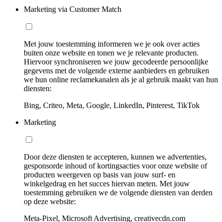
Marketing via Customer Match
Met jouw toestemming informeren we je ook over acties
buiten onze website en tonen we je relevante producten.
Hiervoor synchroniseren we jouw gecodeerde persoonlijke
gegevens met de volgende externe aanbieders en gebruiken
we hun online reclamekanalen als je al gebruik maakt van hun
diensten:
Bing, Criteo, Meta, Google, LinkedIn, Pinterest, TikTok
Marketing
Door deze diensten te accepteren, kunnen we advertenties,
gesponsorde inhoud of kortingsacties voor onze website of
producten weergeven op basis van jouw surf- en
winkelgedrag en het succes hiervan meten. Met jouw
toestemming gebruiken we de volgende diensten van derden
op deze website:
Meta-Pixel, Microsoft Advertising, creativecdn.com