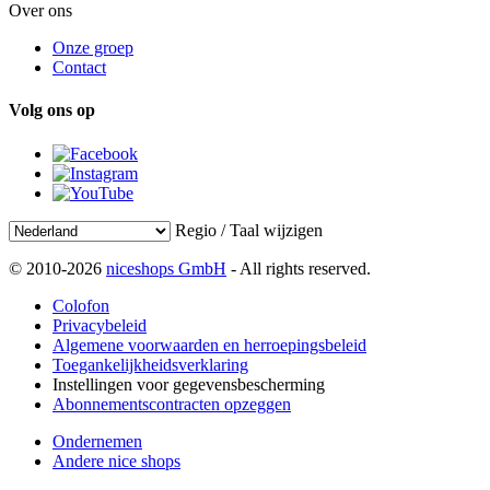
Over ons
Onze groep
Contact
Volg ons op
Regio / Taal wijzigen
© 2010-2026
niceshops GmbH
- All rights reserved.
Colofon
Privacybeleid
Algemene voorwaarden en herroepingsbeleid
Toegankelijkheidsverklaring
Instellingen voor gegevensbescherming
Abonnementscontracten opzeggen
Ondernemen
Andere nice shops