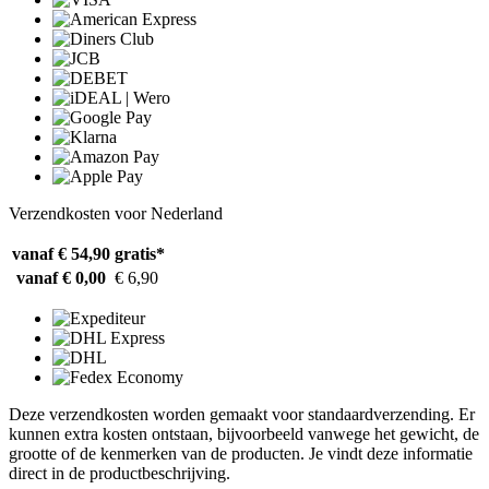
Verzendkosten voor Nederland
vanaf € 54,90
gratis*
vanaf € 0,00
€ 6,90
Deze verzendkosten worden gemaakt voor standaardverzending. Er
kunnen extra kosten ontstaan, bijvoorbeeld vanwege het gewicht, de
grootte of de kenmerken van de producten. Je vindt deze informatie
direct in de productbeschrijving.