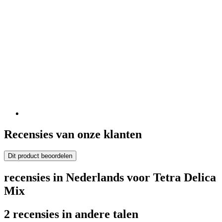
Recensies van onze klanten
Dit product beoordelen
recensies in Nederlands voor Tetra Delica
Mix
2 recensies in andere talen