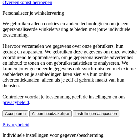
Overeenkomst herroepen
Personaliseer je winkelervaring
We gebruiken alleen cookies en andere technologieën om je een
gepersonaliseerde winkelervaring te bieden met jouw individuele
toestemming.
Hiervoor verzamelen we gegevens over onze gebruikers, hun
gedrag en apparaten. We gebruiken deze gegevens om onze website
voortdurend te optimaliseren, om je gepersonaliseerde advertenties
en inhoud te tonen en om gebruiksstatistieken te analyseren. We
kunnen jouw gecodeerde gegevens ook synchroniseren met externe
aanbieders en je aanbiedingen laten zien via hun online
advertentiekanalen, alleen als je zelf al gebruik maakt van hun
diensten.
Controleer voordat je toestemming geeft de instellingen en ons
privacybeleid
.
Accepteren
Alleen noodzakelijke
Instellingen aanpassen
Privacybeleid
Individuele instellingen voor gegevensbescherming