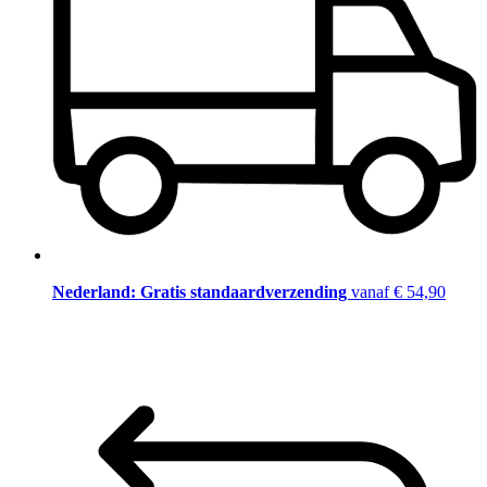
Nederland: Gratis standaardverzending
vanaf € 54,90