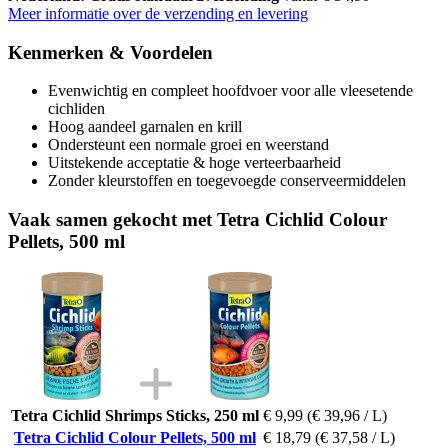
Meer informatie over de verzending en levering
Kenmerken & Voordelen
Evenwichtig en compleet hoofdvoer voor alle vleesetende
cichliden
Hoog aandeel garnalen en krill
Ondersteunt een normale groei en weerstand
Uitstekende acceptatie & hoge verteerbaarheid
Zonder kleurstoffen en toegevoegde conserveermiddelen
Vaak samen gekocht met Tetra Cichlid Colour
Pellets, 500 ml
Tetra Cichlid Shrimps Sticks, 250 ml
€ 9,99
(€ 39,96 / L)
Tetra Cichlid Colour Pellets, 500 ml
€ 18,79
(€ 37,58 / L)