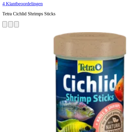
4 Klantbeoordelingen
Tetra Cichlid Shrimps Sticks