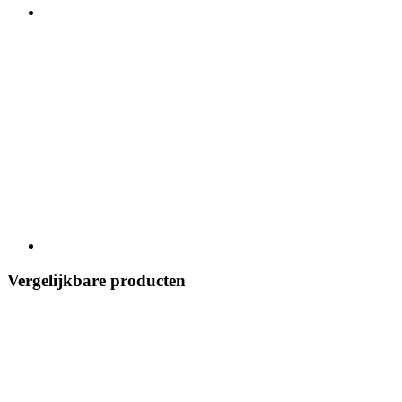
Vergelijkbare producten