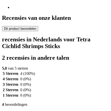
Recensies van onze klanten
Dit product beoordelen
recensies in Nederlands voor Tetra
Cichlid Shrimps Sticks
2 recensies in andere talen
5,0
van 5 sterren
5 Sterren
4
(100%)
4 Sterren
0
(0%)
3 Sterren
0
(0%)
2 Sterren
0
(0%)
1 Sterren
0
(0%)
4
beoordelingen