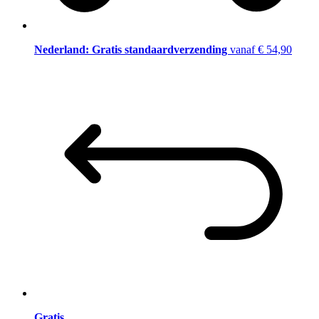
Nederland: Gratis standaardverzending
vanaf € 54,90
Gratis