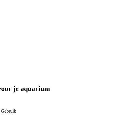
voor je aquarium
Gebruik