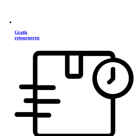
Gratis
retourneren