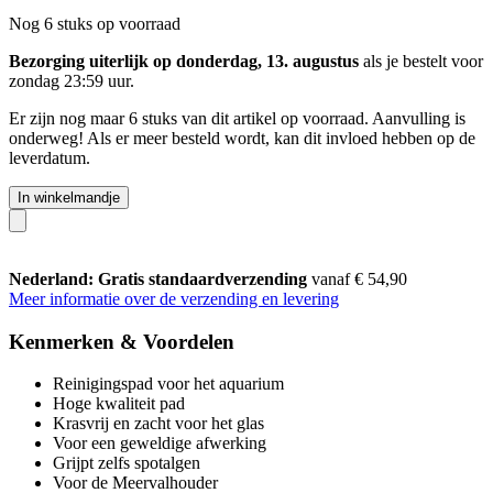
Nog 6 stuks op voorraad
Bezorging uiterlijk op donderdag, 13. augustus
als je bestelt voor
zondag 23:59 uur
.
Er zijn nog maar 6 stuks van dit artikel op voorraad. Aanvulling is
onderweg! Als er meer besteld wordt, kan dit invloed hebben op de
leverdatum.
In winkelmandje
Nederland: Gratis standaardverzending
vanaf € 54,90
Meer informatie over de verzending en levering
Kenmerken & Voordelen
Reinigingspad voor het aquarium
Hoge kwaliteit pad
Krasvrij en zacht voor het glas
Voor een geweldige afwerking
Grijpt zelfs spotalgen
Voor de Meervalhouder