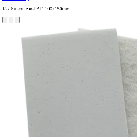
Jöst Superclean-PAD 100x150mm