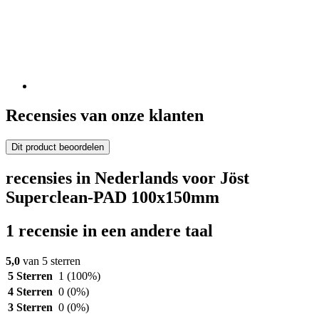
Recensies van onze klanten
Dit product beoordelen
recensies in Nederlands voor Jöst
Superclean-PAD 100x150mm
1 recensie in een andere taal
5,0
van 5 sterren
5 Sterren
1
(100%)
4 Sterren
0
(0%)
3 Sterren
0
(0%)