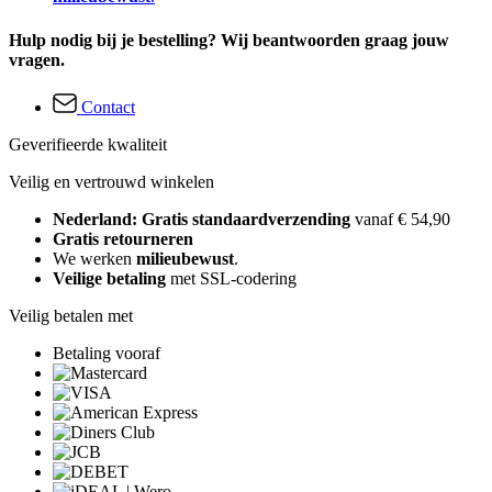
Hulp nodig bij je bestelling? Wij beantwoorden graag jouw
vragen.
Contact
Geverifieerde kwaliteit
Veilig en vertrouwd winkelen
Nederland: Gratis standaardverzending
vanaf € 54,90
Gratis retourneren
We werken
milieubewust
.
Veilige betaling
met SSL-codering
Veilig betalen met
Betaling vooraf