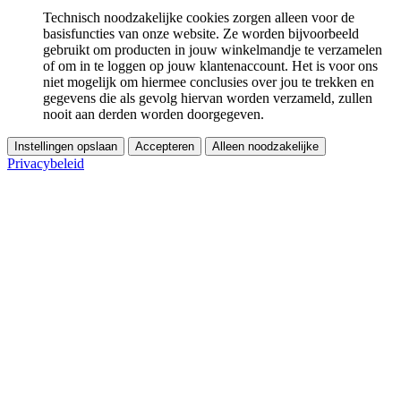
Technisch noodzakelijke cookies zorgen alleen voor de
basisfuncties van onze website. Ze worden bijvoorbeeld
gebruikt om producten in jouw winkelmandje te verzamelen
of om in te loggen op jouw klantenaccount. Het is voor ons
niet mogelijk om hiermee conclusies over jou te trekken en
gegevens die als gevolg hiervan worden verzameld, zullen
nooit aan derden worden doorgegeven.
Instellingen opslaan
Accepteren
Alleen noodzakelijke
Privacybeleid