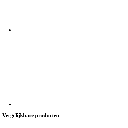
Vergelijkbare producten