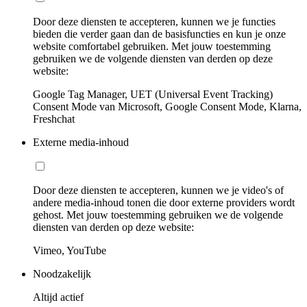
Door deze diensten te accepteren, kunnen we je functies
bieden die verder gaan dan de basisfuncties en kun je onze
website comfortabel gebruiken. Met jouw toestemming
gebruiken we de volgende diensten van derden op deze
website:
Google Tag Manager, UET (Universal Event Tracking)
Consent Mode van Microsoft, Google Consent Mode, Klarna,
Freshchat
Externe media-inhoud
Door deze diensten te accepteren, kunnen we je video's of
andere media-inhoud tonen die door externe providers wordt
gehost. Met jouw toestemming gebruiken we de volgende
diensten van derden op deze website:
Vimeo, YouTube
Noodzakelijk
Altijd actief