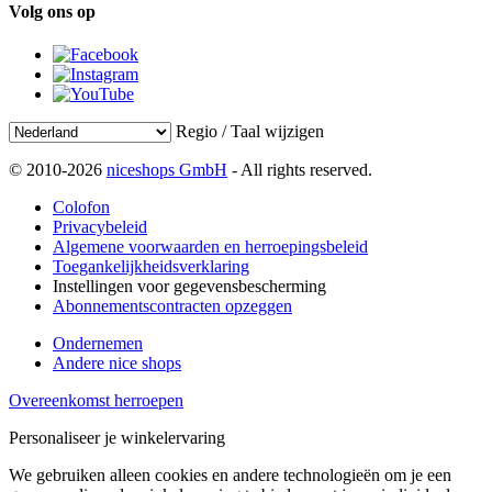
Volg ons op
Regio / Taal wijzigen
© 2010-2026
niceshops GmbH
- All rights reserved.
Colofon
Privacybeleid
Algemene voorwaarden en herroepingsbeleid
Toegankelijkheidsverklaring
Instellingen voor gegevensbescherming
Abonnementscontracten opzeggen
Ondernemen
Andere nice shops
Overeenkomst herroepen
Personaliseer je winkelervaring
We gebruiken alleen cookies en andere technologieën om je een