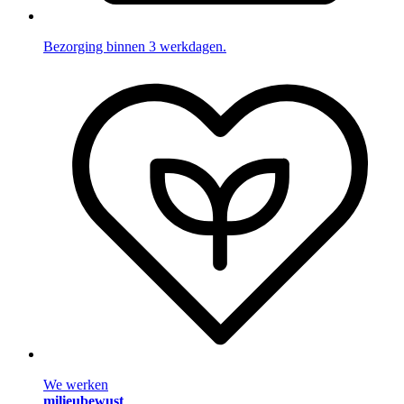
Bezorging binnen 3 werkdagen.
We werken
milieubewust
.