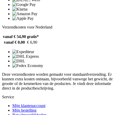
Verzendkosten voor Nederland
vanaf € 54,90
gratis*
vanaf € 0,00
€ 6,90
Deze verzendkosten worden gemaakt voor standaardverzending. Er
kunnen extra kosten ontstaan, bijvoorbeeld vanwege het gewicht, de
grootte of de kenmerken van de producten. Je vindt deze informatie
direct in de productbeschrijving.
Service
Mijn klantenaccount
Mijn bestelling
Betaalmogelijkheden