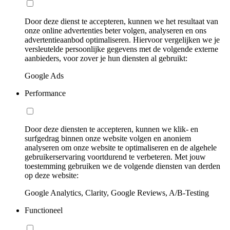
Door deze dienst te accepteren, kunnen we het resultaat van
onze online advertenties beter volgen, analyseren en ons
advertentieaanbod optimaliseren. Hiervoor vergelijken we je
versleutelde persoonlijke gegevens met de volgende externe
aanbieders, voor zover je hun diensten al gebruikt:
Google Ads
Performance
Door deze diensten te accepteren, kunnen we klik- en
surfgedrag binnen onze website volgen en anoniem
analyseren om onze website te optimaliseren en de algehele
gebruikerservaring voortdurend te verbeteren. Met jouw
toestemming gebruiken we de volgende diensten van derden
op deze website:
Google Analytics, Clarity, Google Reviews, A/B-Testing
Functioneel