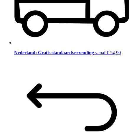
Nederland: Gratis standaardverzending
vanaf € 54,90