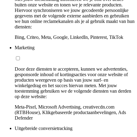
buiten onze website en tonen we je relevante producten.
Hiervoor synchroniseren we jouw gecodeerde persoonlijke
gegevens met de volgende externe aanbieders en gebruiken
we hun online reclamekanalen als je al gebruik maakt van hun
diensten:
Bing, Criteo, Meta, Google, LinkedIn, Pinterest, TikTok
Marketing
Door deze diensten te accepteren, kunnen we advertenties,
gesponsorde inhoud of kortingsacties voor onze website of
producten weergeven op basis van jouw surf- en
winkelgedrag en het succes hiervan meten. Met jouw
toestemming gebruiken we de volgende diensten van derden
op deze website:
Meta-Pixel, Microsoft Advertising, creativecdn.com
(RTBHouse), Klikgebaseerde productaanbevelingen, Ads
Defender
Uitgebreide conversietracking