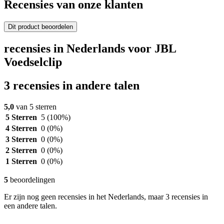
Recensies van onze klanten
Dit product beoordelen
recensies in Nederlands voor JBL
Voedselclip
3 recensies in andere talen
5,0
van 5 sterren
5 Sterren
5
(100%)
4 Sterren
0
(0%)
3 Sterren
0
(0%)
2 Sterren
0
(0%)
1 Sterren
0
(0%)
5
beoordelingen
Er zijn nog geen recensies in het Nederlands, maar 3 recensies in
een andere talen.