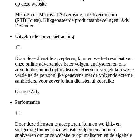
op deze website:
Meta-Pixel, Microsoft Advertising, creativecdn.com
(RTBHouse), Klikgebaseerde productaanbevelingen, Ads
Defender
Uitgebreide conversietracking
Door deze dienst te accepteren, kunnen we het resultaat van
onze online advertenties beter volgen, analyseren en ons
advertentieaanbod optimaliseren. Hiervoor vergelijken we je
versleutelde persoonlijke gegevens met de volgende externe
aanbieders, voor zover je hun diensten al gebruikt:
Google Ads
Performance
Door deze diensten te accepteren, kunnen we klik- en
surfgedrag binnen onze website volgen en anoniem
analyseren om onze website te optimaliseren en de algehele