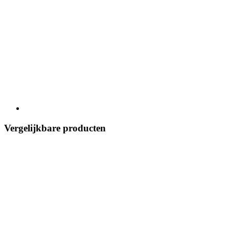
Vergelijkbare producten