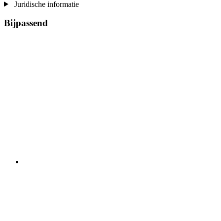
Juridische informatie
Bijpassend