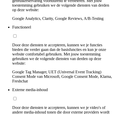
gebruikerservaring voortdurend te verbeteren. Met jouw
toestemming gebruiken we de volgende diensten van derden
op deze website:
Google Analytics, Clarity, Google Reviews, A/B-Testing
Functioneel
Door deze diensten te accepteren, kunnen we je functies
bieden die verder gaan dan de basisfuncties en kun je onze
website comfortabel gebruiken. Met jouw toestemming
gebruiken we de volgende diensten van derden op deze
website:
Google Tag Manager, UET (Universal Event Tracking)
Consent Mode van Microsoft, Google Consent Mode, Klarna,
Freshchat
Externe media-inhoud
Door deze diensten te accepteren, kunnen we je video's of
andere media-inhoud tonen die door externe providers wordt