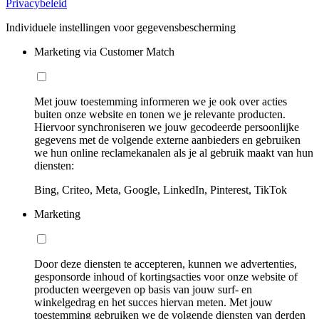
Privacybeleid
Individuele instellingen voor gegevensbescherming
Marketing via Customer Match
Met jouw toestemming informeren we je ook over acties
buiten onze website en tonen we je relevante producten.
Hiervoor synchroniseren we jouw gecodeerde persoonlijke
gegevens met de volgende externe aanbieders en gebruiken
we hun online reclamekanalen als je al gebruik maakt van hun
diensten:
Bing, Criteo, Meta, Google, LinkedIn, Pinterest, TikTok
Marketing
Door deze diensten te accepteren, kunnen we advertenties,
gesponsorde inhoud of kortingsacties voor onze website of
producten weergeven op basis van jouw surf- en
winkelgedrag en het succes hiervan meten. Met jouw
toestemming gebruiken we de volgende diensten van derden