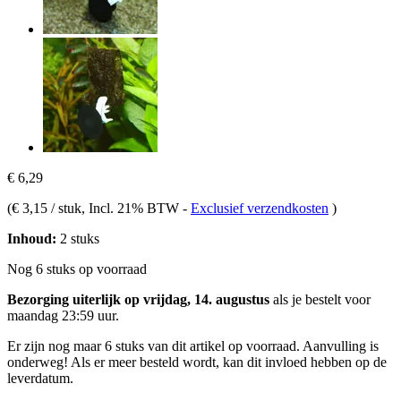
€ 6,29
(
€ 3,15 / stuk
, Incl. 21% BTW
-
Exclusief verzendkosten
)
Inhoud:
2 stuks
Nog 6 stuks op voorraad
Bezorging uiterlijk op vrijdag, 14. augustus
als je bestelt voor
maandag 23:59 uur
.
Er zijn nog maar 6 stuks van dit artikel op voorraad. Aanvulling is
onderweg! Als er meer besteld wordt, kan dit invloed hebben op de
leverdatum.