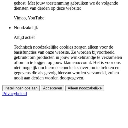
gehost. Met jouw toestemming gebruiken we de volgende
diensten van derden op deze website:
Vimeo, YouTube
Noodzakelijk
Altijd actief
Technisch noodzakelijke cookies zorgen alleen voor de
basisfuncties van onze website. Ze worden bijvoorbeeld
gebruikt om producten in jouw winkelmandje te verzamelen
of om in te loggen op jouw klantenaccount. Het is voor ons
niet mogelijk om hiermee conclusies over jou te trekken en
gegevens die als gevolg hiervan worden verzameld, zullen
nooit aan derden worden doorgegeven.
Instellingen opslaan
Accepteren
Alleen noodzakelijke
Privacybeleid