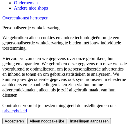
Ondernemen
Andere nice shops
Overeenkomst herroepen
Personaliseer je winkelervaring
We gebruiken alleen cookies en andere technologieën om je een
gepersonaliseerde winkelervaring te bieden met jouw individuele
toestemming.
Hiervoor verzamelen we gegevens over onze gebruikers, hun
gedrag en apparaten. We gebruiken deze gegevens om onze website
voortdurend te optimaliseren, om je gepersonaliseerde advertenties
en inhoud te tonen en om gebruiksstatistieken te analyseren. We
kunnen jouw gecodeerde gegevens ook synchroniseren met externe
aanbieders en je aanbiedingen laten zien via hun online
advertentiekanalen, alleen als je zelf al gebruik maakt van hun
diensten.
Controleer voordat je toestemming geeft de instellingen en ons
privacybeleid
.
Accepteren
Alleen noodzakelijke
Instellingen aanpassen