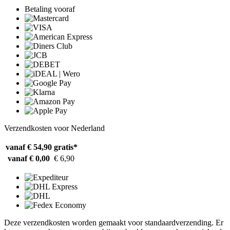
Betaling vooraf
Verzendkosten voor Nederland
vanaf € 54,90
gratis*
vanaf € 0,00
€ 6,90
Deze verzendkosten worden gemaakt voor standaardverzending. Er