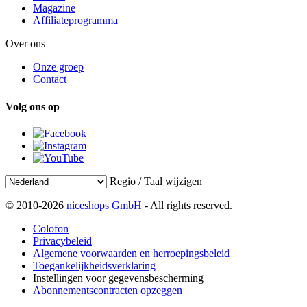
Magazine
Affiliateprogramma
Over ons
Onze groep
Contact
Volg ons op
Regio / Taal wijzigen
© 2010-2026
niceshops GmbH
- All rights reserved.
Colofon
Privacybeleid
Algemene voorwaarden en herroepingsbeleid
Toegankelijkheidsverklaring
Instellingen voor gegevensbescherming
Abonnementscontracten opzeggen