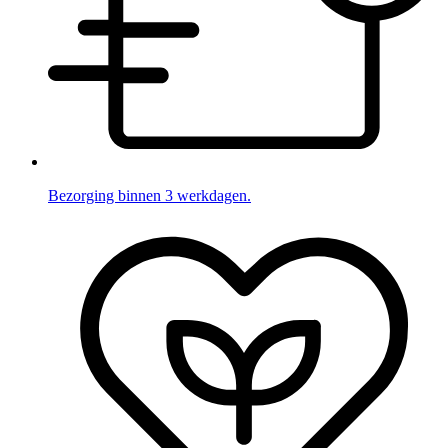
Bezorging binnen 3 werkdagen.