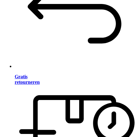
Gratis
retourneren