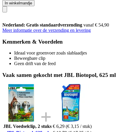
In winkelmandje
Nederland: Gratis standaardverzending
vanaf € 54,90
Meer informatie over de verzending en levering
Kenmerken & Voordelen
Ideaal voor groenvoer zoals slablaadjes
Beweegbare clip
Geen drift van de feed
Vaak samen gekocht met JBL Biotopol, 625 ml
JBL Voedselclip, 2 stuks
€ 6,29
(€ 3,15 / stuk)