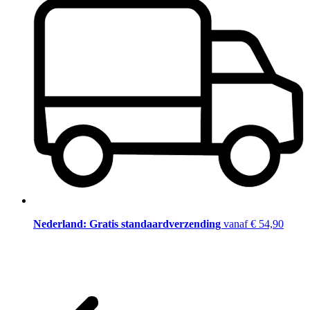
Nederland: Gratis standaardverzending
vanaf € 54,90