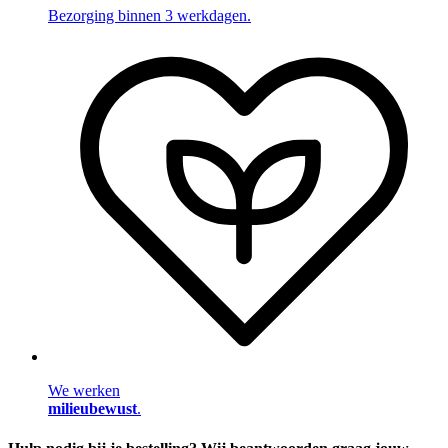
Bezorging binnen 3 werkdagen.
We werken
milieubewust
.