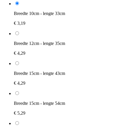
Breedte 10cm - lengte 33cm
€ 3,19
Breedte 12cm - lengte 35cm
€ 4,29
Breedte 15cm - lengte 43cm
€ 4,29
Breedte 15cm - lengte 54cm
€ 5,29