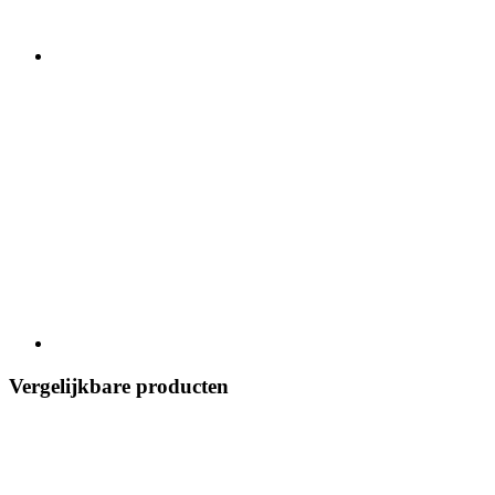
Vergelijkbare producten