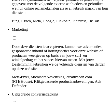
gegevens met de volgende externe aanbieders en gebruiken
we hun online reclamekanalen als je al gebruik maakt van hun
diensten:
Bing, Criteo, Meta, Google, LinkedIn, Pinterest, TikTok
Marketing
Door deze diensten te accepteren, kunnen we advertenties,
gesponsorde inhoud of kortingsacties voor onze website of
producten weergeven op basis van jouw surf- en
winkelgedrag en het succes hiervan meten. Met jouw
toestemming gebruiken we de volgende diensten van derden
op deze website:
Meta-Pixel, Microsoft Advertising, creativecdn.com
(RTBHouse), Klikgebaseerde productaanbevelingen, Ads
Defender
Uitgebreide conversietracking