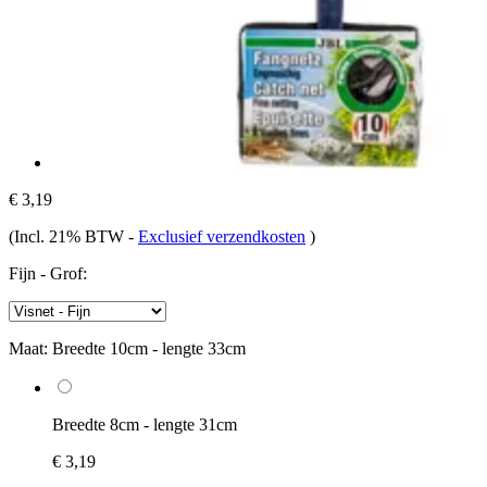
€ 3,19
(Incl. 21% BTW
-
Exclusief verzendkosten
)
Fijn - Grof:
Maat:
Breedte 10cm - lengte 33cm
Breedte 8cm - lengte 31cm
€ 3,19