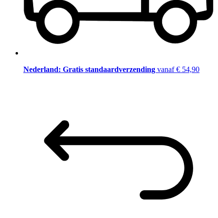
Nederland: Gratis standaardverzending
vanaf € 54,90