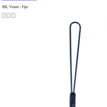
JBL Visnet - Fijn