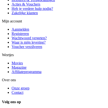
Acties & Vouchers
Heb je verdere hulp nodig?
Zakelijke klanten
Mijn account
Aanmelden
Registreren
Wachtwoord vergeten?
Waar is mijn levering?
Voucher verzilveren
Weetjes
Movies
Magazine
Affiliateprogramma
Over ons
Onze groep
Contact
Volg ons op