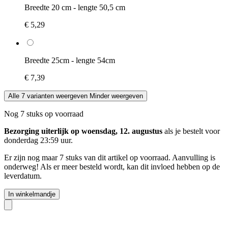
Breedte 20 cm - lengte 50,5 cm
€ 5,29
Breedte 25cm - lengte 54cm
€ 7,39
Alle 7 varianten weergeven
Minder weergeven
Nog 7 stuks op voorraad
Bezorging uiterlijk op woensdag, 12. augustus
als je bestelt voor
donderdag 23:59 uur
.
Er zijn nog maar 7 stuks van dit artikel op voorraad. Aanvulling is
onderweg! Als er meer besteld wordt, kan dit invloed hebben op de
leverdatum.
In winkelmandje