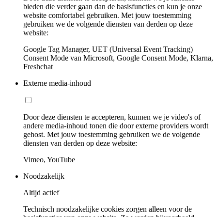
bieden die verder gaan dan de basisfuncties en kun je onze
website comfortabel gebruiken. Met jouw toestemming
gebruiken we de volgende diensten van derden op deze
website:
Google Tag Manager, UET (Universal Event Tracking)
Consent Mode van Microsoft, Google Consent Mode, Klarna,
Freshchat
Externe media-inhoud
Door deze diensten te accepteren, kunnen we je video's of
andere media-inhoud tonen die door externe providers wordt
gehost. Met jouw toestemming gebruiken we de volgende
diensten van derden op deze website:
Vimeo, YouTube
Noodzakelijk
Altijd actief
Technisch noodzakelijke cookies zorgen alleen voor de