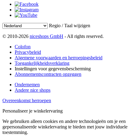
Regio / Taal wijzigen
© 2010-2026
niceshops GmbH
- All rights reserved.
Colofon
Privacybeleid
Algemene voorwaarden en herroepingsbeleid
Toegankelijkheidsverklaring
Instellingen voor gegevensbescherming
Abonnementscontracten opzeggen
Ondernemen
Andere nice shops
Overeenkomst herroepen
Personaliseer je winkelervaring
We gebruiken alleen cookies en andere technologieën om je een
gepersonaliseerde winkelervaring te bieden met jouw individuele
toestemming.