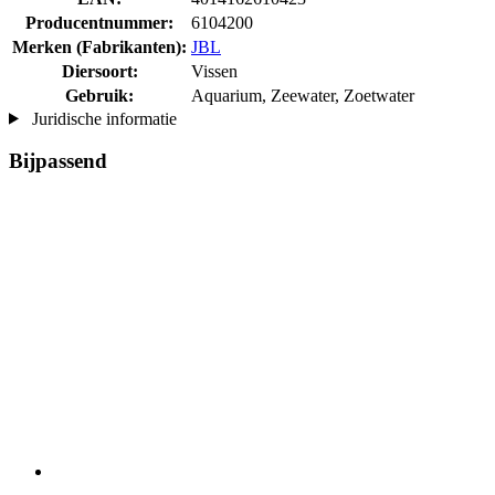
Producentnummer:
6104200
Merken (Fabrikanten):
JBL
Diersoort:
Vissen
Gebruik:
Aquarium, Zeewater, Zoetwater
Juridische informatie
Bijpassend