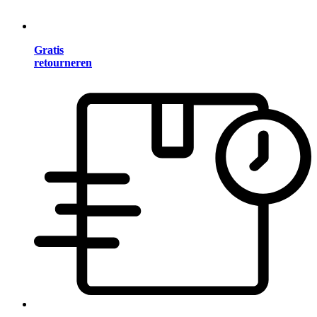
Gratis
retourneren