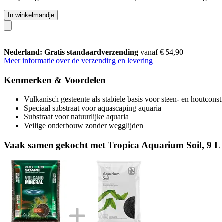
In winkelmandje
Nederland: Gratis standaardverzending
vanaf € 54,90
Meer informatie over de verzending en levering
Kenmerken & Voordelen
Vulkanisch gesteente als stabiele basis voor steen- en houtconst
Speciaal substraat voor aquascaping aquaria
Substraat voor natuurlijke aquaria
Veilige onderbouw zonder wegglijden
Vaak samen gekocht met Tropica Aquarium Soil, 9 L