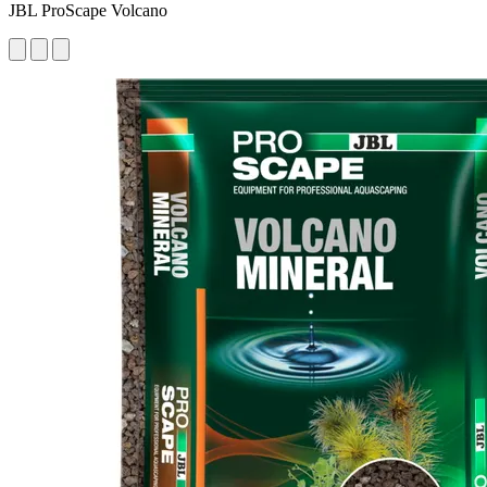
JBL ProScape Volcano