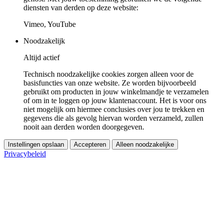
diensten van derden op deze website:
Vimeo, YouTube
Noodzakelijk
Altijd actief
Technisch noodzakelijke cookies zorgen alleen voor de
basisfuncties van onze website. Ze worden bijvoorbeeld
gebruikt om producten in jouw winkelmandje te verzamelen
of om in te loggen op jouw klantenaccount. Het is voor ons
niet mogelijk om hiermee conclusies over jou te trekken en
gegevens die als gevolg hiervan worden verzameld, zullen
nooit aan derden worden doorgegeven.
Instellingen opslaan
Accepteren
Alleen noodzakelijke
Privacybeleid