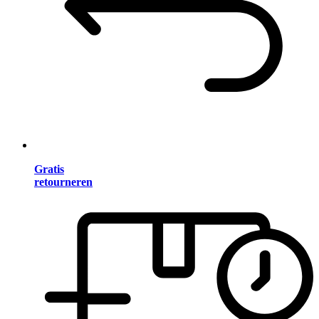
Gratis
retourneren