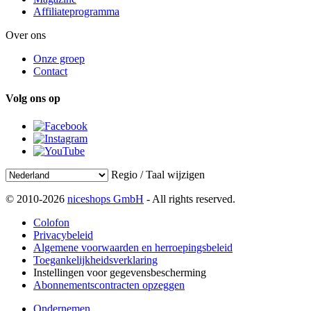
Affiliateprogramma
Over ons
Onze groep
Contact
Volg ons op
Regio / Taal wijzigen
© 2010-2026
niceshops GmbH
- All rights reserved.
Colofon
Privacybeleid
Algemene voorwaarden en herroepingsbeleid
Toegankelijkheidsverklaring
Instellingen voor gegevensbescherming
Abonnementscontracten opzeggen
Ondernemen