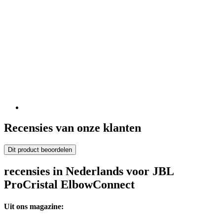
Recensies van onze klanten
Dit product beoordelen
recensies in Nederlands voor JBL
ProCristal ElbowConnect
Uit ons magazine: