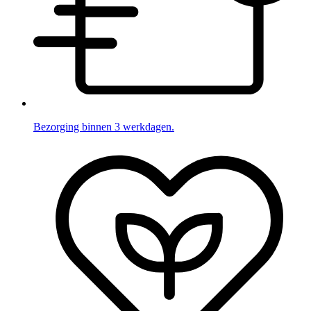
Bezorging binnen 3 werkdagen.