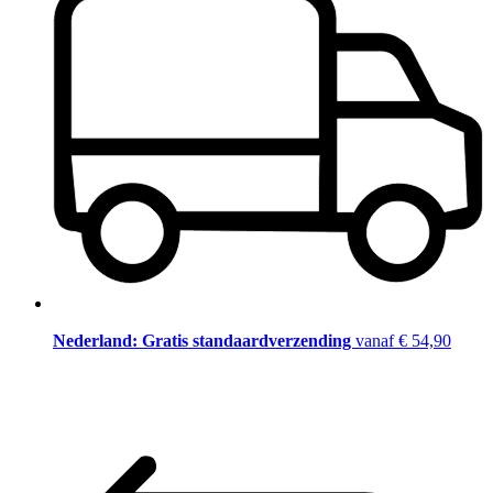
Nederland: Gratis standaardverzending
vanaf € 54,90