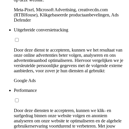
Meta-Pixel, Microsoft Advertising, creativecdn.com
(RTBHouse), Klikgebaseerde productaanbevelingen, Ads
Defender
Uitgebreide conversietracking
Door deze dienst te accepteren, kunnen we het resultaat van
onze online advertenties beter volgen, analyseren en ons
advertentieaanbod optimaliseren. Hiervoor vergelijken we je
versleutelde persoonlijke gegevens met de volgende externe
aanbieders, voor zover je hun diensten al gebruikt:
Google Ads
Performance
Door deze diensten te accepteren, kunnen we klik- en
surfgedrag binnen onze website volgen en anoniem
analyseren om onze website te optimaliseren en de algehele
gebruikerservaring voortdurend te verbeteren. Met jouw