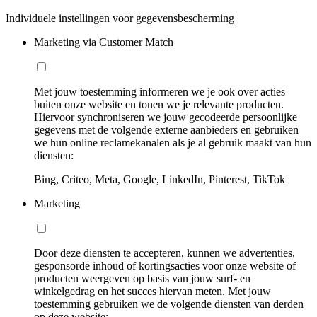
Individuele instellingen voor gegevensbescherming
Marketing via Customer Match
Met jouw toestemming informeren we je ook over acties
buiten onze website en tonen we je relevante producten.
Hiervoor synchroniseren we jouw gecodeerde persoonlijke
gegevens met de volgende externe aanbieders en gebruiken
we hun online reclamekanalen als je al gebruik maakt van hun
diensten:
Bing, Criteo, Meta, Google, LinkedIn, Pinterest, TikTok
Marketing
Door deze diensten te accepteren, kunnen we advertenties,
gesponsorde inhoud of kortingsacties voor onze website of
producten weergeven op basis van jouw surf- en
winkelgedrag en het succes hiervan meten. Met jouw
toestemming gebruiken we de volgende diensten van derden
op deze website: