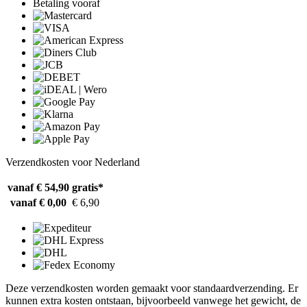
Betaling vooraf
Verzendkosten voor Nederland
vanaf € 54,90
gratis*
vanaf € 0,00
€ 6,90
Deze verzendkosten worden gemaakt voor standaardverzending. Er
kunnen extra kosten ontstaan, bijvoorbeeld vanwege het gewicht, de