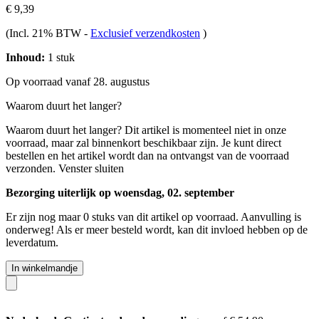
€ 9,39
(Incl. 21% BTW
-
Exclusief verzendkosten
)
Inhoud:
1 stuk
Op voorraad vanaf 28. augustus
Waarom duurt het langer?
Waarom duurt het langer?
Dit artikel is momenteel niet in onze
voorraad, maar zal binnenkort beschikbaar zijn. Je kunt direct
bestellen en het artikel wordt dan na ontvangst van de voorraad
verzonden.
Venster sluiten
Bezorging uiterlijk op woensdag, 02. september
Er zijn nog maar 0 stuks van dit artikel op voorraad. Aanvulling is
onderweg! Als er meer besteld wordt, kan dit invloed hebben op de
leverdatum.
In winkelmandje