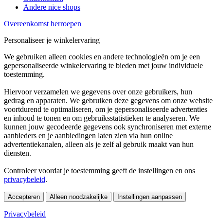
Andere nice shops
Overeenkomst herroepen
Personaliseer je winkelervaring
We gebruiken alleen cookies en andere technologieën om je een
gepersonaliseerde winkelervaring te bieden met jouw individuele
toestemming.
Hiervoor verzamelen we gegevens over onze gebruikers, hun
gedrag en apparaten. We gebruiken deze gegevens om onze website
voortdurend te optimaliseren, om je gepersonaliseerde advertenties
en inhoud te tonen en om gebruiksstatistieken te analyseren. We
kunnen jouw gecodeerde gegevens ook synchroniseren met externe
aanbieders en je aanbiedingen laten zien via hun online
advertentiekanalen, alleen als je zelf al gebruik maakt van hun
diensten.
Controleer voordat je toestemming geeft de instellingen en ons
privacybeleid
.
Accepteren
Alleen noodzakelijke
Instellingen aanpassen
Privacybeleid