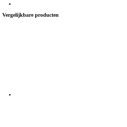
Vergelijkbare producten