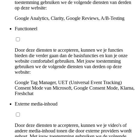
toestemming gebruiken we de volgende diensten van derden
op deze website:
Google Analytics, Clarity, Google Reviews, A/B-Testing
Functioneel
Door deze diensten te accepteren, kunnen we je functies
bieden die verder gaan dan de basisfuncties en kun je onze
website comfortabel gebruiken. Met jouw toestemming
gebruiken we de volgende diensten van derden op deze
website:
Google Tag Manager, UET (Universal Event Tracking)
Consent Mode van Microsoft, Google Consent Mode, Klarna,
Freshchat
Externe media-inhoud
Door deze diensten te accepteren, kunnen we je video's of
andere media-inhoud tonen die door externe providers wordt
gehost. Met jouw toestemming gebruiken we de volgende