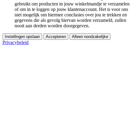
gebruikt om producten in jouw winkelmandje te verzamelen
of om in te loggen op jouw klantenaccount. Het is voor ons
niet mogelijk om hiermee conclusies over jou te trekken en
gegevens die als gevolg hiervan worden verzameld, zullen
nooit aan derden worden doorgegeven.
Instellingen opslaan
Accepteren
Alleen noodzakelijke
Privacybeleid