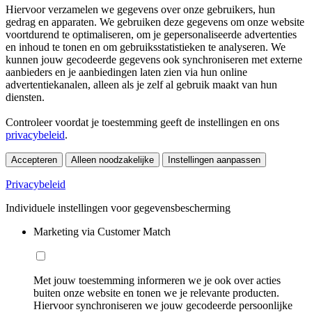
Hiervoor verzamelen we gegevens over onze gebruikers, hun
gedrag en apparaten. We gebruiken deze gegevens om onze website
voortdurend te optimaliseren, om je gepersonaliseerde advertenties
en inhoud te tonen en om gebruiksstatistieken te analyseren. We
kunnen jouw gecodeerde gegevens ook synchroniseren met externe
aanbieders en je aanbiedingen laten zien via hun online
advertentiekanalen, alleen als je zelf al gebruik maakt van hun
diensten.
Controleer voordat je toestemming geeft de instellingen en ons
privacybeleid
.
Accepteren
Alleen noodzakelijke
Instellingen aanpassen
Privacybeleid
Individuele instellingen voor gegevensbescherming
Marketing via Customer Match
Met jouw toestemming informeren we je ook over acties
buiten onze website en tonen we je relevante producten.
Hiervoor synchroniseren we jouw gecodeerde persoonlijke