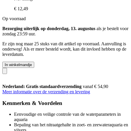
€ 12,49
Op voorraad
Bezorging uiterlijk op donderdag, 13. augustus
als je bestelt voor
zondag 23:59 uur
.
Er zijn nog maar 25 stuks van dit artikel op voorraad. Aanvulling is
onderweg! Als er meer besteld wordt, kan dit invloed hebben op de
leverdatum.
In winkelmandje
Nederland: Gratis standaardverzending
vanaf € 54,90
Meer informatie over de verzending en levering
Kenmerken & Voordelen
Eenvoudige en veilige controle van de waterparameters in
aquaria
Bepaling van het nitraatgehalte in zoet- en zeewateraquaria en
vijvers