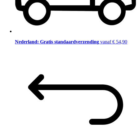
Nederland: Gratis standaardverzending
vanaf € 54,90