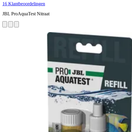
16 Klantbeoordelingen
JBL ProAquaTest Nitraat