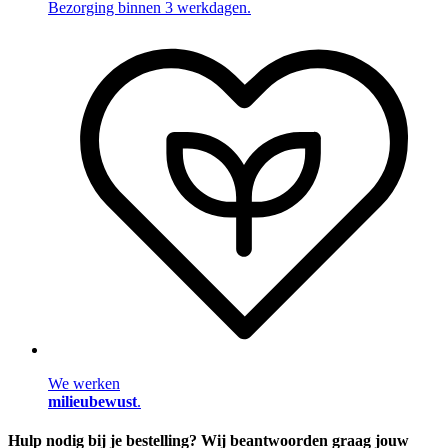
Bezorging binnen 3 werkdagen.
We werken
milieubewust
.
Hulp nodig bij je bestelling? Wij beantwoorden graag jouw