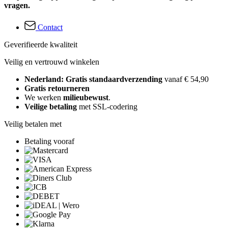
vragen.
Contact
Geverifieerde kwaliteit
Veilig en vertrouwd winkelen
Nederland: Gratis standaardverzending
vanaf € 54,90
Gratis retourneren
We werken
milieubewust
.
Veilige betaling
met SSL-codering
Veilig betalen met
Betaling vooraf