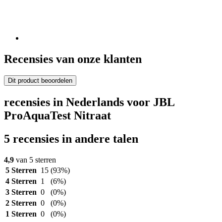
Recensies van onze klanten
Dit product beoordelen
recensies in Nederlands voor JBL
ProAquaTest Nitraat
5 recensies in andere talen
4,9
van 5 sterren
5 Sterren
15
(93%)
4 Sterren
1
(6%)
3 Sterren
0
(0%)
2 Sterren
0
(0%)
1 Sterren
0
(0%)