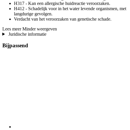
H317 - Kan een allergische huidreactie veroorzaken.
H412 - Schadelijk voor in het water levende organismen, met
langdurige gevolgen.
Verdacht van het veroorzaken van genetische schade.
Lees meer
Minder weergeven
Juridische informatie
Bijpassend