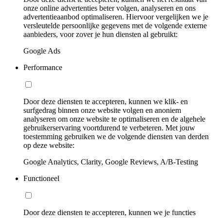
onze online advertenties beter volgen, analyseren en ons
advertentieaanbod optimaliseren. Hiervoor vergelijken we je
versleutelde persoonlijke gegevens met de volgende externe
aanbieders, voor zover je hun diensten al gebruikt:
Google Ads
Performance
Door deze diensten te accepteren, kunnen we klik- en
surfgedrag binnen onze website volgen en anoniem
analyseren om onze website te optimaliseren en de algehele
gebruikerservaring voortdurend te verbeteren. Met jouw
toestemming gebruiken we de volgende diensten van derden
op deze website:
Google Analytics, Clarity, Google Reviews, A/B-Testing
Functioneel
Door deze diensten te accepteren, kunnen we je functies