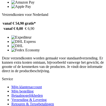
Verzendkosten voor Nederland
vanaf € 54,90
gratis*
vanaf € 0,00
€ 6,90
Deze verzendkosten worden gemaakt voor standaardverzending. Er
kunnen extra kosten ontstaan, bijvoorbeeld vanwege het gewicht, de
grootte of de kenmerken van de producten. Je vindt deze informatie
direct in de productbeschrijving.
Service
Mijn klantenaccount
Mijn bestelling
Betaalmogelijkheden
Verzending & Levering
Retouren & Terugbetalingen