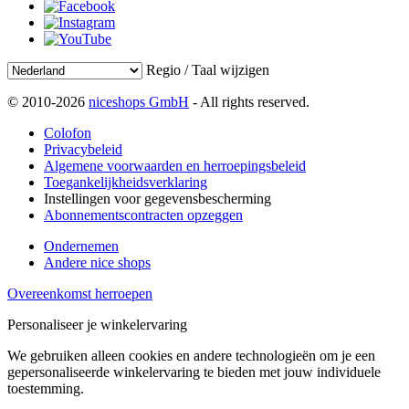
Regio / Taal wijzigen
© 2010-2026
niceshops GmbH
- All rights reserved.
Colofon
Privacybeleid
Algemene voorwaarden en herroepingsbeleid
Toegankelijkheidsverklaring
Instellingen voor gegevensbescherming
Abonnementscontracten opzeggen
Ondernemen
Andere nice shops
Overeenkomst herroepen
Personaliseer je winkelervaring
We gebruiken alleen cookies en andere technologieën om je een
gepersonaliseerde winkelervaring te bieden met jouw individuele
toestemming.