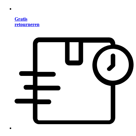
Gratis
retourneren