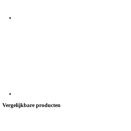
Vergelijkbare producten