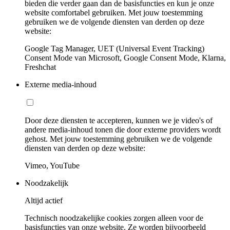
bieden die verder gaan dan de basisfuncties en kun je onze
website comfortabel gebruiken. Met jouw toestemming
gebruiken we de volgende diensten van derden op deze
website:
Google Tag Manager, UET (Universal Event Tracking)
Consent Mode van Microsoft, Google Consent Mode, Klarna,
Freshchat
Externe media-inhoud
Door deze diensten te accepteren, kunnen we je video's of
andere media-inhoud tonen die door externe providers wordt
gehost. Met jouw toestemming gebruiken we de volgende
diensten van derden op deze website:
Vimeo, YouTube
Noodzakelijk
Altijd actief
Technisch noodzakelijke cookies zorgen alleen voor de
basisfuncties van onze website. Ze worden bijvoorbeeld