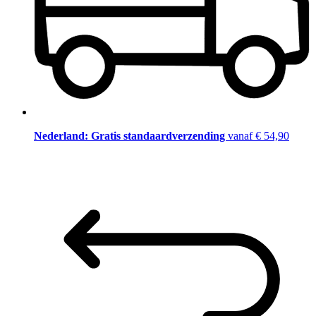
Nederland: Gratis standaardverzending
vanaf € 54,90