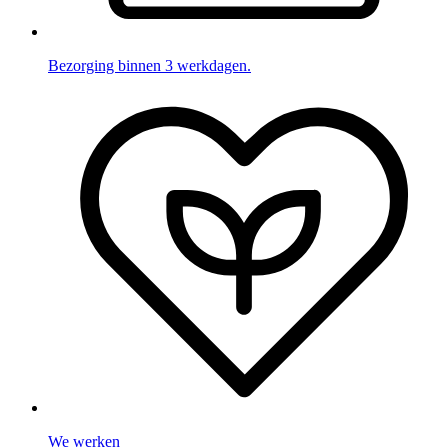
Bezorging binnen 3 werkdagen.
We werken