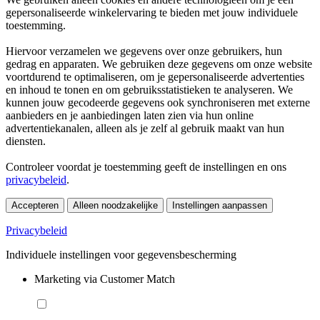
gepersonaliseerde winkelervaring te bieden met jouw individuele
toestemming.
Hiervoor verzamelen we gegevens over onze gebruikers, hun
gedrag en apparaten. We gebruiken deze gegevens om onze website
voortdurend te optimaliseren, om je gepersonaliseerde advertenties
en inhoud te tonen en om gebruiksstatistieken te analyseren. We
kunnen jouw gecodeerde gegevens ook synchroniseren met externe
aanbieders en je aanbiedingen laten zien via hun online
advertentiekanalen, alleen als je zelf al gebruik maakt van hun
diensten.
Controleer voordat je toestemming geeft de instellingen en ons
privacybeleid
.
Accepteren
Alleen noodzakelijke
Instellingen aanpassen
Privacybeleid
Individuele instellingen voor gegevensbescherming
Marketing via Customer Match