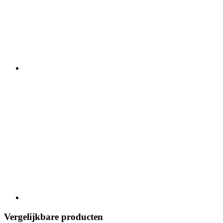
Vergelijkbare producten