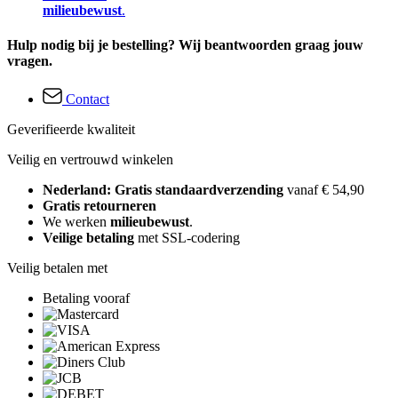
milieubewust
.
Hulp nodig bij je bestelling? Wij beantwoorden graag jouw
vragen.
Contact
Geverifieerde kwaliteit
Veilig en vertrouwd winkelen
Nederland: Gratis standaardverzending
vanaf € 54,90
Gratis retourneren
We werken
milieubewust
.
Veilige betaling
met SSL-codering
Veilig betalen met
Betaling vooraf