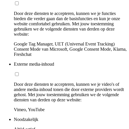
Door deze diensten te accepteren, kunnen we je functies
bieden die verder gaan dan de basisfuncties en kun je onze
website comfortabel gebruiken. Met jouw toestemming
gebruiken we de volgende diensten van derden op deze
website:
Google Tag Manager, UET (Universal Event Tracking)
Consent Mode van Microsoft, Google Consent Mode, Klarna,
Freshchat
Externe media-inhoud
Door deze diensten te accepteren, kunnen we je video's of
andere media-inhoud tonen die door externe providers wordt
gehost. Met jouw toestemming gebruiken we de volgende
diensten van derden op deze website:
Vimeo, YouTube
Noodzakelijk