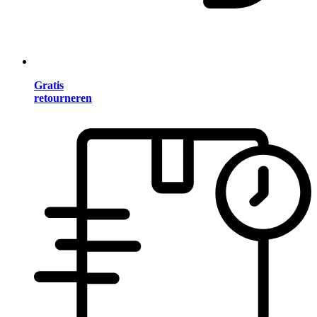
Gratis
retourneren