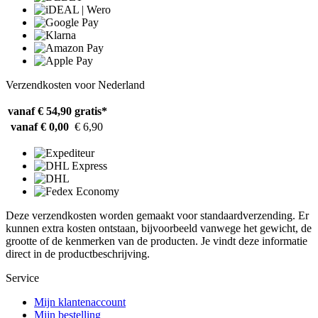
Verzendkosten voor Nederland
vanaf € 54,90
gratis*
vanaf € 0,00
€ 6,90
Deze verzendkosten worden gemaakt voor standaardverzending. Er
kunnen extra kosten ontstaan, bijvoorbeeld vanwege het gewicht, de
grootte of de kenmerken van de producten. Je vindt deze informatie
direct in de productbeschrijving.
Service
Mijn klantenaccount
Mijn bestelling