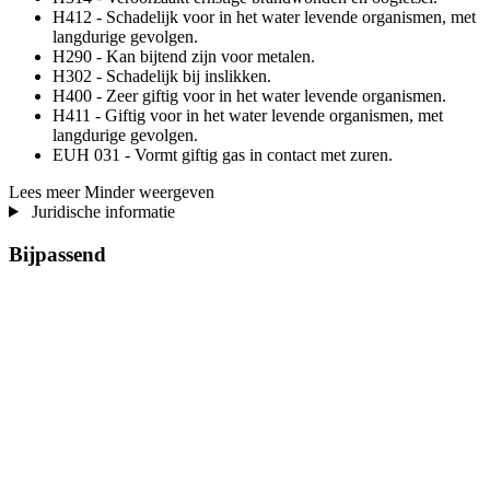
H412 - Schadelijk voor in het water levende organismen, met
langdurige gevolgen.
H290 - Kan bijtend zijn voor metalen.
H302 - Schadelijk bij inslikken.
H400 - Zeer giftig voor in het water levende organismen.
H411 - Giftig voor in het water levende organismen, met
langdurige gevolgen.
EUH 031 - Vormt giftig gas in contact met zuren.
Lees meer
Minder weergeven
Juridische informatie
Bijpassend