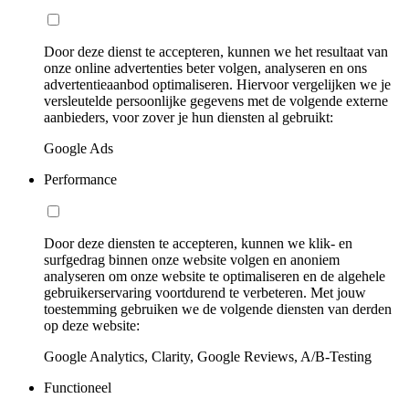
Door deze dienst te accepteren, kunnen we het resultaat van
onze online advertenties beter volgen, analyseren en ons
advertentieaanbod optimaliseren. Hiervoor vergelijken we je
versleutelde persoonlijke gegevens met de volgende externe
aanbieders, voor zover je hun diensten al gebruikt:
Google Ads
Performance
Door deze diensten te accepteren, kunnen we klik- en
surfgedrag binnen onze website volgen en anoniem
analyseren om onze website te optimaliseren en de algehele
gebruikerservaring voortdurend te verbeteren. Met jouw
toestemming gebruiken we de volgende diensten van derden
op deze website:
Google Analytics, Clarity, Google Reviews, A/B-Testing
Functioneel