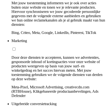
Met jouw toestemming informeren we je ook over acties
buiten onze website en tonen we je relevante producten.
Hiervoor synchroniseren we jouw gecodeerde persoonlijke
gegevens met de volgende externe aanbieders en gebruiken
we hun online reclamekanalen als je al gebruik maakt van hun
diensten:
Bing, Criteo, Meta, Google, LinkedIn, Pinterest, TikTok
Marketing
Door deze diensten te accepteren, kunnen we advertenties,
gesponsorde inhoud of kortingsacties voor onze website of
producten weergeven op basis van jouw surf- en
winkelgedrag en het succes hiervan meten. Met jouw
toestemming gebruiken we de volgende diensten van derden
op deze website:
Meta-Pixel, Microsoft Advertising, creativecdn.com
(RTBHouse), Klikgebaseerde productaanbevelingen, Ads
Defender
Uitgebreide conversietracking