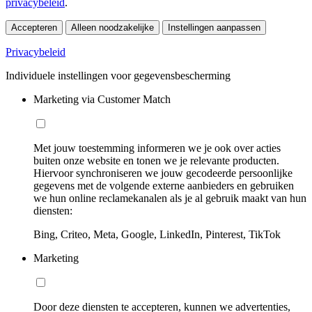
privacybeleid
.
Accepteren
Alleen noodzakelijke
Instellingen aanpassen
Privacybeleid
Individuele instellingen voor gegevensbescherming
Marketing via Customer Match
Met jouw toestemming informeren we je ook over acties
buiten onze website en tonen we je relevante producten.
Hiervoor synchroniseren we jouw gecodeerde persoonlijke
gegevens met de volgende externe aanbieders en gebruiken
we hun online reclamekanalen als je al gebruik maakt van hun
diensten:
Bing, Criteo, Meta, Google, LinkedIn, Pinterest, TikTok
Marketing
Door deze diensten te accepteren, kunnen we advertenties,