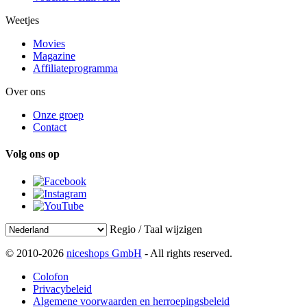
Weetjes
Movies
Magazine
Affiliateprogramma
Over ons
Onze groep
Contact
Volg ons op
Regio / Taal wijzigen
© 2010-2026
niceshops GmbH
- All rights reserved.
Colofon
Privacybeleid
Algemene voorwaarden en herroepingsbeleid