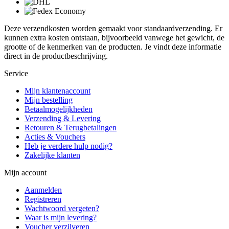
Deze verzendkosten worden gemaakt voor standaardverzending. Er
kunnen extra kosten ontstaan, bijvoorbeeld vanwege het gewicht, de
grootte of de kenmerken van de producten. Je vindt deze informatie
direct in de productbeschrijving.
Service
Mijn klantenaccount
Mijn bestelling
Betaalmogelijkheden
Verzending & Levering
Retouren & Terugbetalingen
Acties & Vouchers
Heb je verdere hulp nodig?
Zakelijke klanten
Mijn account
Aanmelden
Registreren
Wachtwoord vergeten?
Waar is mijn levering?
Voucher verzilveren