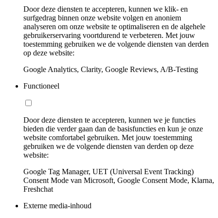
Door deze diensten te accepteren, kunnen we klik- en
surfgedrag binnen onze website volgen en anoniem
analyseren om onze website te optimaliseren en de algehele
gebruikerservaring voortdurend te verbeteren. Met jouw
toestemming gebruiken we de volgende diensten van derden
op deze website:
Google Analytics, Clarity, Google Reviews, A/B-Testing
Functioneel
Door deze diensten te accepteren, kunnen we je functies
bieden die verder gaan dan de basisfuncties en kun je onze
website comfortabel gebruiken. Met jouw toestemming
gebruiken we de volgende diensten van derden op deze
website:
Google Tag Manager, UET (Universal Event Tracking)
Consent Mode van Microsoft, Google Consent Mode, Klarna,
Freshchat
Externe media-inhoud