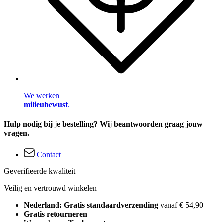
We werken
milieubewust
.
Hulp nodig bij je bestelling? Wij beantwoorden graag jouw
vragen.
Contact
Geverifieerde kwaliteit
Veilig en vertrouwd winkelen
Nederland: Gratis standaardverzending
vanaf € 54,90
Gratis retourneren