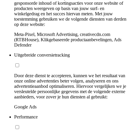
gesponsorde inhoud of kortingsacties voor onze website of
producten weergeven op basis van jouw surf- en
winkelgedrag en het succes hiervan meten. Met jouw
toestemming gebruiken we de volgende diensten van derden
op deze website:
Meta-Pixel, Microsoft Advertising, creativecdn.com
(RTBHouse), Klikgebaseerde productaanbevelingen, Ads
Defender
Uitgebreide conversietracking
Door deze dienst te accepteren, kunnen we het resultaat van
onze online advertenties beter volgen, analyseren en ons
advertentieaanbod optimaliseren. Hiervoor vergelijken we je
versleutelde persoonlijke gegevens met de volgende externe
aanbieders, voor zover je hun diensten al gebruikt:
Google Ads
Performance