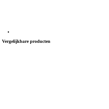
Vergelijkbare producten