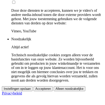
Door deze diensten te accepteren, kunnen we je video's of
andere media-inhoud tonen die door externe providers wordt
gehost. Met jouw toestemming gebruiken we de volgende
diensten van derden op deze website:
Vimeo, YouTube
Noodzakelijk
Altijd actief
Technisch noodzakelijke cookies zorgen alleen voor de
basisfuncties van onze website. Ze worden bijvoorbeeld
gebruikt om producten in jouw winkelmandje te verzamelen
of om in te loggen op jouw klantenaccount. Het is voor ons
niet mogelijk om hiermee conclusies over jou te trekken en
gegevens die als gevolg hiervan worden verzameld, zullen
nooit aan derden worden doorgegeven.
Instellingen opslaan
Accepteren
Alleen noodzakelijke
Privacybeleid