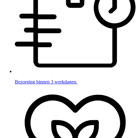
Bezorging binnen 3 werkdagen.