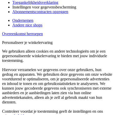
Toegankelijkheidsverklaring
Instellingen voor gegevensbescherming
Abonnementscontracten opzeggen
Ondernemen
Andere nice shops
Overeenkomst herroepen
Personaliseer je winkelervaring
We gebruiken alleen cookies en andere technologieën om je een
gepersonaliseerde winkelervaring te bieden met jouw individuele
toestemming.
Hiervoor verzamelen we gegevens over onze gebruikers, hun
gedrag en apparaten. We gebruiken deze gegevens om onze website
voortdurend te optimaliseren, om je gepersonaliseerde advertenties
en inhoud te tonen en om gebruiksstatistieken te analyseren. We
kunnen jouw gecodeerde gegevens ook synchroniseren met externe
aanbieders en je aanbiedingen laten zien via hun online
advertentiekanalen, alleen als je zelf al gebruik maakt van hun
diensten.
Controleer voordat je toestemming geeft de instellingen en ons