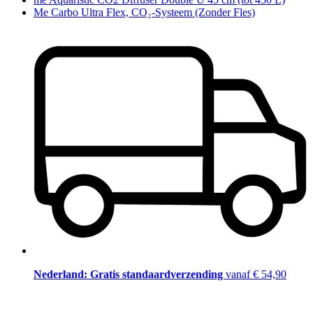
Me Carbo Ultra Flex, CO₂-Systeem (Zonder Fles)
Nederland: Gratis standaardverzending
vanaf € 54,90