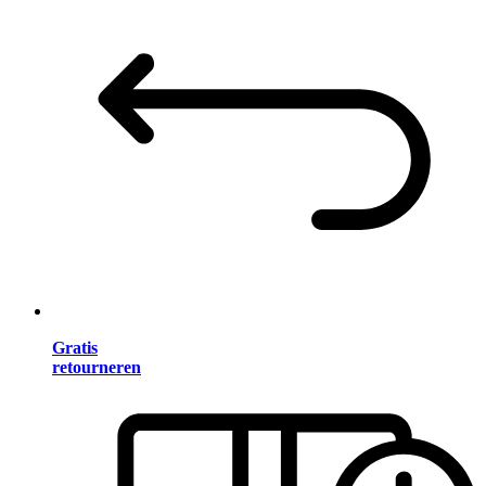
Gratis
retourneren