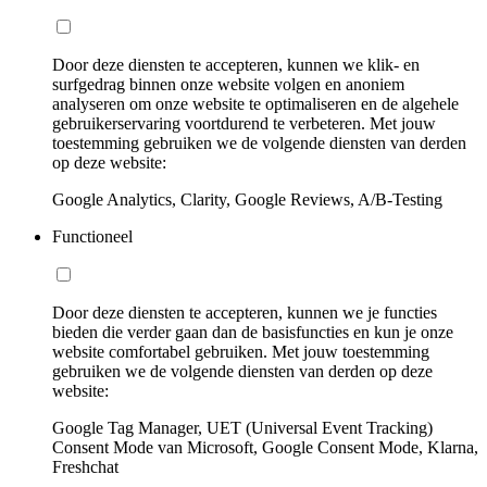
Door deze diensten te accepteren, kunnen we klik- en
surfgedrag binnen onze website volgen en anoniem
analyseren om onze website te optimaliseren en de algehele
gebruikerservaring voortdurend te verbeteren. Met jouw
toestemming gebruiken we de volgende diensten van derden
op deze website:
Google Analytics, Clarity, Google Reviews, A/B-Testing
Functioneel
Door deze diensten te accepteren, kunnen we je functies
bieden die verder gaan dan de basisfuncties en kun je onze
website comfortabel gebruiken. Met jouw toestemming
gebruiken we de volgende diensten van derden op deze
website:
Google Tag Manager, UET (Universal Event Tracking)
Consent Mode van Microsoft, Google Consent Mode, Klarna,
Freshchat