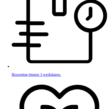
Bezorging binnen 3 werkdagen.