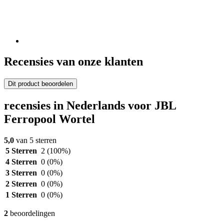
Recensies van onze klanten
Dit product beoordelen
recensies in Nederlands voor JBL
Ferropool Wortel
5,0
van 5 sterren
5 Sterren
2
(100%)
4 Sterren
0
(0%)
3 Sterren
0
(0%)
2 Sterren
0
(0%)
1 Sterren
0
(0%)
2
beoordelingen