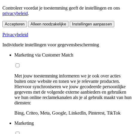
Controleer voordat je toestemming geeft de instellingen en ons
privacybeleid
.
Accepteren
Alleen noodzakelijke
Instellingen aanpassen
Privacybeleid
Individuele instellingen voor gegevensbescherming
Marketing via Customer Match
Met jouw toestemming informeren we je ook over acties
buiten onze website en tonen we je relevante producten.
Hiervoor synchroniseren we jouw gecodeerde persoonlijke
gegevens met de volgende externe aanbieders en gebruiken
we hun online reclamekanalen als je al gebruik maakt van hun
diensten:
Bing, Criteo, Meta, Google, LinkedIn, Pinterest, TikTok
Marketing