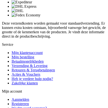
Deze verzendkosten worden gemaakt voor standaardverzending. Er
kunnen extra kosten ontstaan, bijvoorbeeld vanwege het gewicht, de
grootte of de kenmerken van de producten. Je vindt deze informatie
direct in de productbeschrijving.
Service
Mijn klantenaccount
Mijn bestelling
Betaalmogelijkheden
Verzending & Levering
Retouren & Terugbetalingen
Acties & Vouchers
Heb je verdere hulp nodig?
Zakelijke klanten
Mijn account
Aanmelden
Registreren