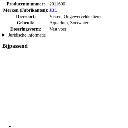
Producentnummer:
2011600
Merken (Fabrikanten):
JBL
Diersoort:
Vissen, Ongewervelde dieren
Gebruik:
Aquarium, Zoetwater
Doseringsvorm:
Vast voer
Juridische informatie
Bijpassend