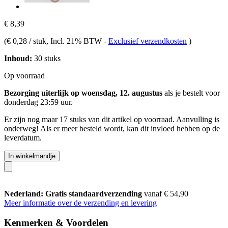
€ 8,39
(
€ 0,28 / stuk
, Incl. 21% BTW
-
Exclusief verzendkosten
)
Inhoud:
30 stuks
Op voorraad
Bezorging uiterlijk op woensdag, 12. augustus
als je bestelt voor
donderdag 23:59 uur
.
Er zijn nog maar 17 stuks van dit artikel op voorraad. Aanvulling is
onderweg! Als er meer besteld wordt, kan dit invloed hebben op de
leverdatum.
In winkelmandje
Nederland: Gratis standaardverzending
vanaf € 54,90
Meer informatie over de verzending en levering
Kenmerken & Voordelen