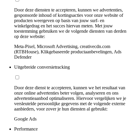
Door deze diensten te accepteren, kunnen we advertenties,
gesponsorde inhoud of kortingsacties voor onze website of
producten weergeven op basis van jouw surf- en
winkelgedrag en het succes hiervan meten. Met jouw
toestemming gebruiken we de volgende diensten van derden
op deze website:
Meta-Pixel, Microsoft Advertising, creativecdn.com
(RTBHouse), Klikgebaseerde productaanbevelingen, Ads
Defender
Uitgebreide conversietracking
Door deze dienst te accepteren, kunnen we het resultaat van
onze online advertenties beter volgen, analyseren en ons
advertentieaanbod optimaliseren. Hiervoor vergelijken we je
versleutelde persoonlijke gegevens met de volgende externe
aanbieders, voor zover je hun diensten al gebruikt:
Google Ads
Performance