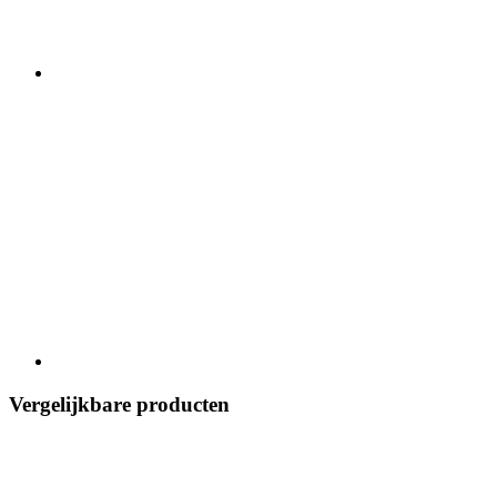
Vergelijkbare producten