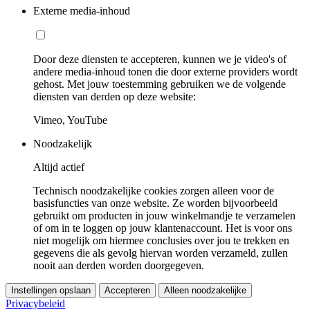
Externe media-inhoud
Door deze diensten te accepteren, kunnen we je video's of
andere media-inhoud tonen die door externe providers wordt
gehost. Met jouw toestemming gebruiken we de volgende
diensten van derden op deze website:
Vimeo, YouTube
Noodzakelijk
Altijd actief
Technisch noodzakelijke cookies zorgen alleen voor de
basisfuncties van onze website. Ze worden bijvoorbeeld
gebruikt om producten in jouw winkelmandje te verzamelen
of om in te loggen op jouw klantenaccount. Het is voor ons
niet mogelijk om hiermee conclusies over jou te trekken en
gegevens die als gevolg hiervan worden verzameld, zullen
nooit aan derden worden doorgegeven.
Instellingen opslaan
Accepteren
Alleen noodzakelijke
Privacybeleid