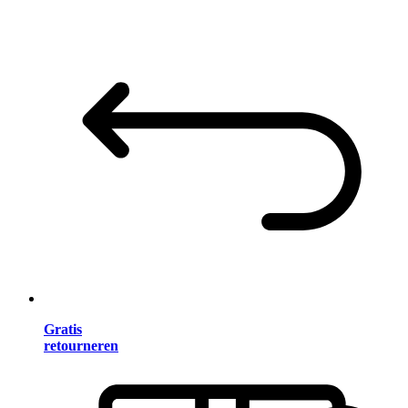
Gratis
retourneren