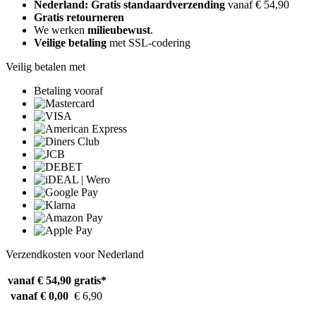
Nederland: Gratis standaardverzending
vanaf € 54,90
Gratis retourneren
We werken
milieubewust
.
Veilige betaling
met SSL-codering
Veilig betalen met
Betaling vooraf
Verzendkosten voor Nederland
vanaf € 54,90
gratis*
vanaf € 0,00
€ 6,90