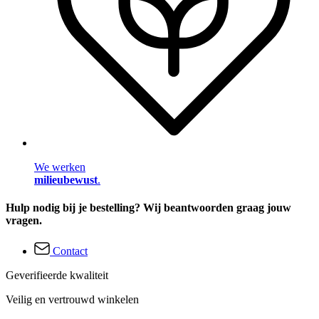
We werken
milieubewust
.
Hulp nodig bij je bestelling? Wij beantwoorden graag jouw
vragen.
Contact
Geverifieerde kwaliteit
Veilig en vertrouwd winkelen