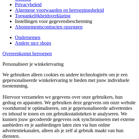
Privacybeleid
Algemene voorwaarden en herroepingsbeleid
Toegankelijkheidsverklaring
Instellingen voor gegevensbescherming
Abonnementscontracten opzeggen
Ondernemen
Andere nice shops
Overeenkomst herroepen
Personaliseer je winkelervaring
We gebruiken alleen cookies en andere technologieën om je een
gepersonaliseerde winkelervaring te bieden met jouw individuele
toestemming.
Hiervoor verzamelen we gegevens over onze gebruikers, hun
gedrag en apparaten. We gebruiken deze gegevens om onze website
voortdurend te optimaliseren, om je gepersonaliseerde advertenties
en inhoud te tonen en om gebruiksstatistieken te analyseren. We
kunnen jouw gecodeerde gegevens ook synchroniseren met externe
aanbieders en je aanbiedingen laten zien via hun online
advertentiekanalen, alleen als je zelf al gebruik maakt van hun
diensten.