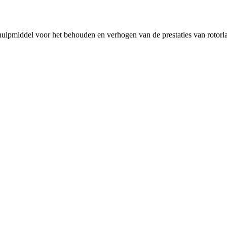
 hulpmiddel voor het behouden en verhogen van de prestaties van rotorlag