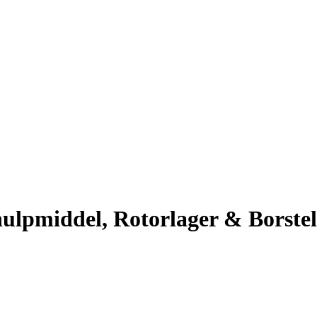
hulpmiddel, Rotorlager & Borstel