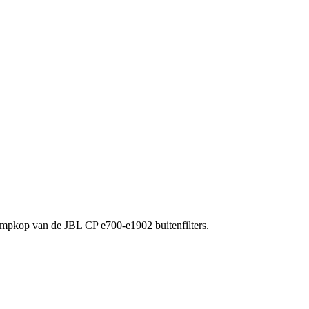
mpkop van de JBL CP e700-e1902 buitenfilters.