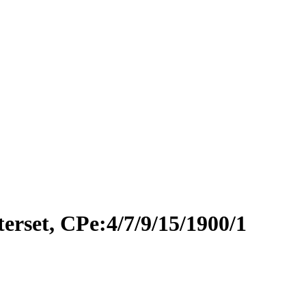
terset, CPe:4/7/9/15/1900/1