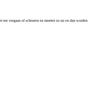
en toe vergaan of scheuren en moeten zo nu en dan worden