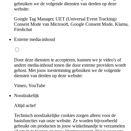
gebruiken we de volgende diensten van derden op deze
website:
Google Tag Manager, UET (Universal Event Tracking)
Consent Mode van Microsoft, Google Consent Mode, Klarna,
Freshchat
Externe media-inhoud
Door deze diensten te accepteren, kunnen we je video's of
andere media-inhoud tonen die door externe providers wordt
gehost. Met jouw toestemming gebruiken we de volgende
diensten van derden op deze website:
Vimeo, YouTube
Noodzakelijk
Altijd actief
Technisch noodzakelijke cookies zorgen alleen voor de
basisfuncties van onze website. Ze worden bijvoorbeeld
gebruikt om producten in jouw winkelmandje te verzamelen