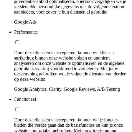
advertentieaanbod optimaliseren. Hiervoor vergelijken we je
versleutelde persoonlijke gegevens met de volgende externe
aanbieders, voor zover je hun diensten al gebruikt:
Google Ads
Performance
Door deze diensten te accepteren, kunnen we klik- en
surfgedrag binnen onze website volgen en anoniem
analyseren om onze website te optimaliseren en de algehele
gebruikerservaring voortdurend te verbeteren. Met jouw
toestemming gebruiken we de volgende diensten van derden
op deze website:
Google Analytics, Clarity, Google Reviews, A/B-Testing
Functioneel
Door deze diensten te accepteren, kunnen we je functies
bieden die verder gaan dan de basisfuncties en kun je onze
website comfortabel gebruiken. Met jouw toestemming