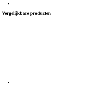
Vergelijkbare producten