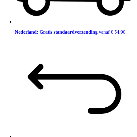
Nederland: Gratis standaardverzending
vanaf € 54,90