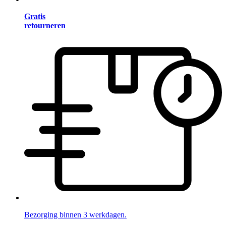
Gratis
retourneren
Bezorging binnen 3 werkdagen.