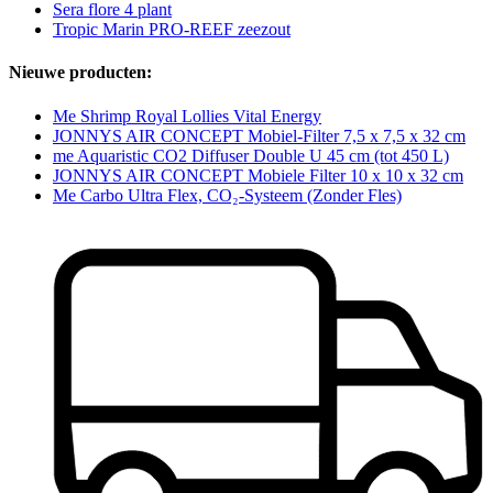
Sera flore 4 plant
Tropic Marin PRO-REEF zeezout
Nieuwe producten:
Me Shrimp Royal Lollies Vital Energy
JONNYS AIR CONCEPT Mobiel-Filter 7,5 x 7,5 x 32 cm
me Aquaristic CO2 Diffuser Double U 45 cm (tot 450 L)
JONNYS AIR CONCEPT Mobiele Filter 10 x 10 x 32 cm
Me Carbo Ultra Flex, CO₂-Systeem (Zonder Fles)