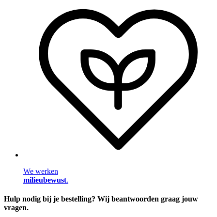
We werken
milieubewust
.
Hulp nodig bij je bestelling? Wij beantwoorden graag jouw
vragen.