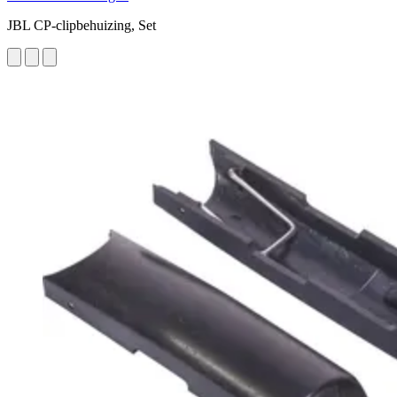
JBL CP-clipbehuizing, Set