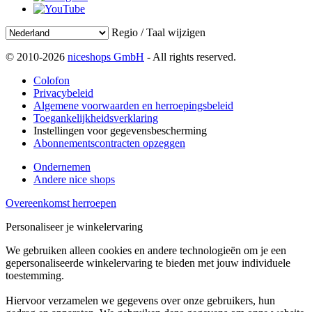
Regio / Taal wijzigen
© 2010-2026
niceshops GmbH
- All rights reserved.
Colofon
Privacybeleid
Algemene voorwaarden en herroepingsbeleid
Toegankelijkheidsverklaring
Instellingen voor gegevensbescherming
Abonnementscontracten opzeggen
Ondernemen
Andere nice shops
Overeenkomst herroepen
Personaliseer je winkelervaring
We gebruiken alleen cookies en andere technologieën om je een
gepersonaliseerde winkelervaring te bieden met jouw individuele
toestemming.
Hiervoor verzamelen we gegevens over onze gebruikers, hun