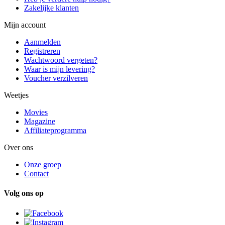
Zakelijke klanten
Mijn account
Aanmelden
Registreren
Wachtwoord vergeten?
Waar is mijn levering?
Voucher verzilveren
Weetjes
Movies
Magazine
Affiliateprogramma
Over ons
Onze groep
Contact
Volg ons op