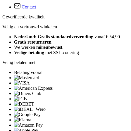
Contact
Geverifieerde kwaliteit
Veilig en vertrouwd winkelen
Nederland: Gratis standaardverzending
vanaf € 54,90
Gratis retourneren
We werken
milieubewust
.
Veilige betaling
met SSL-codering
Veilig betalen met
Betaling vooraf