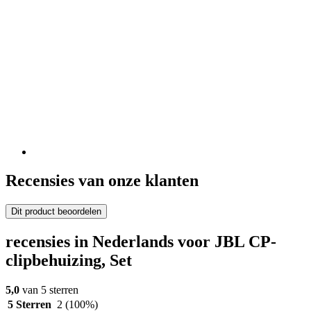
Recensies van onze klanten
Dit product beoordelen
recensies in Nederlands voor JBL CP-
clipbehuizing, Set
5,0
van 5 sterren
5 Sterren
2
(100%)