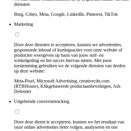
diensten:
Bing, Criteo, Meta, Google, LinkedIn, Pinterest, TikTok
Marketing
Door deze diensten te accepteren, kunnen we advertenties,
gesponsorde inhoud of kortingsacties voor onze website of
producten weergeven op basis van jouw surf- en
winkelgedrag en het succes hiervan meten. Met jouw
toestemming gebruiken we de volgende diensten van derden
op deze website:
Meta-Pixel, Microsoft Advertising, creativecdn.com
(RTBHouse), Klikgebaseerde productaanbevelingen, Ads
Defender
Uitgebreide conversietracking
Door deze dienst te accepteren, kunnen we het resultaat van
onze online advertenties beter volgen, analyseren en ons