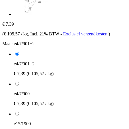
€ 7,39
(
€ 105,57 / kg
, Incl. 21% BTW
-
Exclusief verzendkosten
)
Maat:
e4/7/901+2
e4/7/901+2
€ 7,39
(€ 105,57 / kg)
e4/7/900
€ 7,39
(€ 105,57 / kg)
e15/1900