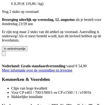
€ 8,39
(€ 119,86 / kg)
Nog 2 stuks op voorraad
Bezorging uiterlijk op woensdag, 12. augustus
als je bestelt voor
donderdag 23:59 uur
.
Er zijn nog maar 2 stuks van dit artikel op voorraad. Aanvulling is
onderweg! Als er meer besteld wordt, kan dit invloed hebben op de
leverdatum.
In winkelmandje
Nederland: Gratis standaardverzending
vanaf € 54,90
Meer informatie over de verzending en levering
Kenmerken & Voordelen
Clips van hoge kwaliteit
Voor CP e401 / 700/1/900/1 en CP e1500 / 1 / e1901h
Makkelijke installatie