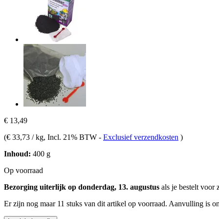
€ 13,49
(
€ 33,73 / kg
, Incl. 21% BTW
-
Exclusief verzendkosten
)
Inhoud:
400 g
Op voorraad
Bezorging uiterlijk op donderdag, 13. augustus
als je bestelt voor
Er zijn nog maar 11 stuks van dit artikel op voorraad. Aanvulling is 