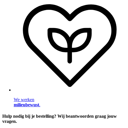
We werken
milieubewust
.
Hulp nodig bij je bestelling? Wij beantwoorden graag jouw
vragen.