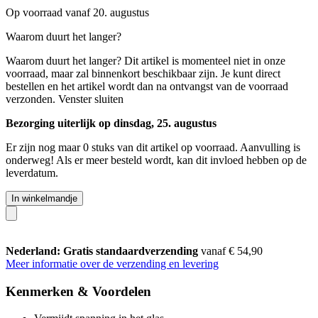
Op voorraad vanaf 20. augustus
Waarom duurt het langer?
Waarom duurt het langer?
Dit artikel is momenteel niet in onze
voorraad, maar zal binnenkort beschikbaar zijn. Je kunt direct
bestellen en het artikel wordt dan na ontvangst van de voorraad
verzonden.
Venster sluiten
Bezorging uiterlijk op dinsdag, 25. augustus
Er zijn nog maar 0 stuks van dit artikel op voorraad. Aanvulling is
onderweg! Als er meer besteld wordt, kan dit invloed hebben op de
leverdatum.
In winkelmandje
Nederland: Gratis standaardverzending
vanaf € 54,90
Meer informatie over de verzending en levering
Kenmerken & Voordelen