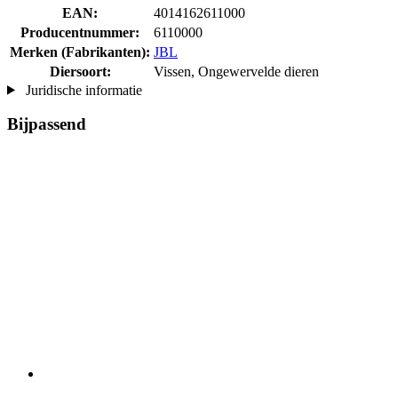
EAN:
4014162611000
Producentnummer:
6110000
Merken (Fabrikanten):
JBL
Diersoort:
Vissen, Ongewervelde dieren
Juridische informatie
Bijpassend