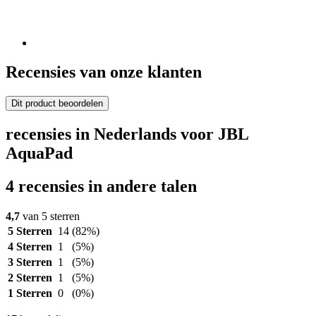
Recensies van onze klanten
Dit product beoordelen
recensies in Nederlands voor JBL
AquaPad
4 recensies in andere talen
4,7
van 5 sterren
5 Sterren
14
(82%)
4 Sterren
1
(5%)
3 Sterren
1
(5%)
2 Sterren
1
(5%)
1 Sterren
0
(0%)