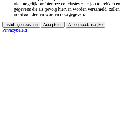
niet mogelijk om hiermee conclusies over jou te trekken en
gegevens die als gevolg hiervan worden verzameld, zullen
nooit aan derden worden doorgegeven.
Instellingen opslaan
Accepteren
Alleen noodzakelijke
Privacybeleid