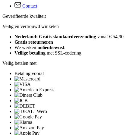
Contact
Geverifieerde kwaliteit
Veilig en vertrouwd winkelen
Nederland: Gratis standaardverzending
vanaf € 54,90
Gratis retourneren
We werken
milieubewust
.
Veilige betaling
met SSL-codering
Veilig betalen met
Betaling vooraf