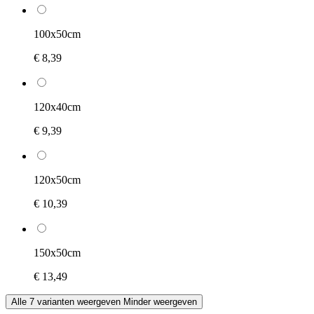
100x50cm
€ 8,39
120x40cm
€ 9,39
120x50cm
€ 10,39
150x50cm
€ 13,49
Alle 7 varianten weergeven
Minder weergeven