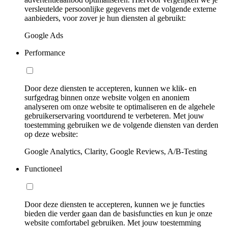
versleutelde persoonlijke gegevens met de volgende externe
aanbieders, voor zover je hun diensten al gebruikt:
Google Ads
Performance
Door deze diensten te accepteren, kunnen we klik- en
surfgedrag binnen onze website volgen en anoniem
analyseren om onze website te optimaliseren en de algehele
gebruikerservaring voortdurend te verbeteren. Met jouw
toestemming gebruiken we de volgende diensten van derden
op deze website:
Google Analytics, Clarity, Google Reviews, A/B-Testing
Functioneel
Door deze diensten te accepteren, kunnen we je functies
bieden die verder gaan dan de basisfuncties en kun je onze
website comfortabel gebruiken. Met jouw toestemming