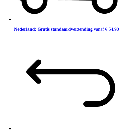
Nederland: Gratis standaardverzending
vanaf € 54,90