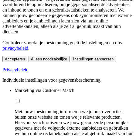
voortdurend te optimaliseren, om je gepersonaliseerde advertenties
en inhoud te tonen en om gebruiksstatistieken te analyseren. We
kunnen jouw gecodeerde gegevens ook synchroniseren met externe
aanbieders en je aanbiedingen laten zien via hun online
advertentiekanalen, alleen als je zelf al gebruik maakt van hun
diensten.
Controleer voordat je toestemming geeft de instellingen en ons
privacybeleid
.
Accepteren
Alleen noodzakelijke
Instellingen aanpassen
Privacybeleid
Individuele instellingen voor gegevensbescherming
Marketing via Customer Match
Met jouw toestemming informeren we je ook over acties
buiten onze website en tonen we je relevante producten.
Hiervoor synchroniseren we jouw gecodeerde persoonlijke
gegevens met de volgende externe aanbieders en gebruiken
we hun online reclamekanalen als je al gebruik maakt van hun