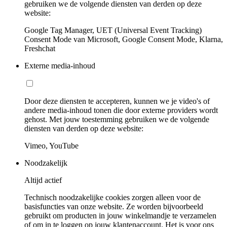
gebruiken we de volgende diensten van derden op deze
website:
Google Tag Manager, UET (Universal Event Tracking)
Consent Mode van Microsoft, Google Consent Mode, Klarna,
Freshchat
Externe media-inhoud
Door deze diensten te accepteren, kunnen we je video's of
andere media-inhoud tonen die door externe providers wordt
gehost. Met jouw toestemming gebruiken we de volgende
diensten van derden op deze website:
Vimeo, YouTube
Noodzakelijk
Altijd actief
Technisch noodzakelijke cookies zorgen alleen voor de
basisfuncties van onze website. Ze worden bijvoorbeeld
gebruikt om producten in jouw winkelmandje te verzamelen
of om in te loggen op jouw klantenaccount. Het is voor ons