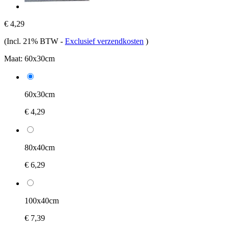
€ 4,29
(Incl. 21% BTW
-
Exclusief verzendkosten
)
Maat:
60x30cm
60x30cm
€ 4,29
80x40cm
€ 6,29
100x40cm
€ 7,39