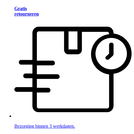
Gratis
retourneren
Bezorging binnen 3 werkdagen.