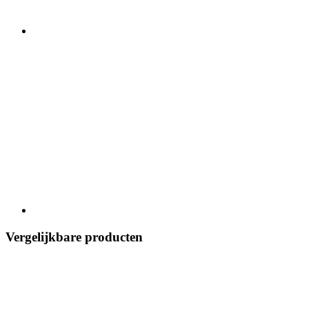
Vergelijkbare producten