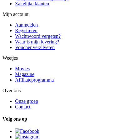
Zakelijke klanten
Mijn account
Aanmelden
Registreren
Wachtwoord vergeten?
Waar is mijn levering?
Voucher verzilveren
Weetjes
Movies
Magazine
Affiliateprogramma
Over ons
Onze groep
Contact
Volg ons op