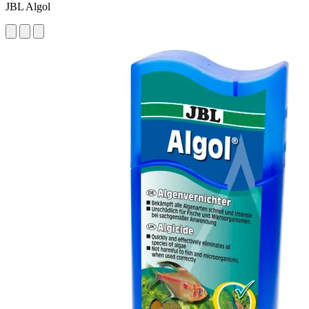
JBL Algol