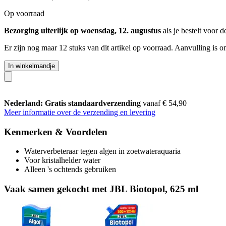
Op voorraad
Bezorging uiterlijk op woensdag, 12. augustus
als je bestelt voor
d
Er zijn nog maar 12 stuks van dit artikel op voorraad. Aanvulling is 
In winkelmandje
Nederland: Gratis standaardverzending
vanaf € 54,90
Meer informatie over de verzending en levering
Kenmerken & Voordelen
Waterverbeteraar tegen algen in zoetwateraquaria
Voor kristalhelder water
Alleen 's ochtends gebruiken
Vaak samen gekocht met JBL Biotopol, 625 ml