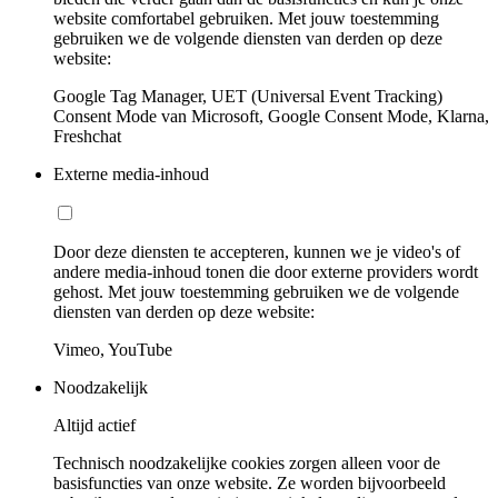
website comfortabel gebruiken. Met jouw toestemming
gebruiken we de volgende diensten van derden op deze
website:
Google Tag Manager, UET (Universal Event Tracking)
Consent Mode van Microsoft, Google Consent Mode, Klarna,
Freshchat
Externe media-inhoud
Door deze diensten te accepteren, kunnen we je video's of
andere media-inhoud tonen die door externe providers wordt
gehost. Met jouw toestemming gebruiken we de volgende
diensten van derden op deze website:
Vimeo, YouTube
Noodzakelijk
Altijd actief
Technisch noodzakelijke cookies zorgen alleen voor de
basisfuncties van onze website. Ze worden bijvoorbeeld