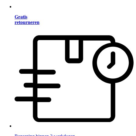
Gratis
retourneren