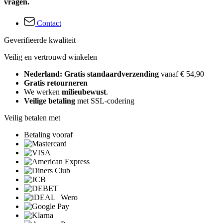
vragen.
Contact
Geverifieerde kwaliteit
Veilig en vertrouwd winkelen
Nederland: Gratis standaardverzending
vanaf € 54,90
Gratis retourneren
We werken
milieubewust
.
Veilige betaling
met SSL-codering
Veilig betalen met
Betaling vooraf