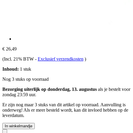
€ 26,49
(Incl. 21% BTW
-
Exclusief verzendkosten
)
Inhoud:
1 stuk
Nog 3 stuks op voorraad
Bezorging uiterlijk op donderdag, 13. augustus
als je bestelt voor
zondag 23:59 uur
.
Er zijn nog maar 3 stuks van dit artikel op voorraad. Aanvulling is
onderweg! Als er meer besteld wordt, kan dit invloed hebben op de
leverdatum.
In winkelmandje