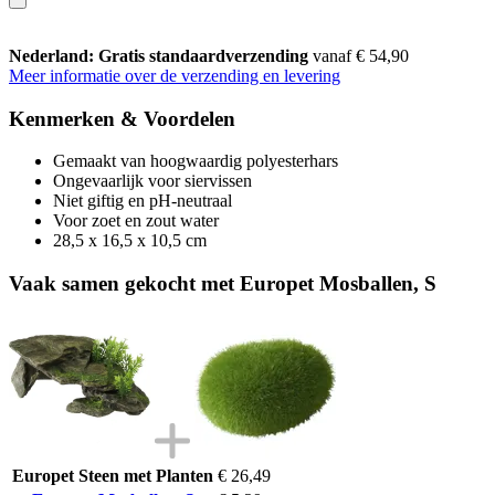
Nederland: Gratis standaardverzending
vanaf € 54,90
Meer informatie over de verzending en levering
Kenmerken & Voordelen
Gemaakt van hoogwaardig polyesterhars
Ongevaarlijk voor siervissen
Niet giftig en pH-neutraal
Voor zoet en zout water
28,5 x 16,5 x 10,5 cm
Vaak samen gekocht met Europet Mosballen, S
Europet Steen met Planten
€ 26,49