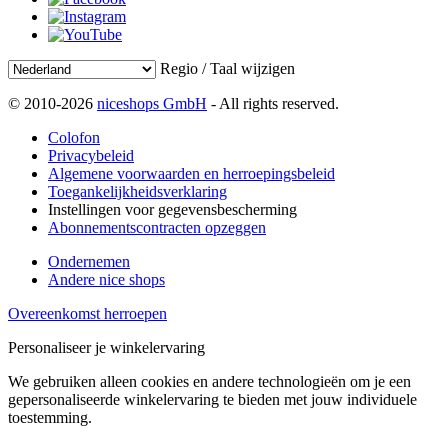
Regio / Taal wijzigen
© 2010-2026
niceshops GmbH
- All rights reserved.
Colofon
Privacybeleid
Algemene voorwaarden en herroepingsbeleid
Toegankelijkheidsverklaring
Instellingen voor gegevensbescherming
Abonnementscontracten opzeggen
Ondernemen
Andere nice shops
Overeenkomst herroepen
Personaliseer je winkelervaring
We gebruiken alleen cookies en andere technologieën om je een
gepersonaliseerde winkelervaring te bieden met jouw individuele
toestemming.