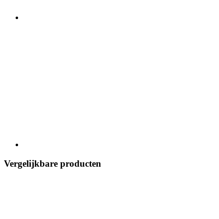
Vergelijkbare producten