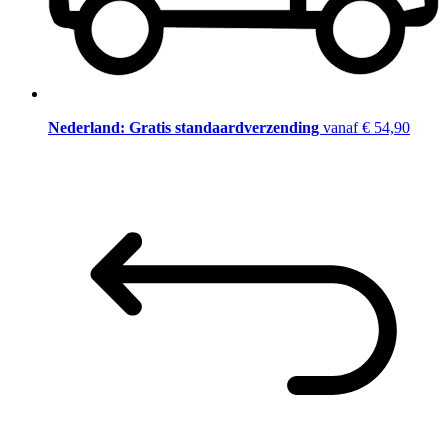
Nederland: Gratis standaardverzending
vanaf € 54,90