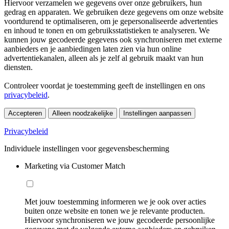
Hiervoor verzamelen we gegevens over onze gebruikers, hun
gedrag en apparaten. We gebruiken deze gegevens om onze website
voortdurend te optimaliseren, om je gepersonaliseerde advertenties
en inhoud te tonen en om gebruiksstatistieken te analyseren. We
kunnen jouw gecodeerde gegevens ook synchroniseren met externe
aanbieders en je aanbiedingen laten zien via hun online
advertentiekanalen, alleen als je zelf al gebruik maakt van hun
diensten.
Controleer voordat je toestemming geeft de instellingen en ons
privacybeleid
.
Accepteren
Alleen noodzakelijke
Instellingen aanpassen
Privacybeleid
Individuele instellingen voor gegevensbescherming
Marketing via Customer Match
Met jouw toestemming informeren we je ook over acties
buiten onze website en tonen we je relevante producten.
Hiervoor synchroniseren we jouw gecodeerde persoonlijke