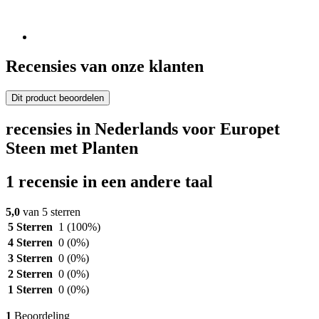
Recensies van onze klanten
Dit product beoordelen
recensies in Nederlands voor Europet
Steen met Planten
1 recensie in een andere taal
5,0
van 5 sterren
5 Sterren
1
(100%)
4 Sterren
0
(0%)
3 Sterren
0
(0%)
2 Sterren
0
(0%)
1 Sterren
0
(0%)
1
Beoordeling