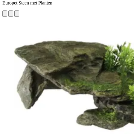
Europet Steen met Planten