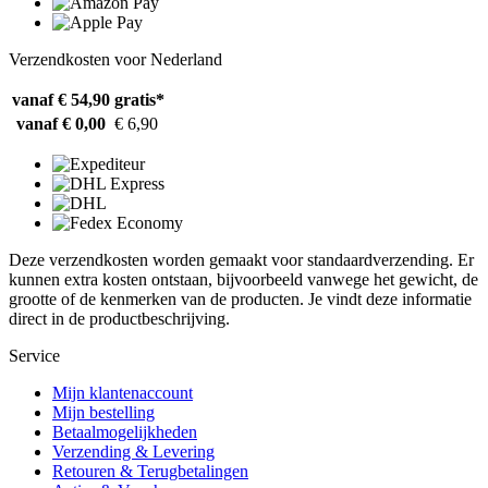
Verzendkosten voor Nederland
vanaf € 54,90
gratis*
vanaf € 0,00
€ 6,90
Deze verzendkosten worden gemaakt voor standaardverzending. Er
kunnen extra kosten ontstaan, bijvoorbeeld vanwege het gewicht, de
grootte of de kenmerken van de producten. Je vindt deze informatie
direct in de productbeschrijving.
Service
Mijn klantenaccount
Mijn bestelling
Betaalmogelijkheden
Verzending & Levering
Retouren & Terugbetalingen