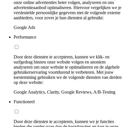
onze online advertenties beter volgen, analyseren en ons
advertentieaanbod optimaliseren. Hiervoor vergelijken we je
versleutelde persoonlijke gegevens met de volgende externe
aanbieders, voor zover je hun diensten al gebruikt:
Google Ads
Performance
Door deze diensten te accepteren, kunnen we klik- en
surfgedrag binnen onze website volgen en anoniem
analyseren om onze website te optimaliseren en de algehele
gebruikerservaring voortdurend te verbeteren. Met jouw
toestemming gebruiken we de volgende diensten van derden
op deze website:
Google Analytics, Clarity, Google Reviews, A/B-Testing
Functioneel
Door deze diensten te accepteren, kunnen we je functies
bieden die verder gaan dan de basisfuncties en kun je onze