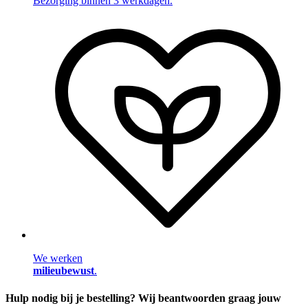
Bezorging binnen 3 werkdagen.
We werken
milieubewust
.
Hulp nodig bij je bestelling? Wij beantwoorden graag jouw