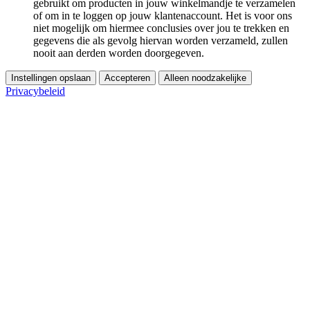
gebruikt om producten in jouw winkelmandje te verzamelen
of om in te loggen op jouw klantenaccount. Het is voor ons
niet mogelijk om hiermee conclusies over jou te trekken en
gegevens die als gevolg hiervan worden verzameld, zullen
nooit aan derden worden doorgegeven.
Instellingen opslaan
Accepteren
Alleen noodzakelijke
Privacybeleid