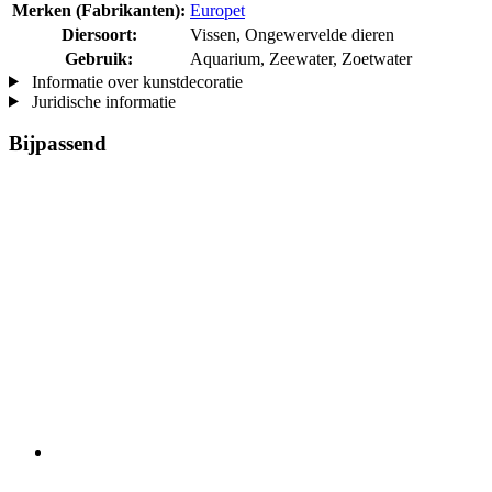
Merken (Fabrikanten):
Europet
Diersoort:
Vissen, Ongewervelde dieren
Gebruik:
Aquarium, Zeewater, Zoetwater
Informatie over kunstdecoratie
Juridische informatie
Bijpassend