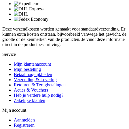
Deze verzendkosten worden gemaakt voor standaardverzending. Er
kunnen extra kosten ontstaan, bijvoorbeeld vanwege het gewicht, de
grootte of de kenmerken van de producten. Je vindt deze informatie
direct in de productbeschrijving.
Service
Mijn klantenaccount
Mijn bestelling
Betaalmogelijkheden
Verzending & Levering
Retouren & Terugbetalingen
Acties & Vouchers
Heb je verdere hulp nodig?
Zakelijke klanten
Mijn account
Aanmelden
Registreren