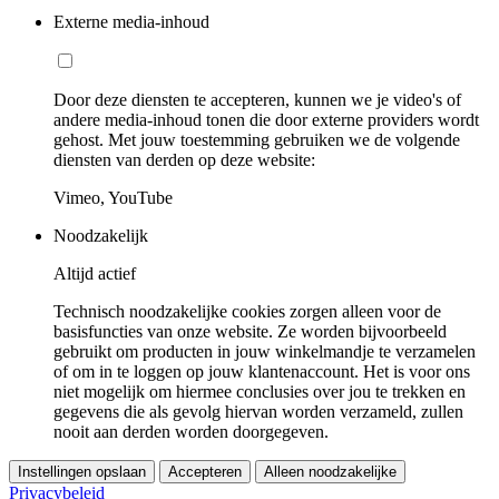
Externe media-inhoud
Door deze diensten te accepteren, kunnen we je video's of
andere media-inhoud tonen die door externe providers wordt
gehost. Met jouw toestemming gebruiken we de volgende
diensten van derden op deze website:
Vimeo, YouTube
Noodzakelijk
Altijd actief
Technisch noodzakelijke cookies zorgen alleen voor de
basisfuncties van onze website. Ze worden bijvoorbeeld
gebruikt om producten in jouw winkelmandje te verzamelen
of om in te loggen op jouw klantenaccount. Het is voor ons
niet mogelijk om hiermee conclusies over jou te trekken en
gegevens die als gevolg hiervan worden verzameld, zullen
nooit aan derden worden doorgegeven.
Instellingen opslaan
Accepteren
Alleen noodzakelijke
Privacybeleid