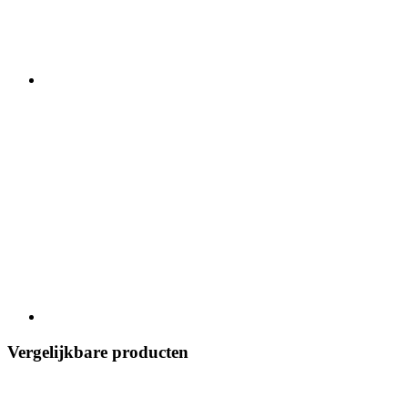
Vergelijkbare producten