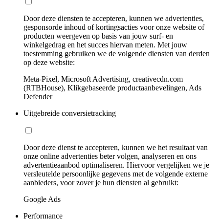
Door deze diensten te accepteren, kunnen we advertenties,
gesponsorde inhoud of kortingsacties voor onze website of
producten weergeven op basis van jouw surf- en
winkelgedrag en het succes hiervan meten. Met jouw
toestemming gebruiken we de volgende diensten van derden
op deze website:
Meta-Pixel, Microsoft Advertising, creativecdn.com
(RTBHouse), Klikgebaseerde productaanbevelingen, Ads
Defender
Uitgebreide conversietracking
Door deze dienst te accepteren, kunnen we het resultaat van
onze online advertenties beter volgen, analyseren en ons
advertentieaanbod optimaliseren. Hiervoor vergelijken we je
versleutelde persoonlijke gegevens met de volgende externe
aanbieders, voor zover je hun diensten al gebruikt:
Google Ads
Performance