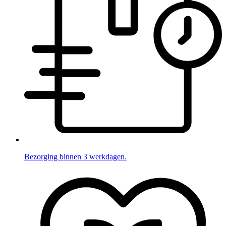
Bezorging binnen 3 werkdagen.