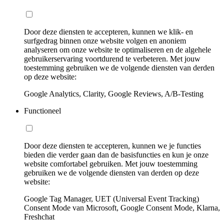
Door deze diensten te accepteren, kunnen we klik- en
surfgedrag binnen onze website volgen en anoniem
analyseren om onze website te optimaliseren en de algehele
gebruikerservaring voortdurend te verbeteren. Met jouw
toestemming gebruiken we de volgende diensten van derden
op deze website:
Google Analytics, Clarity, Google Reviews, A/B-Testing
Functioneel
Door deze diensten te accepteren, kunnen we je functies
bieden die verder gaan dan de basisfuncties en kun je onze
website comfortabel gebruiken. Met jouw toestemming
gebruiken we de volgende diensten van derden op deze
website:
Google Tag Manager, UET (Universal Event Tracking)
Consent Mode van Microsoft, Google Consent Mode, Klarna,
Freshchat