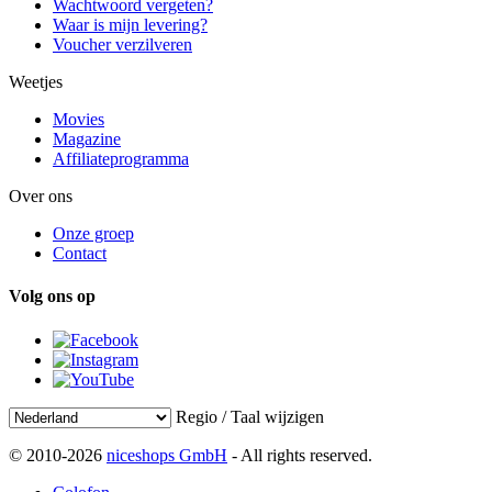
Wachtwoord vergeten?
Waar is mijn levering?
Voucher verzilveren
Weetjes
Movies
Magazine
Affiliateprogramma
Over ons
Onze groep
Contact
Volg ons op
Regio / Taal wijzigen
© 2010-2026
niceshops GmbH
- All rights reserved.