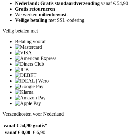
Nederland: Gratis standaardverzending
vanaf € 54,90
Gratis retourneren
We werken
milieubewust
.
Veilige betaling
met SSL-codering
Veilig betalen met
Betaling vooraf
Verzendkosten voor Nederland
vanaf € 54,90
gratis*
vanaf € 0,00
€ 6,90