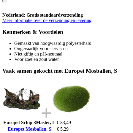
Nederland: Gratis standaardverzending
Meer informatie over de verzending en levering
Kenmerken & Voordelen
Gemaakt van hoogwaardig polyesterhars
Ongevaarlijk voor siervissen
Niet giftig en pH-neutraal
Voor zoet en zout water
Vaak samen gekocht met Europet Mosballen, S
Europet Schip 3Master, L
€ 83,49
Europet Mosballen, S
€ 5,29