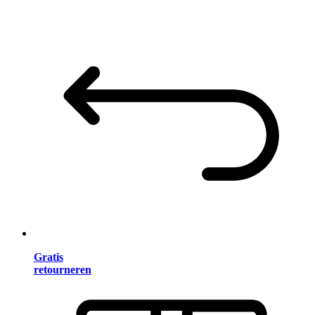
Gratis
retourneren