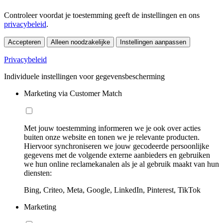
Controleer voordat je toestemming geeft de instellingen en ons
privacybeleid
.
Accepteren
Alleen noodzakelijke
Instellingen aanpassen
Privacybeleid
Individuele instellingen voor gegevensbescherming
Marketing via Customer Match
Met jouw toestemming informeren we je ook over acties
buiten onze website en tonen we je relevante producten.
Hiervoor synchroniseren we jouw gecodeerde persoonlijke
gegevens met de volgende externe aanbieders en gebruiken
we hun online reclamekanalen als je al gebruik maakt van hun
diensten:
Bing, Criteo, Meta, Google, LinkedIn, Pinterest, TikTok
Marketing