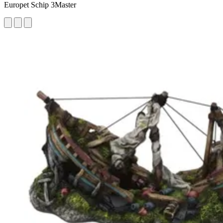
Europet Schip 3Master