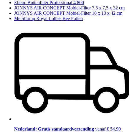
Eheim Buitenfilter Professional 4 800
JONNYS AIR CONCEPT Mobiel-Filter 7,5 x 7,5 x 32 cm
JONNYS AIR CONCEPT Mobiel-Filter 10 x 10 x 42 cm
Me Shrimp Royal Lollies Bee Pollen
Nederland: Gratis standaardverzending
vanaf € 54,90