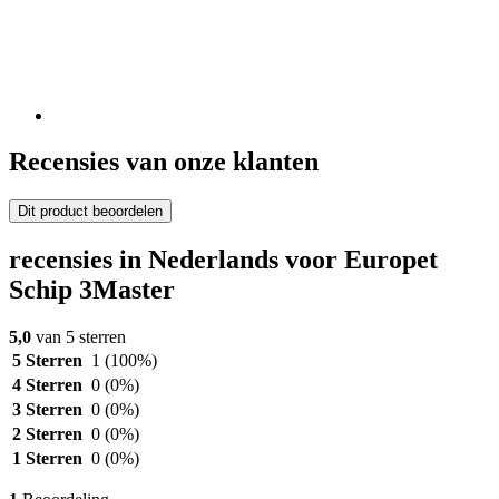
Recensies van onze klanten
Dit product beoordelen
recensies in Nederlands voor Europet
Schip 3Master
5,0
van 5 sterren
5 Sterren
1
(100%)
4 Sterren
0
(0%)
3 Sterren
0
(0%)
2 Sterren
0
(0%)
1 Sterren
0
(0%)