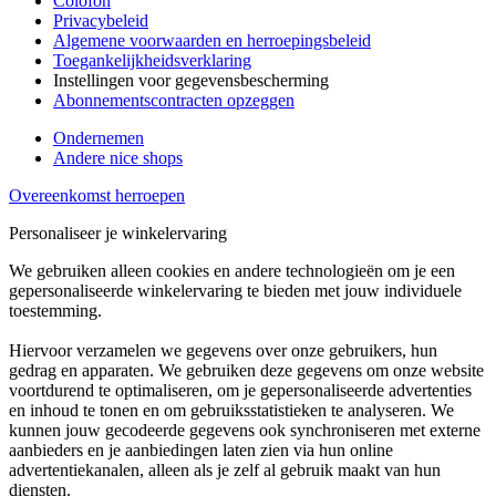
Colofon
Privacybeleid
Algemene voorwaarden en herroepingsbeleid
Toegankelijkheidsverklaring
Instellingen voor gegevensbescherming
Abonnementscontracten opzeggen
Ondernemen
Andere nice shops
Overeenkomst herroepen
Personaliseer je winkelervaring
We gebruiken alleen cookies en andere technologieën om je een
gepersonaliseerde winkelervaring te bieden met jouw individuele
toestemming.
Hiervoor verzamelen we gegevens over onze gebruikers, hun
gedrag en apparaten. We gebruiken deze gegevens om onze website
voortdurend te optimaliseren, om je gepersonaliseerde advertenties
en inhoud te tonen en om gebruiksstatistieken te analyseren. We
kunnen jouw gecodeerde gegevens ook synchroniseren met externe
aanbieders en je aanbiedingen laten zien via hun online
advertentiekanalen, alleen als je zelf al gebruik maakt van hun
diensten.