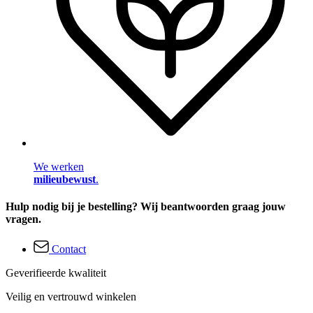
We werken
milieubewust
.
Hulp nodig bij je bestelling? Wij beantwoorden graag jouw
vragen.
Contact
Geverifieerde kwaliteit
Veilig en vertrouwd winkelen