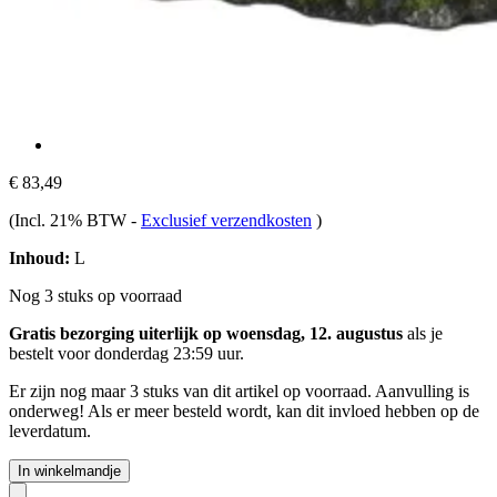
€ 83,49
(Incl. 21% BTW
-
Exclusief verzendkosten
)
Inhoud:
L
Nog 3 stuks op voorraad
Gratis bezorging uiterlijk op woensdag, 12. augustus
als je
bestelt voor
donderdag 23:59 uur
.
Er zijn nog maar 3 stuks van dit artikel op voorraad. Aanvulling is
onderweg! Als er meer besteld wordt, kan dit invloed hebben op de
leverdatum.
In winkelmandje