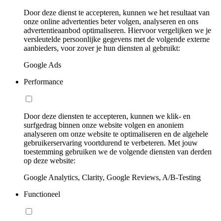
Door deze dienst te accepteren, kunnen we het resultaat van
onze online advertenties beter volgen, analyseren en ons
advertentieaanbod optimaliseren. Hiervoor vergelijken we je
versleutelde persoonlijke gegevens met de volgende externe
aanbieders, voor zover je hun diensten al gebruikt:
Google Ads
Performance
Door deze diensten te accepteren, kunnen we klik- en
surfgedrag binnen onze website volgen en anoniem
analyseren om onze website te optimaliseren en de algehele
gebruikerservaring voortdurend te verbeteren. Met jouw
toestemming gebruiken we de volgende diensten van derden
op deze website:
Google Analytics, Clarity, Google Reviews, A/B-Testing
Functioneel