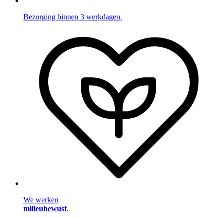
Bezorging binnen 3 werkdagen.
We werken
milieubewust
.