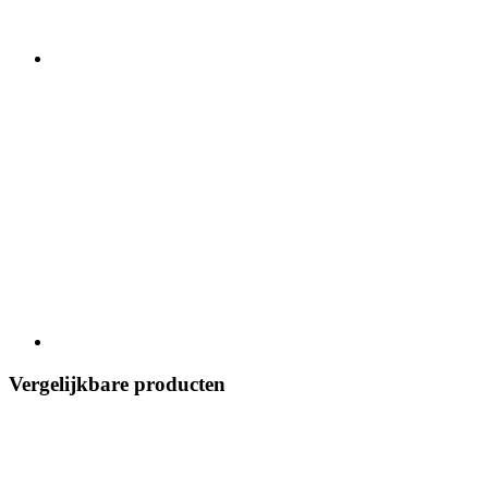
Vergelijkbare producten