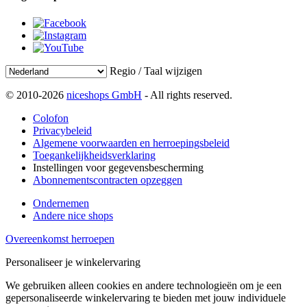
Regio / Taal wijzigen
© 2010-2026
niceshops GmbH
- All rights reserved.
Colofon
Privacybeleid
Algemene voorwaarden en herroepingsbeleid
Toegankelijkheidsverklaring
Instellingen voor gegevensbescherming
Abonnementscontracten opzeggen
Ondernemen
Andere nice shops
Overeenkomst herroepen
Personaliseer je winkelervaring
We gebruiken alleen cookies en andere technologieën om je een
gepersonaliseerde winkelervaring te bieden met jouw individuele