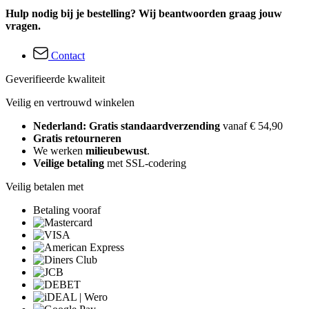
Hulp nodig bij je bestelling? Wij beantwoorden graag jouw
vragen.
Contact
Geverifieerde kwaliteit
Veilig en vertrouwd winkelen
Nederland: Gratis standaardverzending
vanaf € 54,90
Gratis retourneren
We werken
milieubewust
.
Veilige betaling
met SSL-codering
Veilig betalen met
Betaling vooraf