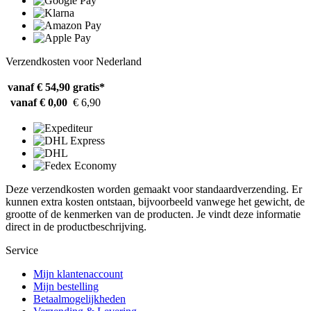
Verzendkosten voor Nederland
vanaf € 54,90
gratis*
vanaf € 0,00
€ 6,90
Deze verzendkosten worden gemaakt voor standaardverzending. Er
kunnen extra kosten ontstaan, bijvoorbeeld vanwege het gewicht, de
grootte of de kenmerken van de producten. Je vindt deze informatie
direct in de productbeschrijving.
Service
Mijn klantenaccount
Mijn bestelling
Betaalmogelijkheden