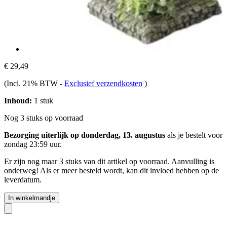
€ 29,49
(Incl. 21% BTW
-
Exclusief verzendkosten
)
Inhoud:
1 stuk
Nog 3 stuks op voorraad
Bezorging uiterlijk op donderdag, 13. augustus
als je bestelt voor
zondag 23:59 uur
.
Er zijn nog maar 3 stuks van dit artikel op voorraad. Aanvulling is
onderweg! Als er meer besteld wordt, kan dit invloed hebben op de
leverdatum.
In winkelmandje