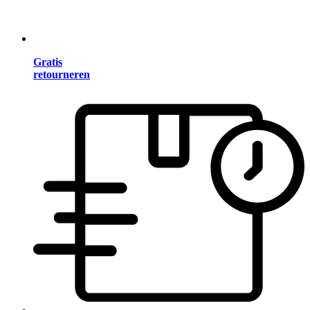
Gratis
retourneren