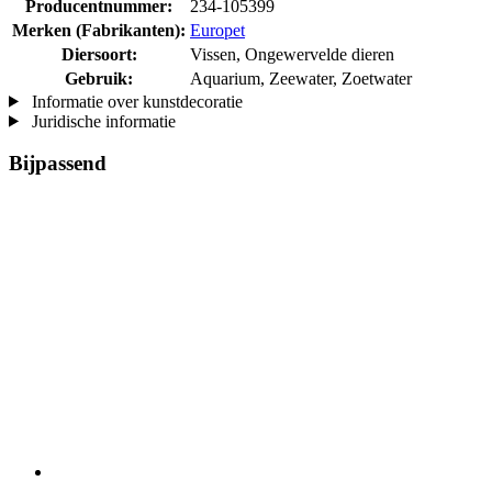
Producentnummer:
234-105399
Merken (Fabrikanten):
Europet
Diersoort:
Vissen, Ongewervelde dieren
Gebruik:
Aquarium, Zeewater, Zoetwater
Informatie over kunstdecoratie
Juridische informatie
Bijpassend