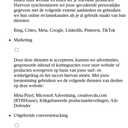
Hiervoor synchroniseren we jouw gecodeerde persoonlijke
gegevens met de volgende externe aanbieders en gebruiken
we hun online reclamekanalen als je al gebruik maakt van hun
diensten:
Bing, Criteo, Meta, Google, LinkedIn, Pinterest, TikTok
Marketing
Door deze diensten te accepteren, kunnen we advertenties,
gesponsorde inhoud of kortingsacties voor onze website of
producten weergeven op basis van jouw surf- en
winkelgedrag en het succes hiervan meten. Met jouw
toestemming gebruiken we de volgende diensten van derden
op deze website:
Meta-Pixel, Microsoft Advertising, creativecdn.com
(RTBHouse), Klikgebaseerde productaanbevelingen, Ads
Defender
Uitgebreide conversietracking