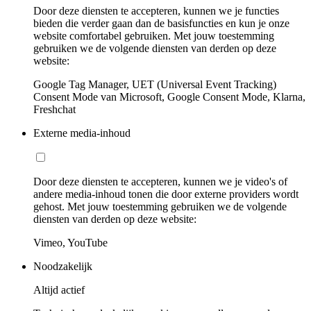
Door deze diensten te accepteren, kunnen we je functies
bieden die verder gaan dan de basisfuncties en kun je onze
website comfortabel gebruiken. Met jouw toestemming
gebruiken we de volgende diensten van derden op deze
website:
Google Tag Manager, UET (Universal Event Tracking)
Consent Mode van Microsoft, Google Consent Mode, Klarna,
Freshchat
Externe media-inhoud
Door deze diensten te accepteren, kunnen we je video's of
andere media-inhoud tonen die door externe providers wordt
gehost. Met jouw toestemming gebruiken we de volgende
diensten van derden op deze website:
Vimeo, YouTube
Noodzakelijk
Altijd actief