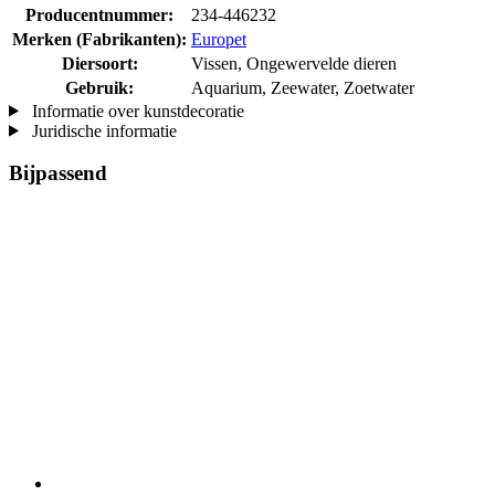
Producentnummer:
234-446232
Merken (Fabrikanten):
Europet
Diersoort:
Vissen, Ongewervelde dieren
Gebruik:
Aquarium, Zeewater, Zoetwater
Informatie over kunstdecoratie
Juridische informatie
Bijpassend