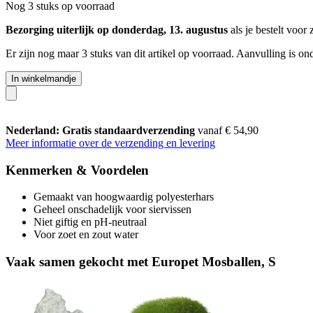
Nog 3 stuks op voorraad
Bezorging uiterlijk op donderdag, 13. augustus
als je bestelt voor
Er zijn nog maar 3 stuks van dit artikel op voorraad. Aanvulling is o
In winkelmandje
Nederland: Gratis standaardverzending
vanaf € 54,90
Meer informatie over de verzending en levering
Kenmerken & Voordelen
Gemaakt van hoogwaardig polyesterhars
Geheel onschadelijk voor siervissen
Niet giftig en pH-neutraal
Voor zoet en zout water
Vaak samen gekocht met Europet Mosballen, S