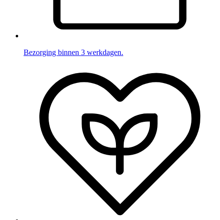
Bezorging binnen 3 werkdagen.