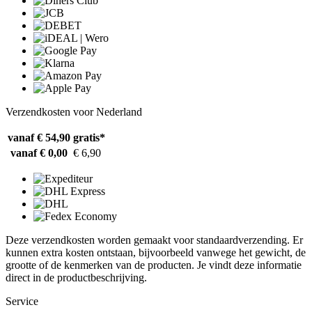
Verzendkosten voor Nederland
vanaf € 54,90
gratis*
vanaf € 0,00
€ 6,90
Deze verzendkosten worden gemaakt voor standaardverzending. Er
kunnen extra kosten ontstaan, bijvoorbeeld vanwege het gewicht, de
grootte of de kenmerken van de producten. Je vindt deze informatie
direct in de productbeschrijving.
Service