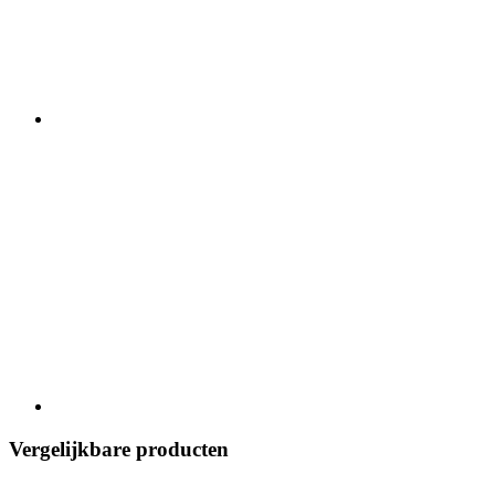
Vergelijkbare producten