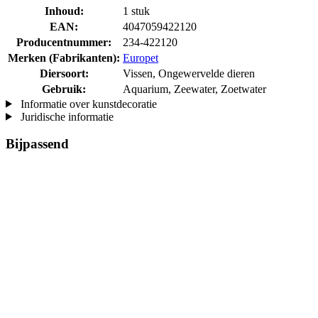
Inhoud:
1 stuk
EAN:
4047059422120
Producentnummer:
234-422120
Merken (Fabrikanten):
Europet
Diersoort:
Vissen, Ongewervelde dieren
Gebruik:
Aquarium, Zeewater, Zoetwater
Informatie over kunstdecoratie
Juridische informatie
Bijpassend