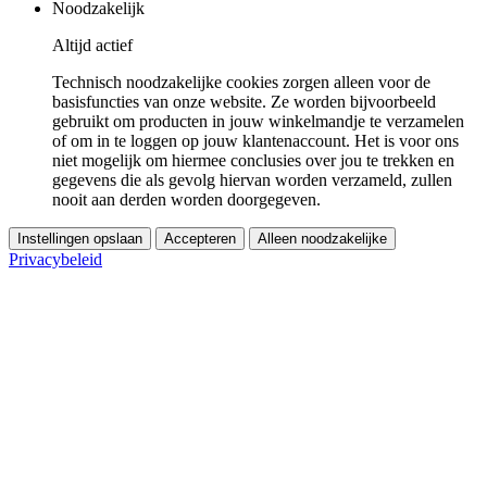
Noodzakelijk
Altijd actief
Technisch noodzakelijke cookies zorgen alleen voor de
basisfuncties van onze website. Ze worden bijvoorbeeld
gebruikt om producten in jouw winkelmandje te verzamelen
of om in te loggen op jouw klantenaccount. Het is voor ons
niet mogelijk om hiermee conclusies over jou te trekken en
gegevens die als gevolg hiervan worden verzameld, zullen
nooit aan derden worden doorgegeven.
Instellingen opslaan
Accepteren
Alleen noodzakelijke
Privacybeleid