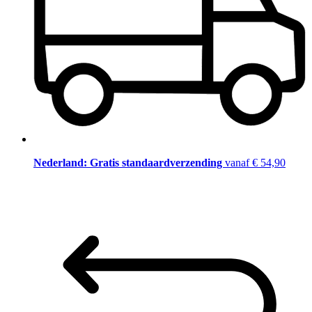
Nederland: Gratis standaardverzending
vanaf € 54,90