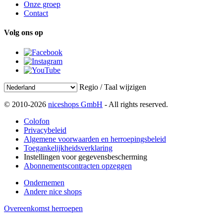
Onze groep
Contact
Volg ons op
Regio / Taal wijzigen
© 2010-2026
niceshops GmbH
- All rights reserved.
Colofon
Privacybeleid
Algemene voorwaarden en herroepingsbeleid
Toegankelijkheidsverklaring
Instellingen voor gegevensbescherming
Abonnementscontracten opzeggen
Ondernemen
Andere nice shops
Overeenkomst herroepen