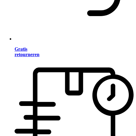
Gratis
retourneren