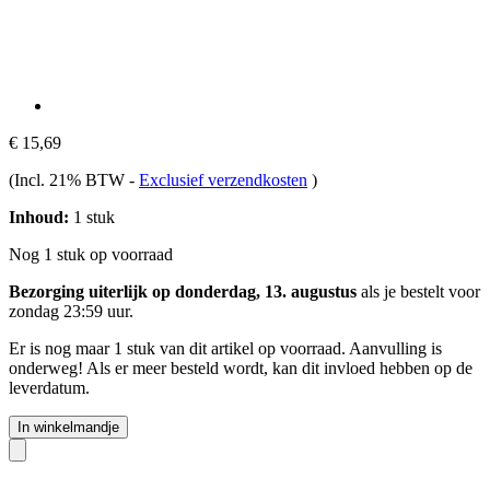
€ 15,69
(Incl. 21% BTW
-
Exclusief verzendkosten
)
Inhoud:
1 stuk
Nog 1 stuk op voorraad
Bezorging uiterlijk op donderdag, 13. augustus
als je bestelt voor
zondag 23:59 uur
.
Er is nog maar 1 stuk van dit artikel op voorraad. Aanvulling is
onderweg! Als er meer besteld wordt, kan dit invloed hebben op de
leverdatum.
In winkelmandje