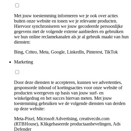
Met jouw toestemming informeren we je ook over acties
buiten onze website en tonen we je relevante producten.
Hiervoor synchroniseren we jouw gecodeerde persoonlijke
gegevens met de volgende externe aanbieders en gebruiken
we hun online reclamekanalen als je al gebruik maakt van hun
diensten:
Bing, Criteo, Meta, Google, LinkedIn, Pinterest, TikTok
Marketing
Door deze diensten te accepteren, kunnen we advertenties,
gesponsorde inhoud of kortingsacties voor onze website of
producten weergeven op basis van jouw surf- en
winkelgedrag en het succes hiervan meten. Met jouw
toestemming gebruiken we de volgende diensten van derden
op deze website:
Meta-Pixel, Microsoft Advertising, creativecdn.com
(RTBHouse), Klikgebaseerde productaanbevelingen, Ads
Defender