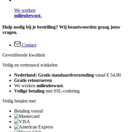
We werken
milieubewust
.
Hulp nodig bij je bestelling? Wij beantwoorden graag jouw
vragen.
Contact
Geverifieerde kwaliteit
Veilig en vertrouwd winkelen
Nederland: Gratis standaardverzending
vanaf € 54,90
Gratis retourneren
We werken
milieubewust
.
Veilige betaling
met SSL-codering
Veilig betalen met
Betaling vooraf