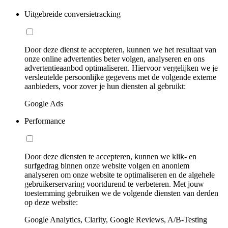
Uitgebreide conversietracking
Door deze dienst te accepteren, kunnen we het resultaat van
onze online advertenties beter volgen, analyseren en ons
advertentieaanbod optimaliseren. Hiervoor vergelijken we je
versleutelde persoonlijke gegevens met de volgende externe
aanbieders, voor zover je hun diensten al gebruikt:
Google Ads
Performance
Door deze diensten te accepteren, kunnen we klik- en
surfgedrag binnen onze website volgen en anoniem
analyseren om onze website te optimaliseren en de algehele
gebruikerservaring voortdurend te verbeteren. Met jouw
toestemming gebruiken we de volgende diensten van derden
op deze website:
Google Analytics, Clarity, Google Reviews, A/B-Testing