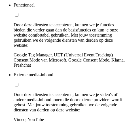
Functioneel
Door deze diensten te accepteren, kunnen we je functies
bieden die verder gaan dan de basisfuncties en kun je onze
website comfortabel gebruiken. Met jouw toestemming
gebruiken we de volgende diensten van derden op deze
website:
Google Tag Manager, UET (Universal Event Tracking)
Consent Mode van Microsoft, Google Consent Mode, Klarna,
Freshchat
Externe media-inhoud
Door deze diensten te accepteren, kunnen we je video's of
andere media-inhoud tonen die door externe providers wordt
gehost. Met jouw toestemming gebruiken we de volgende
diensten van derden op deze website:
Vimeo, YouTube