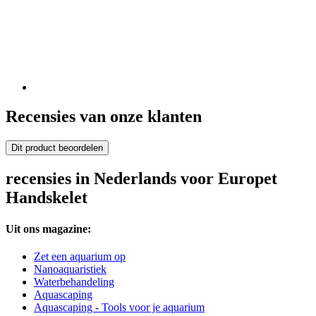
Recensies van onze klanten
Dit product beoordelen
recensies in Nederlands voor Europet
Handskelet
Uit ons magazine:
Zet een aquarium op
Nanoaquaristiek
Waterbehandeling
Aquascaping
Aquascaping - Tools voor je aquarium