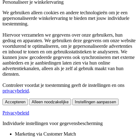
Personaliseer je winkelervaring
We gebruiken alleen cookies en andere technologieën om je een
gepersonaliseerde winkelervaring te bieden met jouw individuele
toestemming.
Hiervoor verzamelen we gegevens over onze gebruikers, hun
gedrag en apparaten. We gebruiken deze gegevens om onze website
voortdurend te optimaliseren, om je gepersonaliseerde advertenties
en inhoud te tonen en om gebruiksstatistieken te analyseren. We
kunnen jouw gecodeerde gegevens ook synchroniseren met externe
aanbieders en je aanbiedingen laten zien via hun online
advertentiekanalen, alleen als je zelf al gebruik maakt van hun
diensten.
Controleer voordat je toestemming geeft de instellingen en ons
privacybeleid
.
Accepteren
Alleen noodzakelijke
Instellingen aanpassen
Privacybeleid
Individuele instellingen voor gegevensbescherming
Marketing via Customer Match