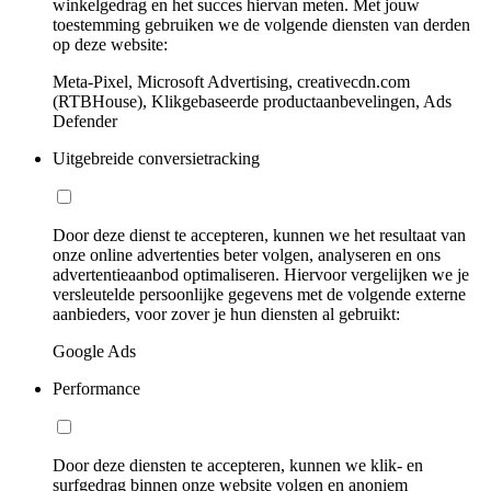
winkelgedrag en het succes hiervan meten. Met jouw
toestemming gebruiken we de volgende diensten van derden
op deze website:
Meta-Pixel, Microsoft Advertising, creativecdn.com
(RTBHouse), Klikgebaseerde productaanbevelingen, Ads
Defender
Uitgebreide conversietracking
Door deze dienst te accepteren, kunnen we het resultaat van
onze online advertenties beter volgen, analyseren en ons
advertentieaanbod optimaliseren. Hiervoor vergelijken we je
versleutelde persoonlijke gegevens met de volgende externe
aanbieders, voor zover je hun diensten al gebruikt:
Google Ads
Performance
Door deze diensten te accepteren, kunnen we klik- en
surfgedrag binnen onze website volgen en anoniem