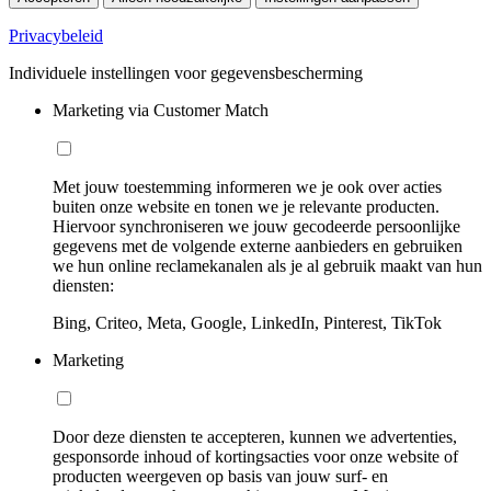
Privacybeleid
Individuele instellingen voor gegevensbescherming
Marketing via Customer Match
Met jouw toestemming informeren we je ook over acties
buiten onze website en tonen we je relevante producten.
Hiervoor synchroniseren we jouw gecodeerde persoonlijke
gegevens met de volgende externe aanbieders en gebruiken
we hun online reclamekanalen als je al gebruik maakt van hun
diensten:
Bing, Criteo, Meta, Google, LinkedIn, Pinterest, TikTok
Marketing
Door deze diensten te accepteren, kunnen we advertenties,
gesponsorde inhoud of kortingsacties voor onze website of
producten weergeven op basis van jouw surf- en