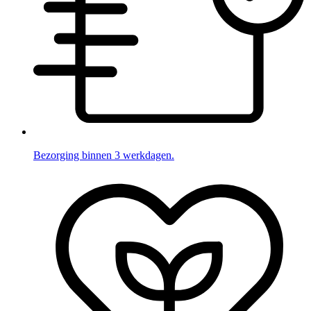
Bezorging binnen 3 werkdagen.