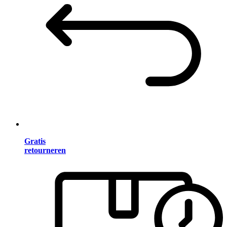
Gratis
retourneren