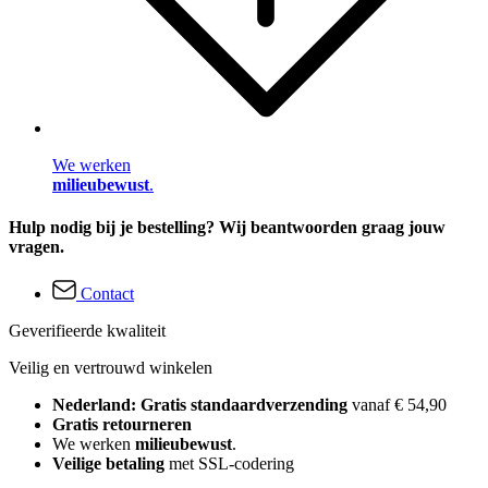
We werken
milieubewust
.
Hulp nodig bij je bestelling? Wij beantwoorden graag jouw
vragen.
Contact
Geverifieerde kwaliteit
Veilig en vertrouwd winkelen
Nederland: Gratis standaardverzending
vanaf € 54,90
Gratis retourneren
We werken
milieubewust
.
Veilige betaling
met SSL-codering