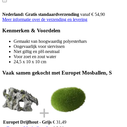
Nederland: Gratis standaardverzending
vanaf € 54,90
Meer informatie over de verzending en levering
Kenmerken & Voordelen
Gemaakt van hoogwaardig polyesterhars
Ongevaarlijk voor siervissen
Niet giftig en pH-neutraal
Voor zoet en zout water
‎24,5 x 10 x 10 cm
Vaak samen gekocht met Europet Mosballen, S
Europet Drijfhout - Grijs
€ 31,49