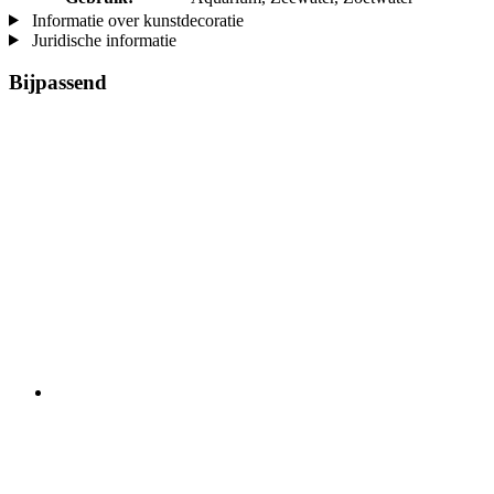
Informatie over kunstdecoratie
Juridische informatie
Bijpassend