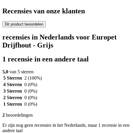
Recensies van onze klanten
Dit product beoordelen
recensies in Nederlands voor Europet
Drijfhout - Grijs
1 recensie in een andere taal
5,0
van 5 sterren
5 Sterren
2
(100%)
4 Sterren
0
(0%)
3 Sterren
0
(0%)
2 Sterren
0
(0%)
1 Sterren
0
(0%)
2
beoordelingen
Er zijn nog geen recensies in het Nederlands, maar 1 recensie in een
andere taal