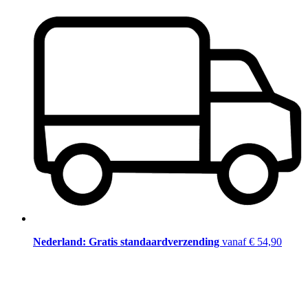
Nederland: Gratis standaardverzending
vanaf € 54,90