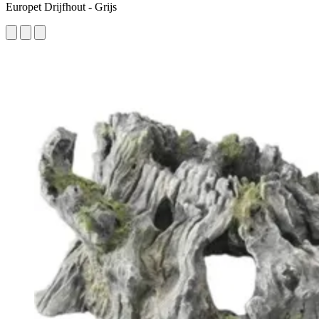
Europet Drijfhout - Grijs