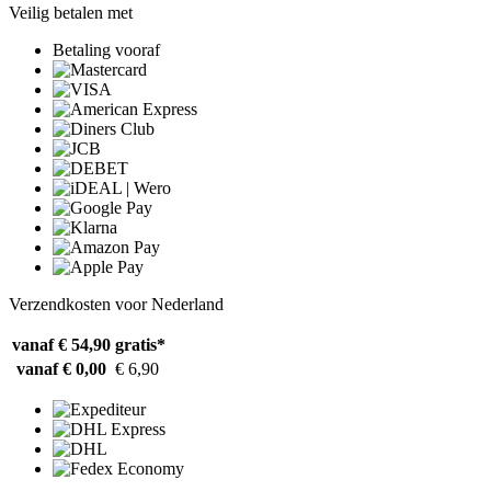
Veilig betalen met
Betaling vooraf
Verzendkosten voor Nederland
vanaf € 54,90
gratis*
vanaf € 0,00
€ 6,90