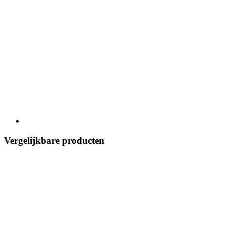
Vergelijkbare producten