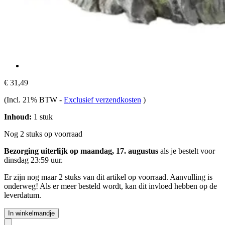
€ 31,49
(Incl. 21% BTW
-
Exclusief verzendkosten
)
Inhoud:
1 stuk
Nog 2 stuks op voorraad
Bezorging uiterlijk op maandag, 17. augustus
als je bestelt voor
dinsdag 23:59 uur
.
Er zijn nog maar 2 stuks van dit artikel op voorraad. Aanvulling is
onderweg! Als er meer besteld wordt, kan dit invloed hebben op de
leverdatum.
In winkelmandje