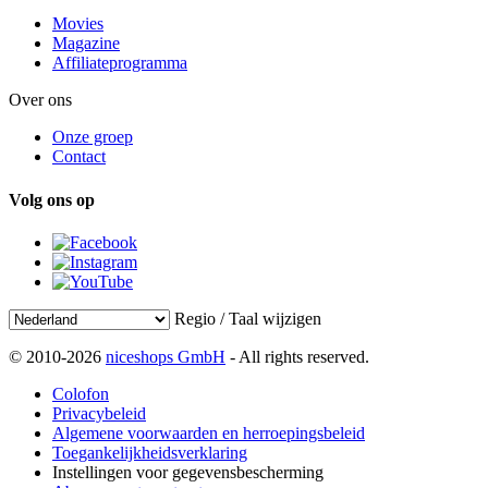
Movies
Magazine
Affiliateprogramma
Over ons
Onze groep
Contact
Volg ons op
Regio / Taal wijzigen
© 2010-2026
niceshops GmbH
- All rights reserved.
Colofon
Privacybeleid
Algemene voorwaarden en herroepingsbeleid
Toegankelijkheidsverklaring
Instellingen voor gegevensbescherming