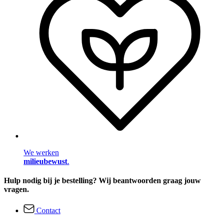
We werken
milieubewust
.
Hulp nodig bij je bestelling? Wij beantwoorden graag jouw
vragen.
Contact