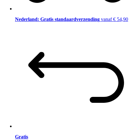
Nederland: Gratis standaardverzending
vanaf € 54,90
Gratis