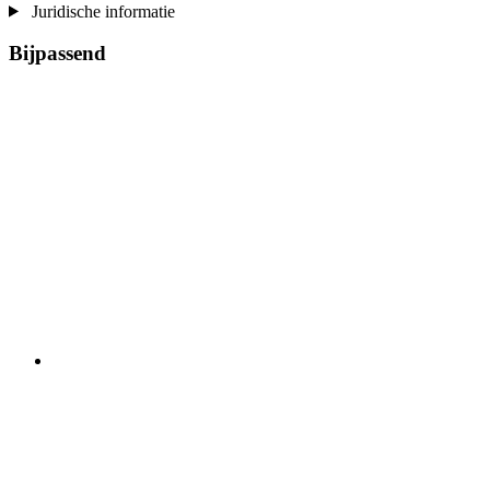
Juridische informatie
Bijpassend