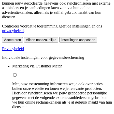
kunnen jouw gecodeerde gegevens ook synchroniseren met externe
aanbieders en je aanbiedingen laten zien via hun online
advertentiekanalen, alleen als je zelf al gebruik maakt van hun
diensten.
Controleer voordat je toestemming geeft de instellingen en ons
privacybeleid
.
Accepteren
Alleen noodzakelijke
Instellingen aanpassen
Privacybeleid
Individuele instellingen voor gegevensbescherming
Marketing via Customer Match
Met jouw toestemming informeren we je ook over acties
buiten onze website en tonen we je relevante producten.
Hiervoor synchroniseren we jouw gecodeerde persoonlijke
gegevens met de volgende externe aanbieders en gebruiken
we hun online reclamekanalen als je al gebruik maakt van hun
diensten: