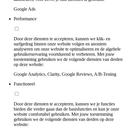
Google Ads
Performance
Door deze diensten te accepteren, kunnen we klik- en
surfgedrag binnen onze website volgen en anoniem
analyseren om onze website te optimaliseren en de algehele
gebruikerservaring voortdurend te verbeteren. Met jouw
toestemming gebruiken we de volgende diensten van derden
op deze website:
Google Analytics, Clarity, Google Reviews, A/B-Testing
Functioneel
Door deze diensten te accepteren, kunnen we je functies
bieden die verder gaan dan de basisfuncties en kun je onze
website comfortabel gebruiken. Met jouw toestemming
gebruiken we de volgende diensten van derden op deze
website: