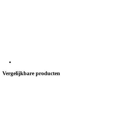
Vergelijkbare producten