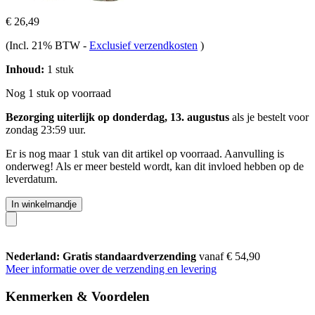
€ 26,49
(Incl. 21% BTW
-
Exclusief verzendkosten
)
Inhoud:
1 stuk
Nog 1 stuk op voorraad
Bezorging uiterlijk op donderdag, 13. augustus
als je bestelt voor
zondag 23:59 uur
.
Er is nog maar 1 stuk van dit artikel op voorraad. Aanvulling is
onderweg! Als er meer besteld wordt, kan dit invloed hebben op de
leverdatum.
In winkelmandje
Nederland: Gratis standaardverzending
vanaf € 54,90
Meer informatie over de verzending en levering
Kenmerken & Voordelen