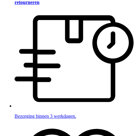
retourneren
Bezorging binnen 3 werkdagen.