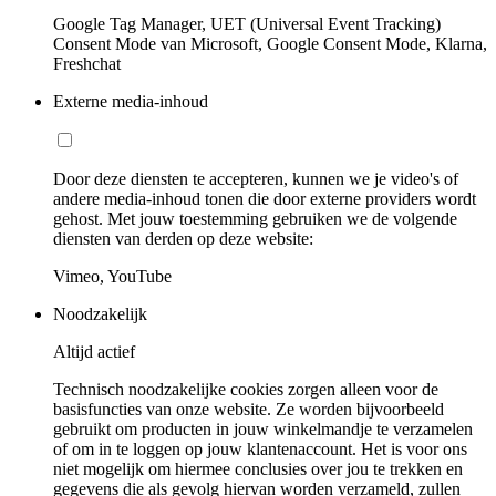
Google Tag Manager, UET (Universal Event Tracking)
Consent Mode van Microsoft, Google Consent Mode, Klarna,
Freshchat
Externe media-inhoud
Door deze diensten te accepteren, kunnen we je video's of
andere media-inhoud tonen die door externe providers wordt
gehost. Met jouw toestemming gebruiken we de volgende
diensten van derden op deze website:
Vimeo, YouTube
Noodzakelijk
Altijd actief
Technisch noodzakelijke cookies zorgen alleen voor de
basisfuncties van onze website. Ze worden bijvoorbeeld
gebruikt om producten in jouw winkelmandje te verzamelen
of om in te loggen op jouw klantenaccount. Het is voor ons
niet mogelijk om hiermee conclusies over jou te trekken en
gegevens die als gevolg hiervan worden verzameld, zullen