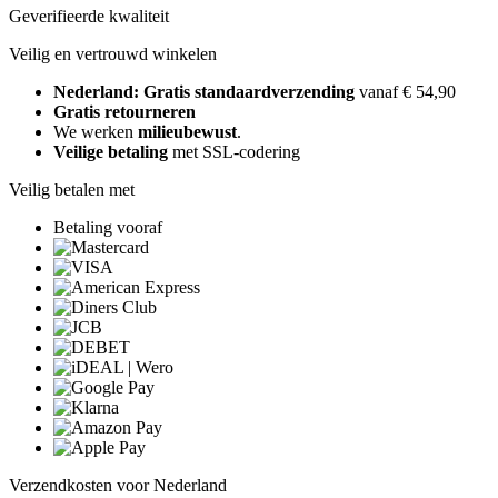
Geverifieerde kwaliteit
Veilig en vertrouwd winkelen
Nederland: Gratis standaardverzending
vanaf € 54,90
Gratis retourneren
We werken
milieubewust
.
Veilige betaling
met SSL-codering
Veilig betalen met
Betaling vooraf
Verzendkosten voor Nederland