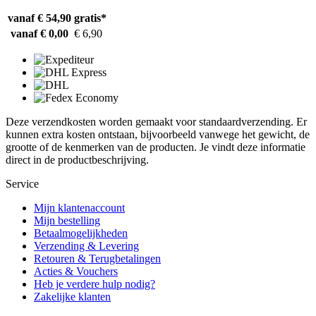
vanaf € 54,90
gratis*
vanaf € 0,00
€ 6,90
Deze verzendkosten worden gemaakt voor standaardverzending. Er
kunnen extra kosten ontstaan, bijvoorbeeld vanwege het gewicht, de
grootte of de kenmerken van de producten. Je vindt deze informatie
direct in de productbeschrijving.
Service
Mijn klantenaccount
Mijn bestelling
Betaalmogelijkheden
Verzending & Levering
Retouren & Terugbetalingen
Acties & Vouchers
Heb je verdere hulp nodig?
Zakelijke klanten