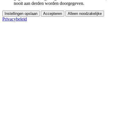
nooit aan derden worden doorgegeven.
Instellingen opslaan
Accepteren
Alleen noodzakelijke
Privacybeleid