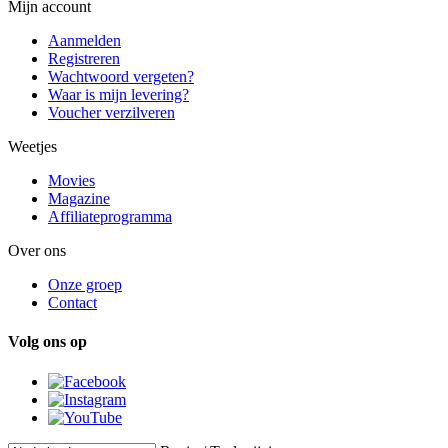
Mijn account
Aanmelden
Registreren
Wachtwoord vergeten?
Waar is mijn levering?
Voucher verzilveren
Weetjes
Movies
Magazine
Affiliateprogramma
Over ons
Onze groep
Contact
Volg ons op