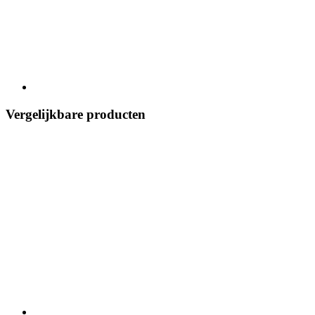
Vergelijkbare producten