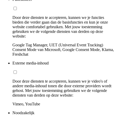
Door deze diensten te accepteren, kunnen we je functies
bieden die verder gaan dan de basisfuncties en kun je onze
website comfortabel gebruiken. Met jouw toestemming
gebruiken we de volgende diensten van derden op deze
website:
Google Tag Manager, UET (Universal Event Tracking)
Consent Mode van Microsoft, Google Consent Mode, Klarna,
Freshchat
Externe media-inhoud
Door deze diensten te accepteren, kunnen we je video's of
andere media-inhoud tonen die door externe providers wordt
gehost. Met jouw toestemming gebruiken we de volgende
diensten van derden op deze website:
Vimeo, YouTube
Noodzakelijk