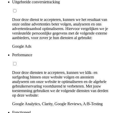
Uitgebreide conversietracking
Door deze dienst te accepteren, kunnen we het resultaat van
onze online advertenties beter volgen, analyseren en ons
advertentieaanbod optimaliseren. Hiervoor vergelijken we je
versleutelde persoonlijke gegevens met de volgende externe
aanbieders, voor zover je hun diensten al gebruikt:
Google Ads
Performance
Door deze diensten te accepteren, kunnen we klik- en
surfgedrag binnen onze website volgen en anoniem
analyseren om onze website te optimaliseren en de algehele
gebruikerservaring voortdurend te verbeteren. Met jouw
toestemming gebruiken we de volgende diensten van derden
op deze website:
Google Analytics, Clarity, Google Reviews, A/B-Testing
Functioneel