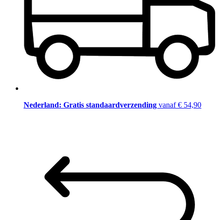
Nederland: Gratis standaardverzending
vanaf € 54,90