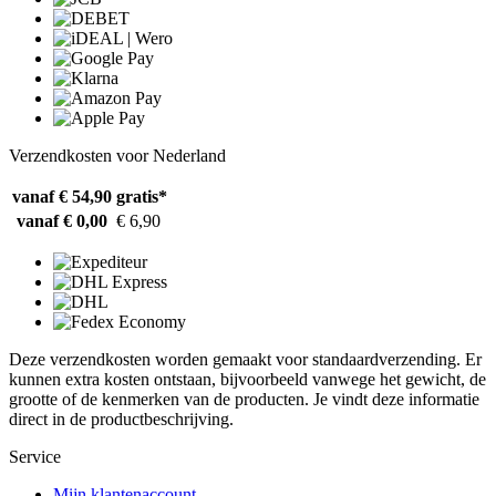
Verzendkosten voor Nederland
vanaf € 54,90
gratis*
vanaf € 0,00
€ 6,90
Deze verzendkosten worden gemaakt voor standaardverzending. Er
kunnen extra kosten ontstaan, bijvoorbeeld vanwege het gewicht, de
grootte of de kenmerken van de producten. Je vindt deze informatie
direct in de productbeschrijving.
Service
Mijn klantenaccount