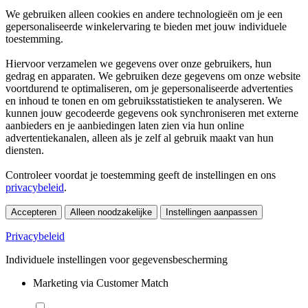
We gebruiken alleen cookies en andere technologieën om je een
gepersonaliseerde winkelervaring te bieden met jouw individuele
toestemming.
Hiervoor verzamelen we gegevens over onze gebruikers, hun
gedrag en apparaten. We gebruiken deze gegevens om onze website
voortdurend te optimaliseren, om je gepersonaliseerde advertenties
en inhoud te tonen en om gebruiksstatistieken te analyseren. We
kunnen jouw gecodeerde gegevens ook synchroniseren met externe
aanbieders en je aanbiedingen laten zien via hun online
advertentiekanalen, alleen als je zelf al gebruik maakt van hun
diensten.
Controleer voordat je toestemming geeft de instellingen en ons
privacybeleid
.
Accepteren
Alleen noodzakelijke
Instellingen aanpassen
Privacybeleid
Individuele instellingen voor gegevensbescherming
Marketing via Customer Match