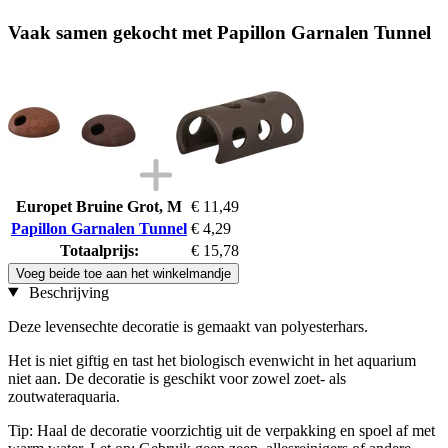
Vaak samen gekocht met Papillon Garnalen Tunnel
Europet Bruine Grot, M
€ 11,49
Papillon Garnalen Tunnel
€ 4,29
Totaalprijs:
€ 15,78
Voeg beide toe aan het winkelmandje
Beschrijving
Deze levensechte decoratie is gemaakt van polyesterhars.
Het is niet giftig en tast het biologisch evenwicht in het aquarium
niet aan. De decoratie is geschikt voor zowel zoet- als
zoutwateraquaria.
Tip: Haal de decoratie voorzichtig uit de verpakking en spoel af met