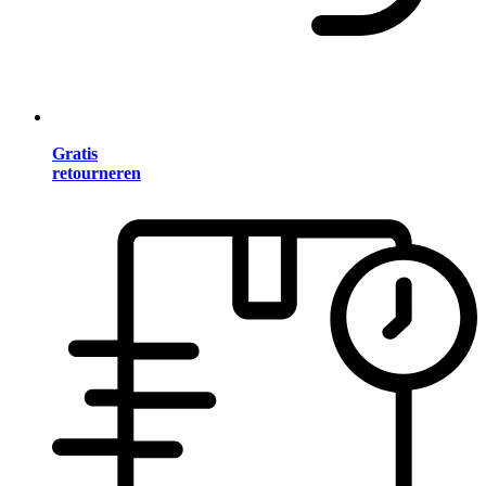
Gratis
retourneren