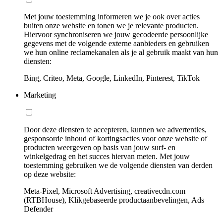
Met jouw toestemming informeren we je ook over acties
buiten onze website en tonen we je relevante producten.
Hiervoor synchroniseren we jouw gecodeerde persoonlijke
gegevens met de volgende externe aanbieders en gebruiken
we hun online reclamekanalen als je al gebruik maakt van hun
diensten:
Bing, Criteo, Meta, Google, LinkedIn, Pinterest, TikTok
Marketing
Door deze diensten te accepteren, kunnen we advertenties,
gesponsorde inhoud of kortingsacties voor onze website of
producten weergeven op basis van jouw surf- en
winkelgedrag en het succes hiervan meten. Met jouw
toestemming gebruiken we de volgende diensten van derden
op deze website:
Meta-Pixel, Microsoft Advertising, creativecdn.com
(RTBHouse), Klikgebaseerde productaanbevelingen, Ads
Defender