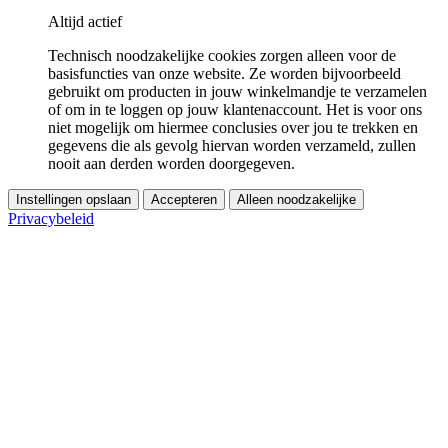
Altijd actief
Technisch noodzakelijke cookies zorgen alleen voor de
basisfuncties van onze website. Ze worden bijvoorbeeld
gebruikt om producten in jouw winkelmandje te verzamelen
of om in te loggen op jouw klantenaccount. Het is voor ons
niet mogelijk om hiermee conclusies over jou te trekken en
gegevens die als gevolg hiervan worden verzameld, zullen
nooit aan derden worden doorgegeven.
Instellingen opslaan
Accepteren
Alleen noodzakelijke
Privacybeleid