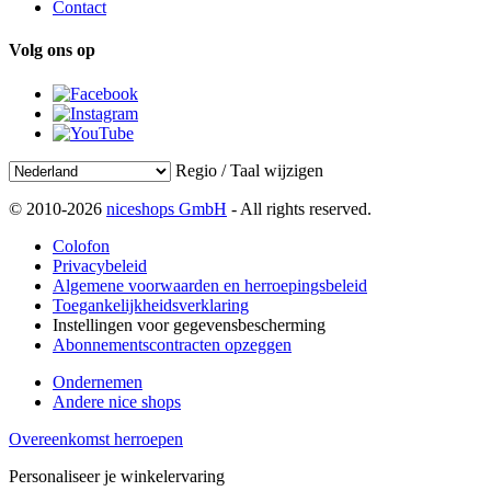
Contact
Volg ons op
Regio / Taal wijzigen
© 2010-2026
niceshops GmbH
- All rights reserved.
Colofon
Privacybeleid
Algemene voorwaarden en herroepingsbeleid
Toegankelijkheidsverklaring
Instellingen voor gegevensbescherming
Abonnementscontracten opzeggen
Ondernemen
Andere nice shops
Overeenkomst herroepen
Personaliseer je winkelervaring