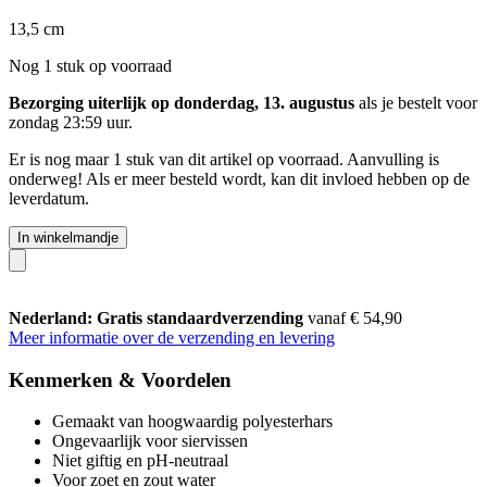
13,5 cm
Nog 1 stuk op voorraad
Bezorging uiterlijk op donderdag, 13. augustus
als je bestelt voor
zondag 23:59 uur
.
Er is nog maar 1 stuk van dit artikel op voorraad. Aanvulling is
onderweg! Als er meer besteld wordt, kan dit invloed hebben op de
leverdatum.
In winkelmandje
Nederland: Gratis standaardverzending
vanaf € 54,90
Meer informatie over de verzending en levering
Kenmerken & Voordelen
Gemaakt van hoogwaardig polyesterhars
Ongevaarlijk voor siervissen
Niet giftig en pH-neutraal
Voor zoet en zout water