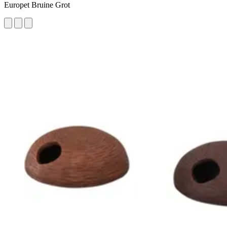
Europet Bruine Grot