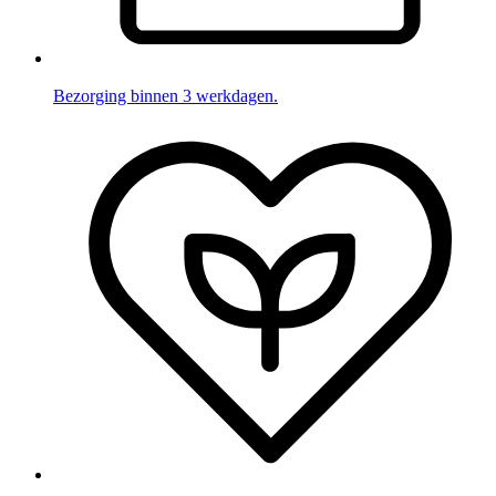
Bezorging binnen 3 werkdagen.