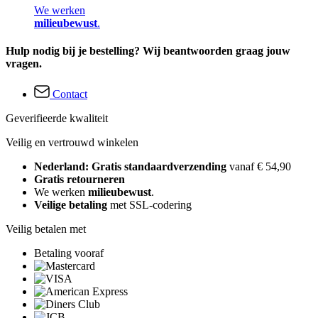
We werken
milieubewust
.
Hulp nodig bij je bestelling? Wij beantwoorden graag jouw
vragen.
Contact
Geverifieerde kwaliteit
Veilig en vertrouwd winkelen
Nederland: Gratis standaardverzending
vanaf € 54,90
Gratis retourneren
We werken
milieubewust
.
Veilige betaling
met SSL-codering
Veilig betalen met
Betaling vooraf