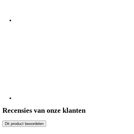
Recensies van onze klanten
Dit product beoordelen