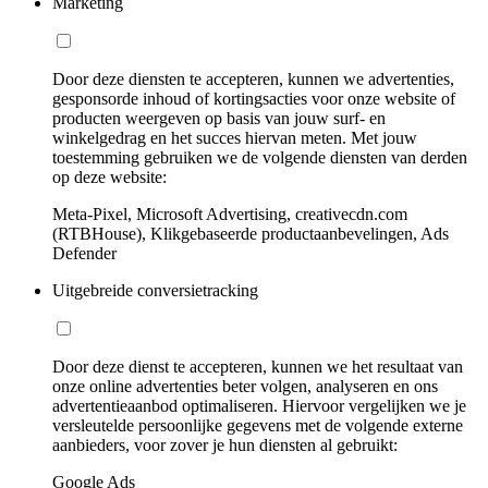
Marketing
Door deze diensten te accepteren, kunnen we advertenties,
gesponsorde inhoud of kortingsacties voor onze website of
producten weergeven op basis van jouw surf- en
winkelgedrag en het succes hiervan meten. Met jouw
toestemming gebruiken we de volgende diensten van derden
op deze website:
Meta-Pixel, Microsoft Advertising, creativecdn.com
(RTBHouse), Klikgebaseerde productaanbevelingen, Ads
Defender
Uitgebreide conversietracking
Door deze dienst te accepteren, kunnen we het resultaat van
onze online advertenties beter volgen, analyseren en ons
advertentieaanbod optimaliseren. Hiervoor vergelijken we je
versleutelde persoonlijke gegevens met de volgende externe
aanbieders, voor zover je hun diensten al gebruikt:
Google Ads