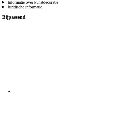
Informatie over kunstdecoratie
Juridische informatie
Bijpassend