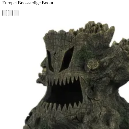
Europet Boosaardige Boom