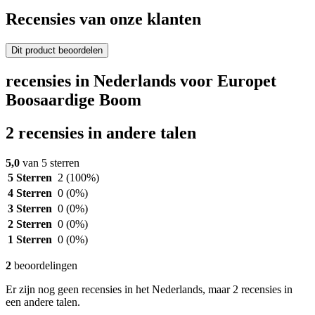
Recensies van onze klanten
Dit product beoordelen
recensies in Nederlands voor Europet
Boosaardige Boom
2 recensies in andere talen
5,0
van 5 sterren
5 Sterren
2
(100%)
4 Sterren
0
(0%)
3 Sterren
0
(0%)
2 Sterren
0
(0%)
1 Sterren
0
(0%)
2
beoordelingen
Er zijn nog geen recensies in het Nederlands, maar 2 recensies in
een andere talen.