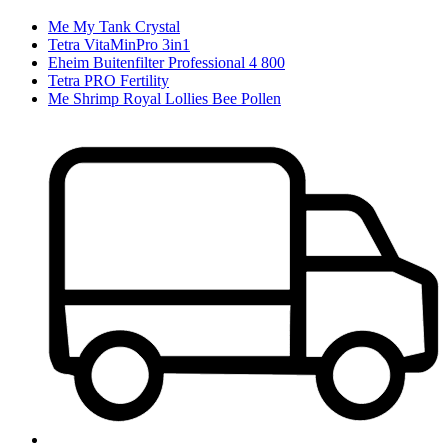
Me My Tank Crystal
Tetra VitaMinPro 3in1
Eheim Buitenfilter Professional 4 800
Tetra PRO Fertility
Me Shrimp Royal Lollies Bee Pollen