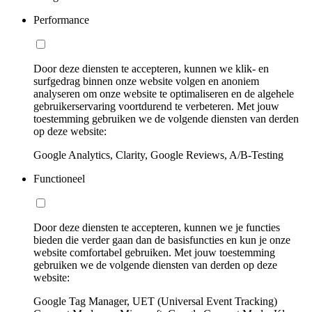
Performance
Door deze diensten te accepteren, kunnen we klik- en
surfgedrag binnen onze website volgen en anoniem
analyseren om onze website te optimaliseren en de algehele
gebruikerservaring voortdurend te verbeteren. Met jouw
toestemming gebruiken we de volgende diensten van derden
op deze website:
Google Analytics, Clarity, Google Reviews, A/B-Testing
Functioneel
Door deze diensten te accepteren, kunnen we je functies
bieden die verder gaan dan de basisfuncties en kun je onze
website comfortabel gebruiken. Met jouw toestemming
gebruiken we de volgende diensten van derden op deze
website:
Google Tag Manager, UET (Universal Event Tracking)