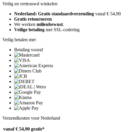
Veilig en vertrouwd winkelen
Nederland: Gratis standaardverzending
vanaf € 54,90
Gratis retourneren
We werken
milieubewust
.
Veilige betaling
met SSL-codering
Veilig betalen met
Betaling vooraf
Verzendkosten voor Nederland
vanaf € 54,90
gratis*