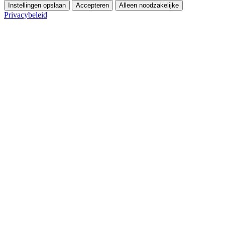
Instellingen opslaan
Accepteren
Alleen noodzakelijke
Privacybeleid