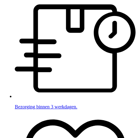
Bezorging binnen 3 werkdagen.