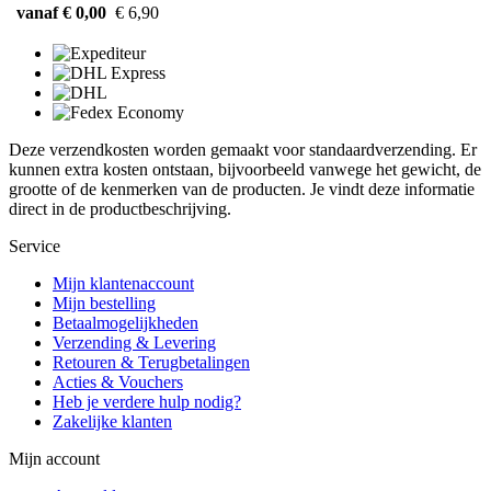
vanaf € 0,00
€ 6,90
Deze verzendkosten worden gemaakt voor standaardverzending. Er
kunnen extra kosten ontstaan, bijvoorbeeld vanwege het gewicht, de
grootte of de kenmerken van de producten. Je vindt deze informatie
direct in de productbeschrijving.
Service
Mijn klantenaccount
Mijn bestelling
Betaalmogelijkheden
Verzending & Levering
Retouren & Terugbetalingen
Acties & Vouchers
Heb je verdere hulp nodig?
Zakelijke klanten
Mijn account