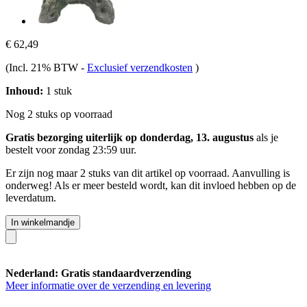
€ 62,49
(Incl. 21% BTW
-
Exclusief verzendkosten
)
Inhoud:
1 stuk
Nog 2 stuks op voorraad
Gratis bezorging uiterlijk op donderdag, 13. augustus
als je
bestelt voor
zondag 23:59 uur
.
Er zijn nog maar 2 stuks van dit artikel op voorraad. Aanvulling is
onderweg! Als er meer besteld wordt, kan dit invloed hebben op de
leverdatum.
In winkelmandje
Nederland: Gratis standaardverzending
Meer informatie over de verzending en levering