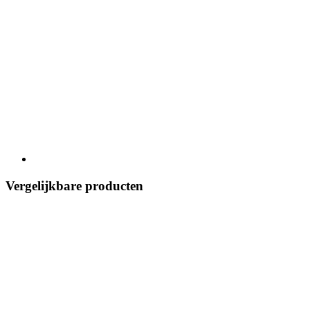
Vergelijkbare producten