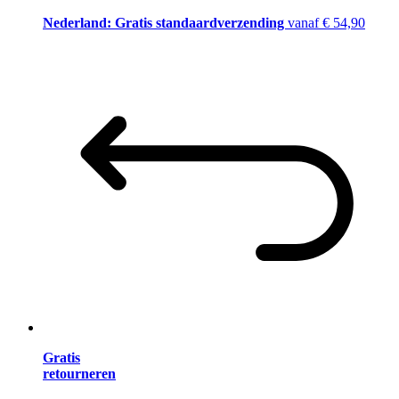
Nederland: Gratis standaardverzending
vanaf € 54,90
Gratis
retourneren