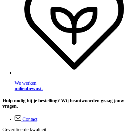
We werken
milieubewust
.
Hulp nodig bij je bestelling? Wij beantwoorden graag jouw
vragen.
Contact
Geverifieerde kwaliteit