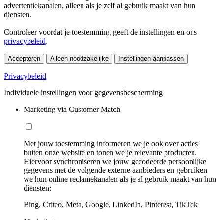
advertentiekanalen, alleen als je zelf al gebruik maakt van hun
diensten.
Controleer voordat je toestemming geeft de instellingen en ons
privacybeleid
.
Accepteren
Alleen noodzakelijke
Instellingen aanpassen
Privacybeleid
Individuele instellingen voor gegevensbescherming
Marketing via Customer Match
Met jouw toestemming informeren we je ook over acties
buiten onze website en tonen we je relevante producten.
Hiervoor synchroniseren we jouw gecodeerde persoonlijke
gegevens met de volgende externe aanbieders en gebruiken
we hun online reclamekanalen als je al gebruik maakt van hun
diensten:
Bing, Criteo, Meta, Google, LinkedIn, Pinterest, TikTok