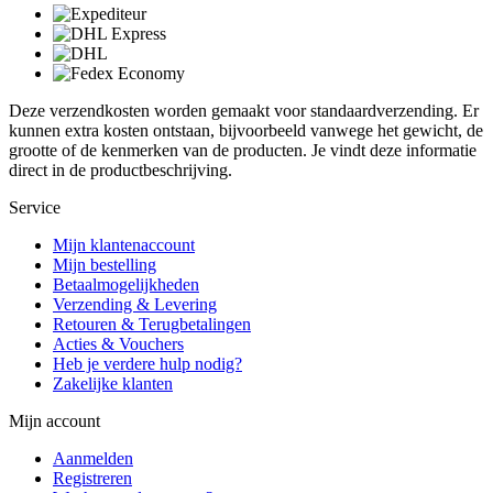
Deze verzendkosten worden gemaakt voor standaardverzending. Er
kunnen extra kosten ontstaan, bijvoorbeeld vanwege het gewicht, de
grootte of de kenmerken van de producten. Je vindt deze informatie
direct in de productbeschrijving.
Service
Mijn klantenaccount
Mijn bestelling
Betaalmogelijkheden
Verzending & Levering
Retouren & Terugbetalingen
Acties & Vouchers
Heb je verdere hulp nodig?
Zakelijke klanten
Mijn account
Aanmelden
Registreren