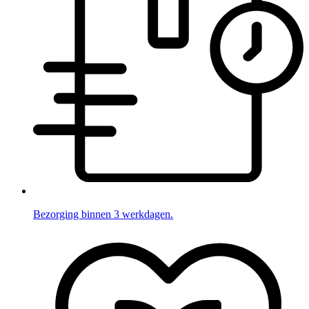
Bezorging binnen 3 werkdagen.