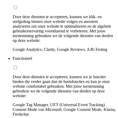
Door deze diensten te accepteren, kunnen we klik- en
surfgedrag binnen onze website volgen en anoniem
analyseren om onze website te optimaliseren en de algehele
gebruikerservaring voortdurend te verbeteren. Met jouw
toestemming gebruiken we de volgende diensten van derden
op deze website:
Google Analytics, Clarity, Google Reviews, A/B-Testing
Functioneel
Door deze diensten te accepteren, kunnen we je functies
bieden die verder gaan dan de basisfuncties en kun je onze
website comfortabel gebruiken. Met jouw toestemming
gebruiken we de volgende diensten van derden op deze
website:
Google Tag Manager, UET (Universal Event Tracking)
Consent Mode van Microsoft, Google Consent Mode, Klarna,
Freshchat