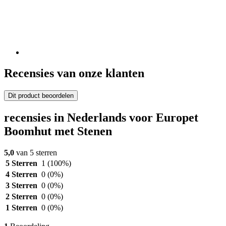
Recensies van onze klanten
Dit product beoordelen
recensies in Nederlands voor Europet
Boomhut met Stenen
5,0
van 5 sterren
5 Sterren
1
(100%)
4 Sterren
0
(0%)
3 Sterren
0
(0%)
2 Sterren
0
(0%)
1 Sterren
0
(0%)