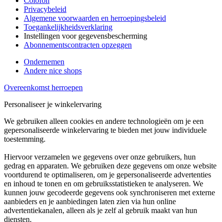
Colofon
Privacybeleid
Algemene voorwaarden en herroepingsbeleid
Toegankelijkheidsverklaring
Instellingen voor gegevensbescherming
Abonnementscontracten opzeggen
Ondernemen
Andere nice shops
Overeenkomst herroepen
Personaliseer je winkelervaring
We gebruiken alleen cookies en andere technologieën om je een
gepersonaliseerde winkelervaring te bieden met jouw individuele
toestemming.
Hiervoor verzamelen we gegevens over onze gebruikers, hun
gedrag en apparaten. We gebruiken deze gegevens om onze website
voortdurend te optimaliseren, om je gepersonaliseerde advertenties
en inhoud te tonen en om gebruiksstatistieken te analyseren. We
kunnen jouw gecodeerde gegevens ook synchroniseren met externe
aanbieders en je aanbiedingen laten zien via hun online
advertentiekanalen, alleen als je zelf al gebruik maakt van hun
diensten.