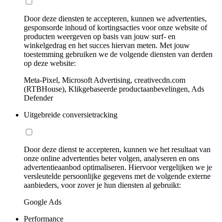
Door deze diensten te accepteren, kunnen we advertenties,
gesponsorde inhoud of kortingsacties voor onze website of
producten weergeven op basis van jouw surf- en
winkelgedrag en het succes hiervan meten. Met jouw
toestemming gebruiken we de volgende diensten van derden
op deze website:
Meta-Pixel, Microsoft Advertising, creativecdn.com
(RTBHouse), Klikgebaseerde productaanbevelingen, Ads
Defender
Uitgebreide conversietracking
Door deze dienst te accepteren, kunnen we het resultaat van
onze online advertenties beter volgen, analyseren en ons
advertentieaanbod optimaliseren. Hiervoor vergelijken we je
versleutelde persoonlijke gegevens met de volgende externe
aanbieders, voor zover je hun diensten al gebruikt:
Google Ads
Performance