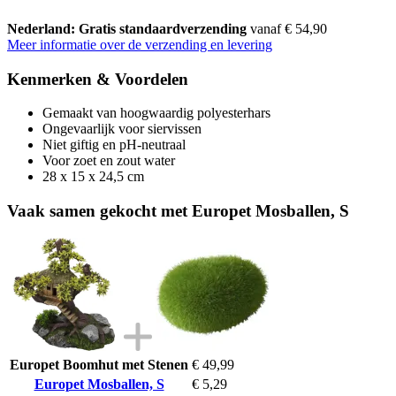
Nederland: Gratis standaardverzending
vanaf € 54,90
Meer informatie over de verzending en levering
Kenmerken & Voordelen
Gemaakt van hoogwaardig polyesterhars
Ongevaarlijk voor siervissen
Niet giftig en pH-neutraal
Voor zoet en zout water
28 x 15 x 24,5 cm
Vaak samen gekocht met Europet Mosballen, S
Europet Boomhut met Stenen
€ 49,99
Europet Mosballen, S
€ 5,29