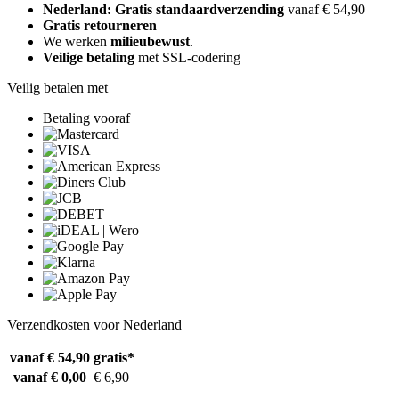
Nederland: Gratis standaardverzending
vanaf € 54,90
Gratis retourneren
We werken
milieubewust
.
Veilige betaling
met SSL-codering
Veilig betalen met
Betaling vooraf
Verzendkosten voor Nederland
vanaf € 54,90
gratis*
vanaf € 0,00
€ 6,90