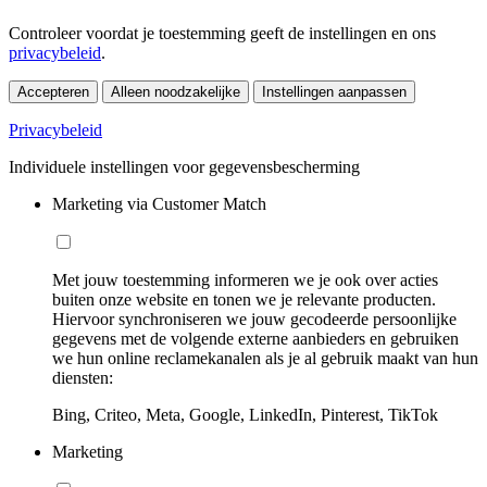
Controleer voordat je toestemming geeft de instellingen en ons
privacybeleid
.
Accepteren
Alleen noodzakelijke
Instellingen aanpassen
Privacybeleid
Individuele instellingen voor gegevensbescherming
Marketing via Customer Match
Met jouw toestemming informeren we je ook over acties
buiten onze website en tonen we je relevante producten.
Hiervoor synchroniseren we jouw gecodeerde persoonlijke
gegevens met de volgende externe aanbieders en gebruiken
we hun online reclamekanalen als je al gebruik maakt van hun
diensten:
Bing, Criteo, Meta, Google, LinkedIn, Pinterest, TikTok
Marketing