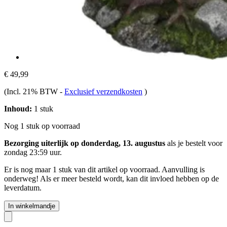
€ 49,99
(Incl. 21% BTW
-
Exclusief verzendkosten
)
Inhoud:
1 stuk
Nog 1 stuk op voorraad
Bezorging uiterlijk op donderdag, 13. augustus
als je bestelt voor
zondag 23:59 uur
.
Er is nog maar 1 stuk van dit artikel op voorraad. Aanvulling is
onderweg! Als er meer besteld wordt, kan dit invloed hebben op de
leverdatum.
In winkelmandje