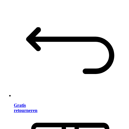
Gratis
retourneren