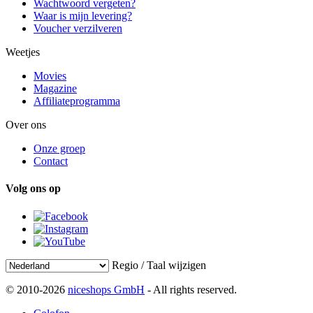
Wachtwoord vergeten?
Waar is mijn levering?
Voucher verzilveren
Weetjes
Movies
Magazine
Affiliateprogramma
Over ons
Onze groep
Contact
Volg ons op
Regio / Taal wijzigen
© 2010-2026
niceshops GmbH
- All rights reserved.