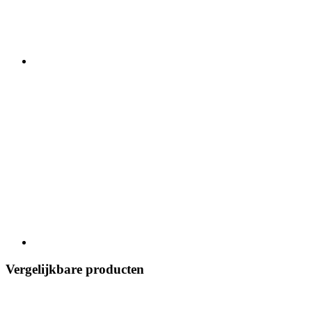
Vergelijkbare producten