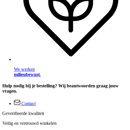
We werken
milieubewust
.
Hulp nodig bij je bestelling? Wij beantwoorden graag jouw
vragen.
Contact
Geverifieerde kwaliteit
Veilig en vertrouwd winkelen