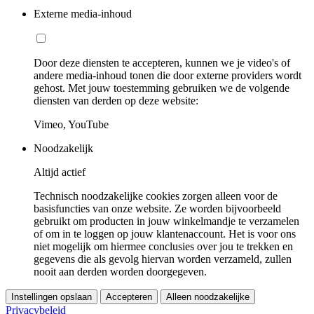
Externe media-inhoud
Door deze diensten te accepteren, kunnen we je video's of
andere media-inhoud tonen die door externe providers wordt
gehost. Met jouw toestemming gebruiken we de volgende
diensten van derden op deze website:
Vimeo, YouTube
Noodzakelijk
Altijd actief
Technisch noodzakelijke cookies zorgen alleen voor de
basisfuncties van onze website. Ze worden bijvoorbeeld
gebruikt om producten in jouw winkelmandje te verzamelen
of om in te loggen op jouw klantenaccount. Het is voor ons
niet mogelijk om hiermee conclusies over jou te trekken en
gegevens die als gevolg hiervan worden verzameld, zullen
nooit aan derden worden doorgegeven.
Instellingen opslaan
Accepteren
Alleen noodzakelijke
Privacybeleid