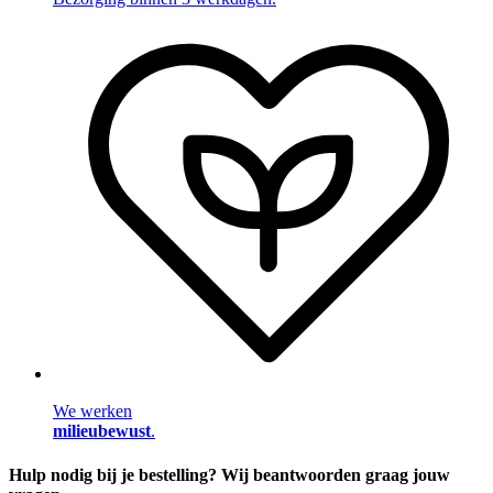
We werken
milieubewust
.
Hulp nodig bij je bestelling? Wij beantwoorden graag jouw