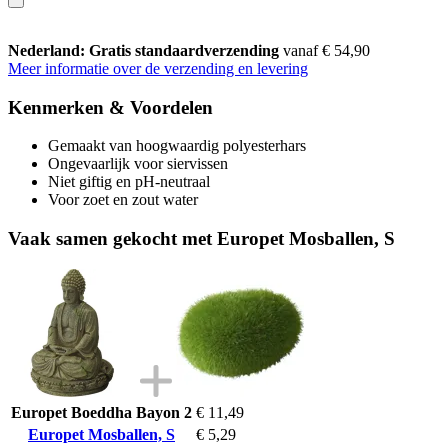
Nederland: Gratis standaardverzending
vanaf € 54,90
Meer informatie over de verzending en levering
Kenmerken & Voordelen
Gemaakt van hoogwaardig polyesterhars
Ongevaarlijk voor siervissen
Niet giftig en pH-neutraal
Voor zoet en zout water
Vaak samen gekocht met Europet Mosballen, S
Europet Boeddha Bayon 2
€ 11,49
Europet Mosballen, S
€ 5,29