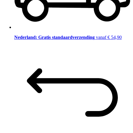
Nederland: Gratis standaardverzending
vanaf € 54,90