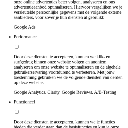
onze online advertenties beter volgen, analyseren en ons
advertentieaanbod optimaliseren. Hiervoor vergelijken we je
versleutelde persoonlijke gegevens met de volgende externe
aanbieders, voor zover je hun diensten al gebruikt:
Google Ads
Performance
Door deze diensten te accepteren, kunnen we klik- en
surfgedrag binnen onze website volgen en anoniem
analyseren om onze website te optimaliseren en de algehele
gebruikerservaring voortdurend te verbeteren. Met jouw
toestemming gebruiken we de volgende diensten van derden
op deze website:
Google Analytics, Clarity, Google Reviews, A/B-Testing
Functioneel
Door deze diensten te accepteren, kunnen we je functies
bieden die verder gaan dan de basisfuncties en kun je onze