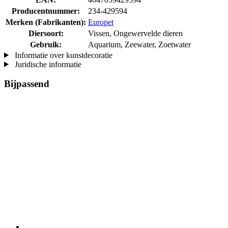
Producentnummer:
234-429594
Merken (Fabrikanten):
Europet
Diersoort:
Vissen, Ongewervelde dieren
Gebruik:
Aquarium, Zeewater, Zoetwater
Informatie over kunstdecoratie
Juridische informatie
Bijpassend