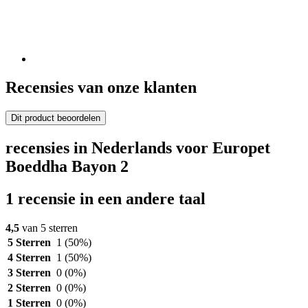
Recensies van onze klanten
Dit product beoordelen
recensies in Nederlands voor Europet
Boeddha Bayon 2
1 recensie in een andere taal
4,5
van 5 sterren
5 Sterren
1
(50%)
4 Sterren
1
(50%)
3 Sterren
0
(0%)
2 Sterren
0
(0%)
1 Sterren
0
(0%)