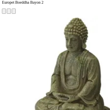
Europet Boeddha Bayon 2