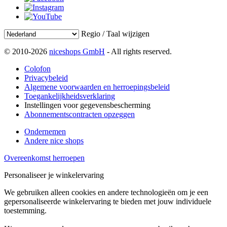
Regio / Taal wijzigen
© 2010-2026
niceshops GmbH
- All rights reserved.
Colofon
Privacybeleid
Algemene voorwaarden en herroepingsbeleid
Toegankelijkheidsverklaring
Instellingen voor gegevensbescherming
Abonnementscontracten opzeggen
Ondernemen
Andere nice shops
Overeenkomst herroepen
Personaliseer je winkelervaring
We gebruiken alleen cookies en andere technologieën om je een
gepersonaliseerde winkelervaring te bieden met jouw individuele
toestemming.