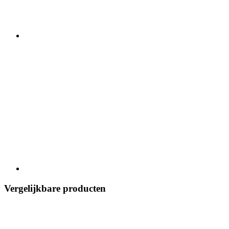
Vergelijkbare producten