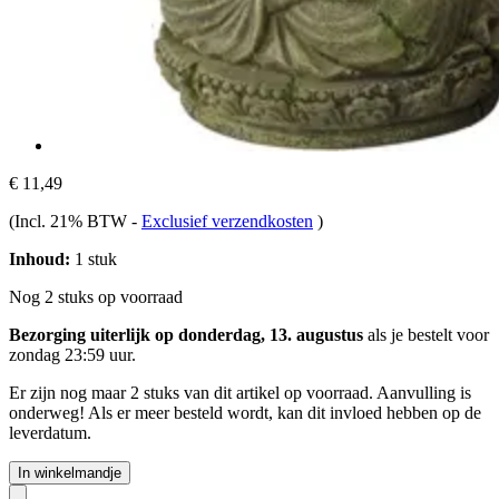
€ 11,49
(Incl. 21% BTW
-
Exclusief verzendkosten
)
Inhoud:
1 stuk
Nog 2 stuks op voorraad
Bezorging uiterlijk op donderdag, 13. augustus
als je bestelt voor
zondag 23:59 uur
.
Er zijn nog maar 2 stuks van dit artikel op voorraad. Aanvulling is
onderweg! Als er meer besteld wordt, kan dit invloed hebben op de
leverdatum.
In winkelmandje