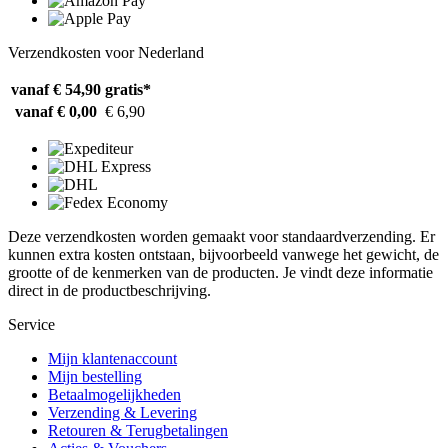
Verzendkosten voor Nederland
vanaf € 54,90
gratis*
vanaf € 0,00
€ 6,90
Deze verzendkosten worden gemaakt voor standaardverzending. Er
kunnen extra kosten ontstaan, bijvoorbeeld vanwege het gewicht, de
grootte of de kenmerken van de producten. Je vindt deze informatie
direct in de productbeschrijving.
Service
Mijn klantenaccount
Mijn bestelling
Betaalmogelijkheden
Verzending & Levering
Retouren & Terugbetalingen