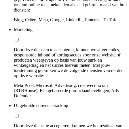
we hun online reclamekanalen als je al gebruik maakt van hun
diensten:
Bing, Criteo, Meta, Google, LinkedIn, Pinterest, TikTok
Marketing
Door deze diensten te accepteren, kunnen we advertenties,
gesponsorde inhoud of kortingsacties voor onze website of
producten weergeven op basis van jouw surf- en
winkelgedrag en het succes hiervan meten. Met jouw
toestemming gebruiken we de volgende diensten van derden
op deze website:
Meta-Pixel, Microsoft Advertising, creativecdn.com
(RTBHouse), Klikgebaseerde productaanbevelingen, Ads
Defender
Uitgebreide conversietracking
Door deze dienst te accepteren, kunnen we het resultaat van