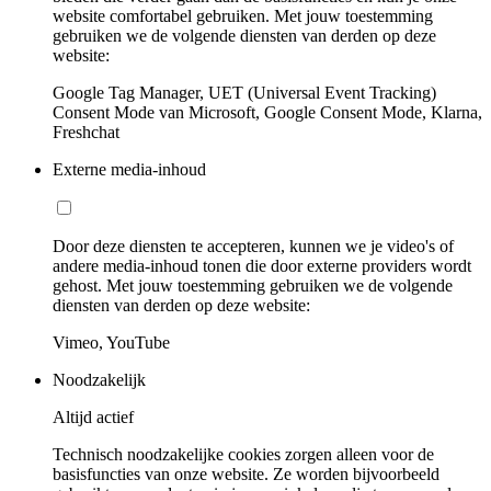
website comfortabel gebruiken. Met jouw toestemming
gebruiken we de volgende diensten van derden op deze
website:
Google Tag Manager, UET (Universal Event Tracking)
Consent Mode van Microsoft, Google Consent Mode, Klarna,
Freshchat
Externe media-inhoud
Door deze diensten te accepteren, kunnen we je video's of
andere media-inhoud tonen die door externe providers wordt
gehost. Met jouw toestemming gebruiken we de volgende
diensten van derden op deze website:
Vimeo, YouTube
Noodzakelijk
Altijd actief
Technisch noodzakelijke cookies zorgen alleen voor de
basisfuncties van onze website. Ze worden bijvoorbeeld