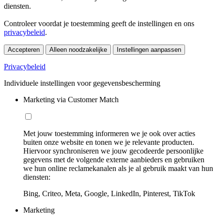
diensten.
Controleer voordat je toestemming geeft de instellingen en ons
privacybeleid
.
Accepteren
Alleen noodzakelijke
Instellingen aanpassen
Privacybeleid
Individuele instellingen voor gegevensbescherming
Marketing via Customer Match
Met jouw toestemming informeren we je ook over acties
buiten onze website en tonen we je relevante producten.
Hiervoor synchroniseren we jouw gecodeerde persoonlijke
gegevens met de volgende externe aanbieders en gebruiken
we hun online reclamekanalen als je al gebruik maakt van hun
diensten:
Bing, Criteo, Meta, Google, LinkedIn, Pinterest, TikTok
Marketing