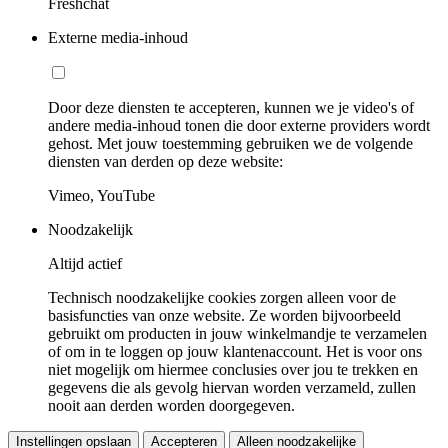
Freshchat
Externe media-inhoud
Door deze diensten te accepteren, kunnen we je video's of
andere media-inhoud tonen die door externe providers wordt
gehost. Met jouw toestemming gebruiken we de volgende
diensten van derden op deze website:
Vimeo, YouTube
Noodzakelijk
Altijd actief
Technisch noodzakelijke cookies zorgen alleen voor de
basisfuncties van onze website. Ze worden bijvoorbeeld
gebruikt om producten in jouw winkelmandje te verzamelen
of om in te loggen op jouw klantenaccount. Het is voor ons
niet mogelijk om hiermee conclusies over jou te trekken en
gegevens die als gevolg hiervan worden verzameld, zullen
nooit aan derden worden doorgegeven.
Instellingen opslaan
Accepteren
Alleen noodzakelijke