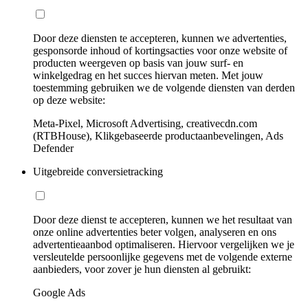
Door deze diensten te accepteren, kunnen we advertenties,
gesponsorde inhoud of kortingsacties voor onze website of
producten weergeven op basis van jouw surf- en
winkelgedrag en het succes hiervan meten. Met jouw
toestemming gebruiken we de volgende diensten van derden
op deze website:
Meta-Pixel, Microsoft Advertising, creativecdn.com
(RTBHouse), Klikgebaseerde productaanbevelingen, Ads
Defender
Uitgebreide conversietracking
Door deze dienst te accepteren, kunnen we het resultaat van
onze online advertenties beter volgen, analyseren en ons
advertentieaanbod optimaliseren. Hiervoor vergelijken we je
versleutelde persoonlijke gegevens met de volgende externe
aanbieders, voor zover je hun diensten al gebruikt:
Google Ads