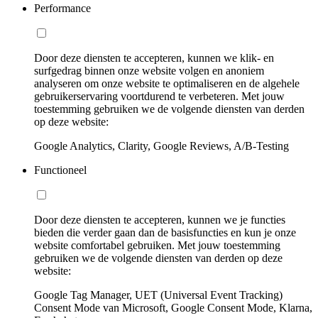
Performance
Door deze diensten te accepteren, kunnen we klik- en
surfgedrag binnen onze website volgen en anoniem
analyseren om onze website te optimaliseren en de algehele
gebruikerservaring voortdurend te verbeteren. Met jouw
toestemming gebruiken we de volgende diensten van derden
op deze website:
Google Analytics, Clarity, Google Reviews, A/B-Testing
Functioneel
Door deze diensten te accepteren, kunnen we je functies
bieden die verder gaan dan de basisfuncties en kun je onze
website comfortabel gebruiken. Met jouw toestemming
gebruiken we de volgende diensten van derden op deze
website:
Google Tag Manager, UET (Universal Event Tracking)
Consent Mode van Microsoft, Google Consent Mode, Klarna,