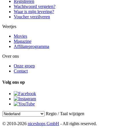
Registreren
Wachtwoord vergeten?
Waar is mijn levering?
Voucher verzilveren
Weetjes
Movies
Magazine
Affiliateprogramma
Over ons
Onze groep
Contact
Volg ons op
Regio / Taal wijzigen
© 2010-2026
niceshops GmbH
- All rights reserved.