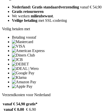
Nederland: Gratis standaardverzending
vanaf € 54,90
Gratis retourneren
We werken
milieubewust
.
Veilige betaling
met SSL-codering
Veilig betalen met
Betaling vooraf
Verzendkosten voor Nederland
vanaf € 54,90
gratis*
vanaf € 0,00
€ 6,90