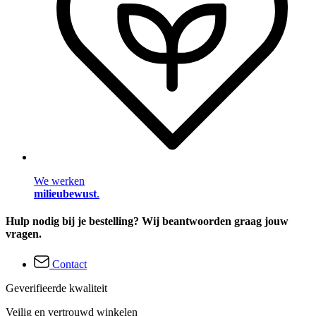
We werken
milieubewust
.
Hulp nodig bij je bestelling? Wij beantwoorden graag jouw
vragen.
Contact
Geverifieerde kwaliteit
Veilig en vertrouwd winkelen