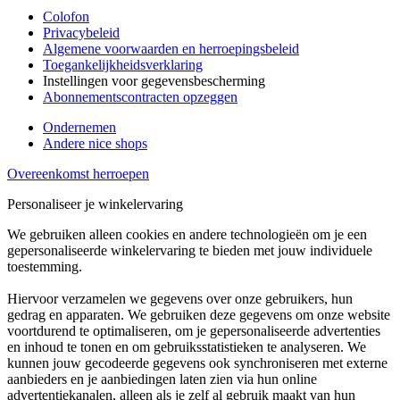
Colofon
Privacybeleid
Algemene voorwaarden en herroepingsbeleid
Toegankelijkheidsverklaring
Instellingen voor gegevensbescherming
Abonnementscontracten opzeggen
Ondernemen
Andere nice shops
Overeenkomst herroepen
Personaliseer je winkelervaring
We gebruiken alleen cookies en andere technologieën om je een
gepersonaliseerde winkelervaring te bieden met jouw individuele
toestemming.
Hiervoor verzamelen we gegevens over onze gebruikers, hun
gedrag en apparaten. We gebruiken deze gegevens om onze website
voortdurend te optimaliseren, om je gepersonaliseerde advertenties
en inhoud te tonen en om gebruiksstatistieken te analyseren. We
kunnen jouw gecodeerde gegevens ook synchroniseren met externe
aanbieders en je aanbiedingen laten zien via hun online
advertentiekanalen, alleen als je zelf al gebruik maakt van hun