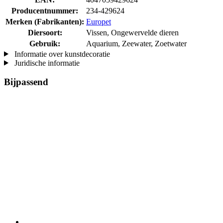
Producentnummer:
234-429624
Merken (Fabrikanten):
Europet
Diersoort:
Vissen, Ongewervelde dieren
Gebruik:
Aquarium, Zeewater, Zoetwater
Informatie over kunstdecoratie
Juridische informatie
Bijpassend