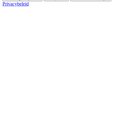
Privacybeleid