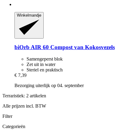
Winkelmandje
biOrb
AIR 60 Compost van Kokosvezels
Samengeperst blok
Zet uit in water
Steriel en praktisch
€ 7,39
Bezorging uiterlijk op 04. september
Terraristiek: 2 artikelen
Alle prijzen incl. BTW
Filter
Categorieën