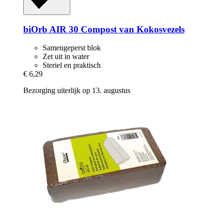
biOrb
AIR 30 Compost van Kokosvezels
Samengeperst blok
Zet uit in water
Steriel en praktisch
€ 6,29
Bezorging uiterlijk op 13. augustus