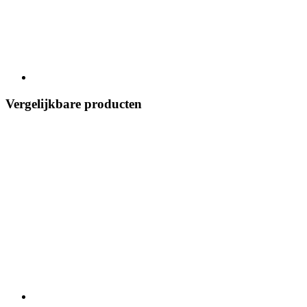
Vergelijkbare producten