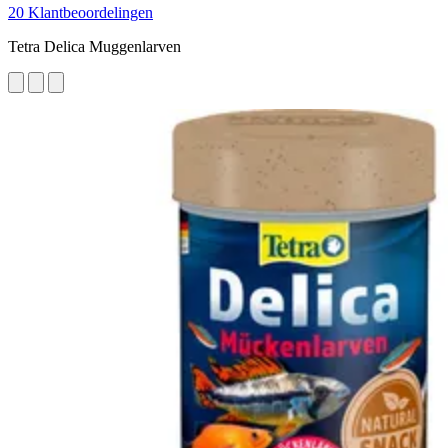
20 Klantbeoordelingen
Tetra Delica Muggenlarven