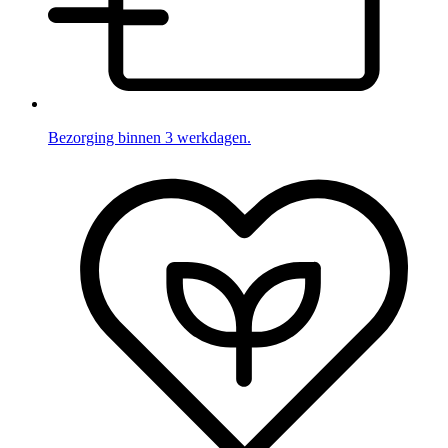
Bezorging binnen 3 werkdagen.