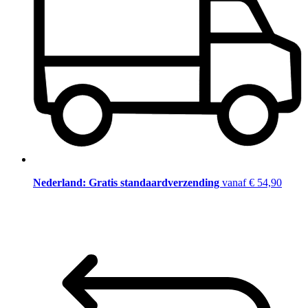
Nederland: Gratis standaardverzending
vanaf € 54,90