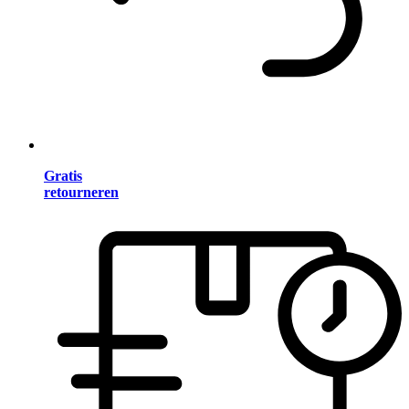
Gratis
retourneren