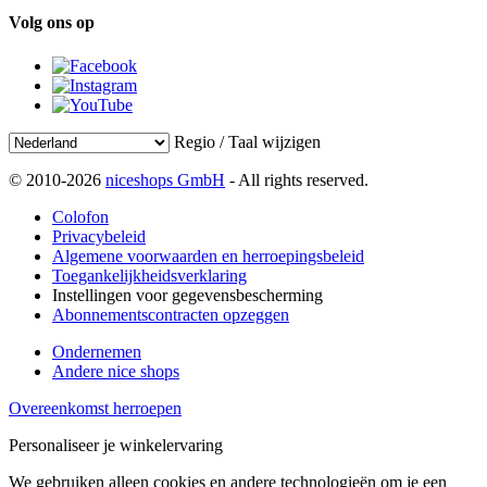
Volg ons op
Regio / Taal wijzigen
© 2010-2026
niceshops GmbH
- All rights reserved.
Colofon
Privacybeleid
Algemene voorwaarden en herroepingsbeleid
Toegankelijkheidsverklaring
Instellingen voor gegevensbescherming
Abonnementscontracten opzeggen
Ondernemen
Andere nice shops
Overeenkomst herroepen
Personaliseer je winkelervaring
We gebruiken alleen cookies en andere technologieën om je een