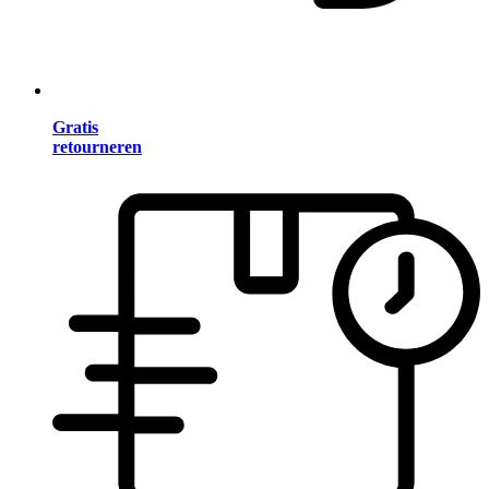
Gratis
retourneren