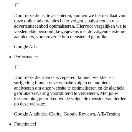
Door deze dienst te accepteren, kunnen we het resultaat van
onze online advertenties beter volgen, analyseren en ons
advertentieaanbod optimaliseren. Hiervoor vergelijken we je
versleutelde persoonlijke gegevens met de volgende externe
aanbieders, voor zover je hun diensten al gebruikt:
Google Ads
Performance
Door deze diensten te accepteren, kunnen we klik- en
surfgedrag binnen onze website volgen en anoniem
analyseren om onze website te optimaliseren en de algehele
gebruikerservaring voortdurend te verbeteren. Met jouw
toestemming gebruiken we de volgende diensten van derden
op deze website:
Google Analytics, Clarity, Google Reviews, A/B-Testing
Functioneel