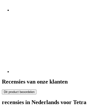
Recensies van onze klanten
Dit product beoordelen
recensies in Nederlands voor Tetra