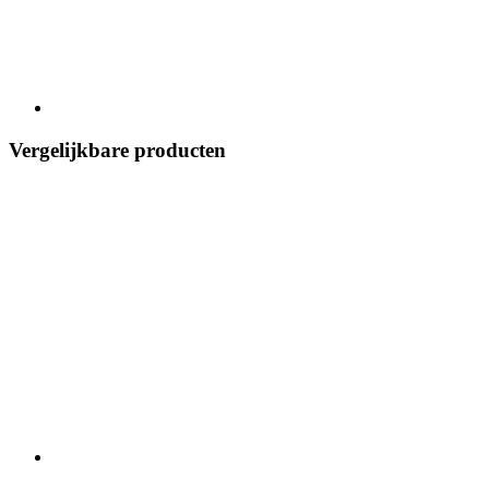
Vergelijkbare producten