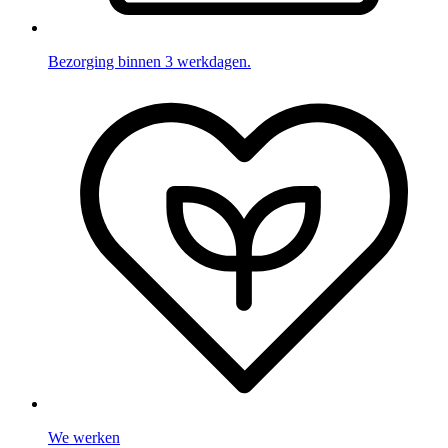
Bezorging binnen 3 werkdagen.
We werken