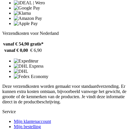
Verzendkosten voor Nederland
vanaf € 54,90
gratis*
vanaf € 0,00
€ 6,90
Deze verzendkosten worden gemaakt voor standaardverzending. Er
kunnen extra kosten ontstaan, bijvoorbeeld vanwege het gewicht, de
grootte of de kenmerken van de producten. Je vindt deze informatie
direct in de productbeschrijving.
Service
Mijn klantenaccount
Mijn bestelling