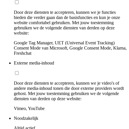
Door deze diensten te accepteren, kunnen we je functies
bieden die verder gaan dan de basisfuncties en kun je onze
website comfortabel gebruiken. Met jouw toestemming
gebruiken we de volgende diensten van derden op deze
website:
Google Tag Manager, UET (Universal Event Tracking)
Consent Mode van Microsoft, Google Consent Mode, Klarna,
Freshchat
Externe media-inhoud
Door deze diensten te accepteren, kunnen we je video's of
andere media-inhoud tonen die door externe providers wordt
gehost. Met jouw toestemming gebruiken we de volgende
diensten van derden op deze website:
Vimeo, YouTube
Noodzakelijk
Altijd actief