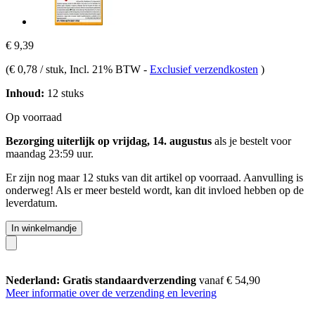
€ 9,39
(
€ 0,78 / stuk
, Incl. 21% BTW
-
Exclusief verzendkosten
)
Inhoud:
12 stuks
Op voorraad
Bezorging uiterlijk op vrijdag, 14. augustus
als je bestelt voor
maandag 23:59 uur
.
Er zijn nog maar 12 stuks van dit artikel op voorraad. Aanvulling is
onderweg! Als er meer besteld wordt, kan dit invloed hebben op de
leverdatum.
In winkelmandje
Nederland: Gratis standaardverzending
vanaf € 54,90
Meer informatie over de verzending en levering