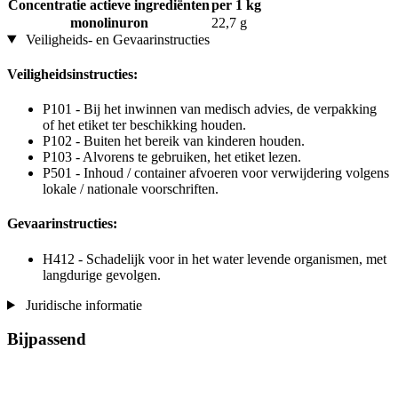
Concentratie actieve ingrediënten
per 1 kg
monolinuron
22,7 g
Veiligheids- en Gevaarinstructies
Veiligheidsinstructies:
P101 - Bij het inwinnen van medisch advies, de verpakking
of het etiket ter beschikking houden.
P102 - Buiten het bereik van kinderen houden.
P103 - Alvorens te gebruiken, het etiket lezen.
P501 - Inhoud / container afvoeren voor verwijdering volgens
lokale / nationale voorschriften.
Gevaarinstructies:
H412 - Schadelijk voor in het water levende organismen, met
langdurige gevolgen.
Juridische informatie
Bijpassend