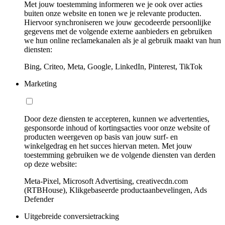
Met jouw toestemming informeren we je ook over acties
buiten onze website en tonen we je relevante producten.
Hiervoor synchroniseren we jouw gecodeerde persoonlijke
gegevens met de volgende externe aanbieders en gebruiken
we hun online reclamekanalen als je al gebruik maakt van hun
diensten:
Bing, Criteo, Meta, Google, LinkedIn, Pinterest, TikTok
Marketing
Door deze diensten te accepteren, kunnen we advertenties,
gesponsorde inhoud of kortingsacties voor onze website of
producten weergeven op basis van jouw surf- en
winkelgedrag en het succes hiervan meten. Met jouw
toestemming gebruiken we de volgende diensten van derden
op deze website:
Meta-Pixel, Microsoft Advertising, creativecdn.com
(RTBHouse), Klikgebaseerde productaanbevelingen, Ads
Defender
Uitgebreide conversietracking