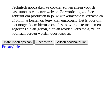
Technisch noodzakelijke cookies zorgen alleen voor de
basisfuncties van onze website. Ze worden bijvoorbeeld
gebruikt om producten in jouw winkelmandje te verzamelen
of om in te loggen op jouw klantenaccount. Het is voor ons
niet mogelijk om hiermee conclusies over jou te trekken en
gegevens die als gevolg hiervan worden verzameld, zullen
nooit aan derden worden doorgegeven.
Instellingen opslaan
Accepteren
Alleen noodzakelijke
Privacybeleid