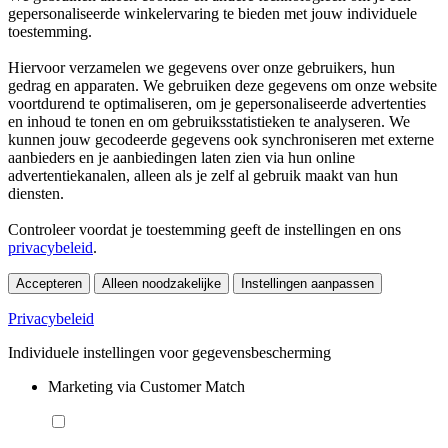
gepersonaliseerde winkelervaring te bieden met jouw individuele
toestemming.
Hiervoor verzamelen we gegevens over onze gebruikers, hun
gedrag en apparaten. We gebruiken deze gegevens om onze website
voortdurend te optimaliseren, om je gepersonaliseerde advertenties
en inhoud te tonen en om gebruiksstatistieken te analyseren. We
kunnen jouw gecodeerde gegevens ook synchroniseren met externe
aanbieders en je aanbiedingen laten zien via hun online
advertentiekanalen, alleen als je zelf al gebruik maakt van hun
diensten.
Controleer voordat je toestemming geeft de instellingen en ons
privacybeleid
.
Accepteren
Alleen noodzakelijke
Instellingen aanpassen
Privacybeleid
Individuele instellingen voor gegevensbescherming
Marketing via Customer Match