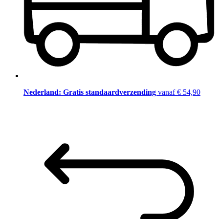
Nederland: Gratis standaardverzending
vanaf € 54,90