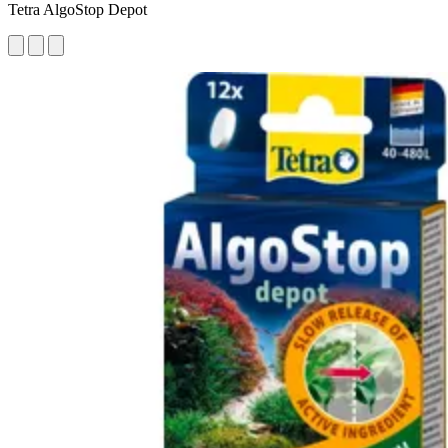
Tetra AlgoStop Depot