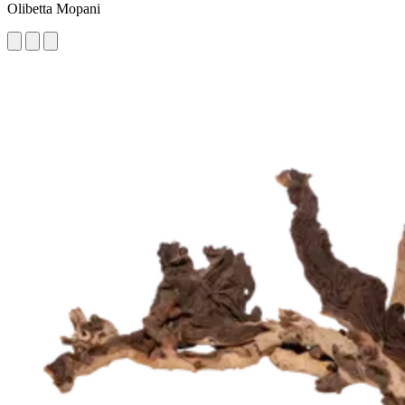
Olibetta Mopani