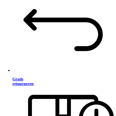
Gratis
retourneren