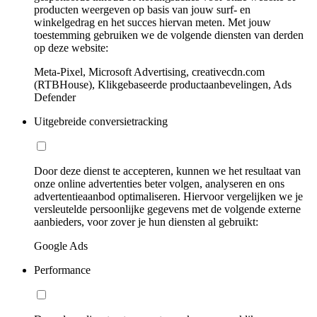
producten weergeven op basis van jouw surf- en
winkelgedrag en het succes hiervan meten. Met jouw
toestemming gebruiken we de volgende diensten van derden
op deze website:
Meta-Pixel, Microsoft Advertising, creativecdn.com
(RTBHouse), Klikgebaseerde productaanbevelingen, Ads
Defender
Uitgebreide conversietracking
Door deze dienst te accepteren, kunnen we het resultaat van
onze online advertenties beter volgen, analyseren en ons
advertentieaanbod optimaliseren. Hiervoor vergelijken we je
versleutelde persoonlijke gegevens met de volgende externe
aanbieders, voor zover je hun diensten al gebruikt:
Google Ads
Performance