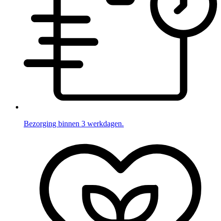
Bezorging binnen 3 werkdagen.