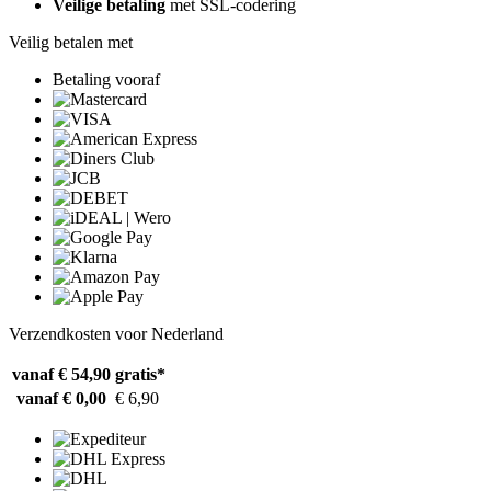
Veilige betaling
met SSL-codering
Veilig betalen met
Betaling vooraf
Verzendkosten voor Nederland
vanaf € 54,90
gratis*
vanaf € 0,00
€ 6,90