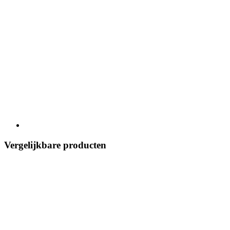
Vergelijkbare producten