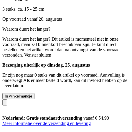
3 stuks, ca. 15 - 25 cm
Op voorraad vanaf 20. augustus
Waarom duurt het langer?
Waarom duurt het langer?
Dit artikel is momenteel niet in onze
voorraad, maar zal binnenkort beschikbaar zijn. Je kunt direct
bestellen en het artikel wordt dan na ontvangst van de voorraad
verzonden.
Venster sluiten
Bezorging uiterlijk op dinsdag, 25. augustus
Er zijn nog maar 0 stuks van dit artikel op voorraad. Aanvulling is
onderweg! Als er meer besteld wordt, kan dit invloed hebben op de
leverdatum.
In winkelmandje
Nederland: Gratis standaardverzending
vanaf € 54,90
Meer informatie over de verzending en levering