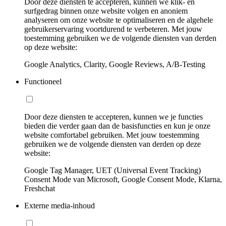
Door deze diensten te accepteren, kunnen we klik- en
surfgedrag binnen onze website volgen en anoniem
analyseren om onze website te optimaliseren en de algehele
gebruikerservaring voortdurend te verbeteren. Met jouw
toestemming gebruiken we de volgende diensten van derden
op deze website:
Google Analytics, Clarity, Google Reviews, A/B-Testing
Functioneel
Door deze diensten te accepteren, kunnen we je functies
bieden die verder gaan dan de basisfuncties en kun je onze
website comfortabel gebruiken. Met jouw toestemming
gebruiken we de volgende diensten van derden op deze
website:
Google Tag Manager, UET (Universal Event Tracking)
Consent Mode van Microsoft, Google Consent Mode, Klarna,
Freshchat
Externe media-inhoud