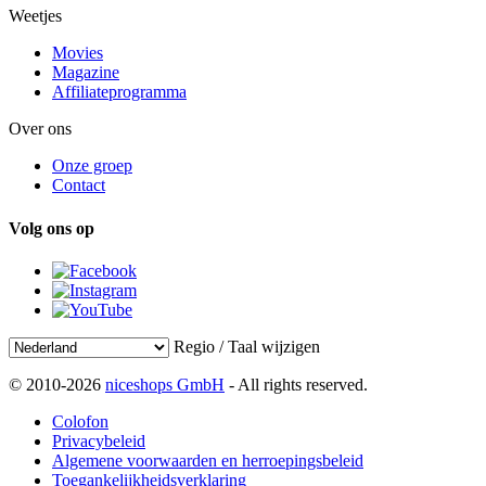
Weetjes
Movies
Magazine
Affiliateprogramma
Over ons
Onze groep
Contact
Volg ons op
Regio / Taal wijzigen
© 2010-2026
niceshops GmbH
- All rights reserved.
Colofon
Privacybeleid
Algemene voorwaarden en herroepingsbeleid
Toegankelijkheidsverklaring