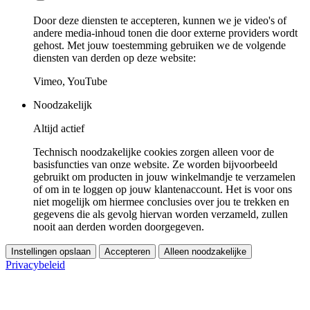
Door deze diensten te accepteren, kunnen we je video's of
andere media-inhoud tonen die door externe providers wordt
gehost. Met jouw toestemming gebruiken we de volgende
diensten van derden op deze website:
Vimeo, YouTube
Noodzakelijk
Altijd actief
Technisch noodzakelijke cookies zorgen alleen voor de
basisfuncties van onze website. Ze worden bijvoorbeeld
gebruikt om producten in jouw winkelmandje te verzamelen
of om in te loggen op jouw klantenaccount. Het is voor ons
niet mogelijk om hiermee conclusies over jou te trekken en
gegevens die als gevolg hiervan worden verzameld, zullen
nooit aan derden worden doorgegeven.
Instellingen opslaan
Accepteren
Alleen noodzakelijke
Privacybeleid