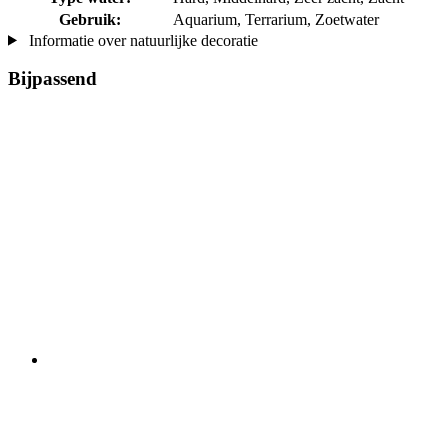
Gebruik:
Aquarium, Terrarium, Zoetwater
Informatie over natuurlijke decoratie
Bijpassend