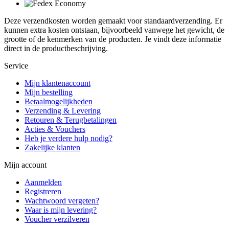
Deze verzendkosten worden gemaakt voor standaardverzending. Er
kunnen extra kosten ontstaan, bijvoorbeeld vanwege het gewicht, de
grootte of de kenmerken van de producten. Je vindt deze informatie
direct in de productbeschrijving.
Service
Mijn klantenaccount
Mijn bestelling
Betaalmogelijkheden
Verzending & Levering
Retouren & Terugbetalingen
Acties & Vouchers
Heb je verdere hulp nodig?
Zakelijke klanten
Mijn account
Aanmelden
Registreren
Wachtwoord vergeten?
Waar is mijn levering?
Voucher verzilveren