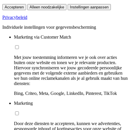
Accepteren
Alleen noodzakelijke
Instellingen aanpassen
Privacybeleid
Individuele instellingen voor gegevensbescherming
Marketing via Customer Match
Met jouw toestemming informeren we je ook over acties
buiten onze website en tonen we je relevante producten.
Hiervoor synchroniseren we jouw gecodeerde persoonlijke
gegevens met de volgende externe aanbieders en gebruiken
we hun online reclamekanalen als je al gebruik maakt van hun
diensten:
Bing, Criteo, Meta, Google, LinkedIn, Pinterest, TikTok
Marketing
Door deze diensten te accepteren, kunnen we advertenties,
gesponsorde inhoud of kortingsacties voor onze website of