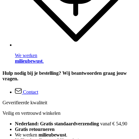
We werken
milieubewust
.
Hulp nodig bij je bestelling? Wij beantwoorden graag jouw
vragen.
Contact
Geverifieerde kwaliteit
Veilig en vertrouwd winkelen
Nederland: Gratis standaardverzending
vanaf € 54,90
Gratis retourneren
We werken
milieubewust
.