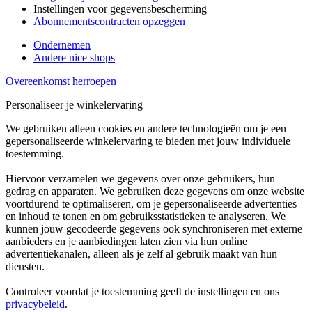
Instellingen voor gegevensbescherming
Abonnementscontracten opzeggen
Ondernemen
Andere nice shops
Overeenkomst herroepen
Personaliseer je winkelervaring
We gebruiken alleen cookies en andere technologieën om je een
gepersonaliseerde winkelervaring te bieden met jouw individuele
toestemming.
Hiervoor verzamelen we gegevens over onze gebruikers, hun
gedrag en apparaten. We gebruiken deze gegevens om onze website
voortdurend te optimaliseren, om je gepersonaliseerde advertenties
en inhoud te tonen en om gebruiksstatistieken te analyseren. We
kunnen jouw gecodeerde gegevens ook synchroniseren met externe
aanbieders en je aanbiedingen laten zien via hun online
advertentiekanalen, alleen als je zelf al gebruik maakt van hun
diensten.
Controleer voordat je toestemming geeft de instellingen en ons
privacybeleid
.