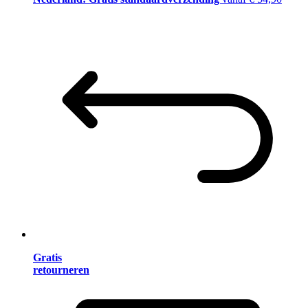
Gratis
retourneren