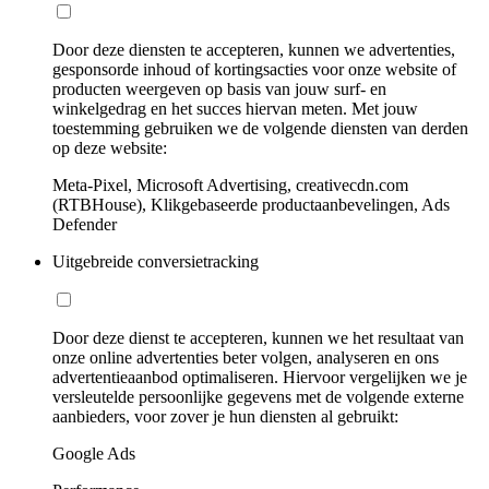
Door deze diensten te accepteren, kunnen we advertenties,
gesponsorde inhoud of kortingsacties voor onze website of
producten weergeven op basis van jouw surf- en
winkelgedrag en het succes hiervan meten. Met jouw
toestemming gebruiken we de volgende diensten van derden
op deze website:
Meta-Pixel, Microsoft Advertising, creativecdn.com
(RTBHouse), Klikgebaseerde productaanbevelingen, Ads
Defender
Uitgebreide conversietracking
Door deze dienst te accepteren, kunnen we het resultaat van
onze online advertenties beter volgen, analyseren en ons
advertentieaanbod optimaliseren. Hiervoor vergelijken we je
versleutelde persoonlijke gegevens met de volgende externe
aanbieders, voor zover je hun diensten al gebruikt:
Google Ads