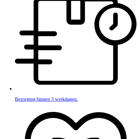
Bezorging binnen 3 werkdagen.