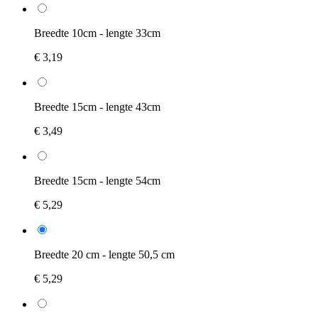
Breedte 10cm - lengte 33cm
€ 3,19
Breedte 15cm - lengte 43cm
€ 3,49
Breedte 15cm - lengte 54cm
€ 5,29
Breedte 20 cm - lengte 50,5 cm
€ 5,29