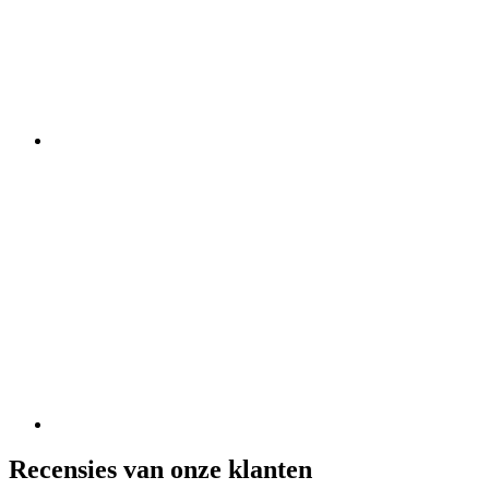
Recensies van onze klanten