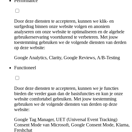
Performance
Door deze diensten te accepteren, kunnen we klik- en
surfgedrag binnen onze website volgen en anoniem
analyseren om onze website te optimaliseren en de algehele
gebruikerservaring voortdurend te verbeteren. Met jouw
toestemming gebruiken we de volgende diensten van derden
op deze website:
Google Analytics, Clarity, Google Reviews, A/B-Testing
Functioneel
Door deze diensten te accepteren, kunnen we je functies
bieden die verder gaan dan de basisfuncties en kun je onze
website comfortabel gebruiken. Met jouw toestemming
gebruiken we de volgende diensten van derden op deze
website:
Google Tag Manager, UET (Universal Event Tracking)
Consent Mode van Microsoft, Google Consent Mode, Klarna,
Freshchat