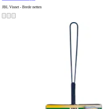
JBL Visnet - Brede netten