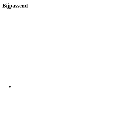
Bijpassend