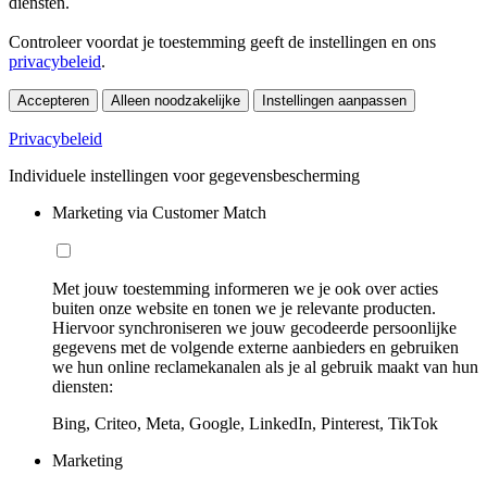
diensten.
Controleer voordat je toestemming geeft de instellingen en ons
privacybeleid
.
Accepteren
Alleen noodzakelijke
Instellingen aanpassen
Privacybeleid
Individuele instellingen voor gegevensbescherming
Marketing via Customer Match
Met jouw toestemming informeren we je ook over acties
buiten onze website en tonen we je relevante producten.
Hiervoor synchroniseren we jouw gecodeerde persoonlijke
gegevens met de volgende externe aanbieders en gebruiken
we hun online reclamekanalen als je al gebruik maakt van hun
diensten:
Bing, Criteo, Meta, Google, LinkedIn, Pinterest, TikTok
Marketing