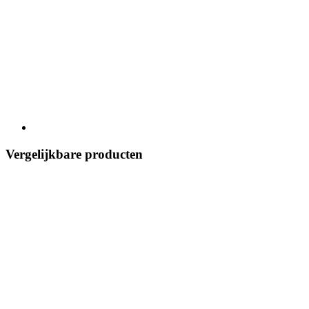
Vergelijkbare producten