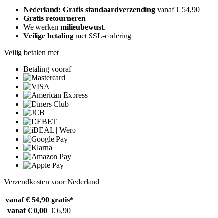
Nederland: Gratis standaardverzending
vanaf € 54,90
Gratis retourneren
We werken
milieubewust
.
Veilige betaling
met SSL-codering
Veilig betalen met
Betaling vooraf
Verzendkosten voor Nederland
vanaf € 54,90
gratis*
vanaf € 0,00
€ 6,90