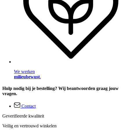
We werken
milieubewust
.
Hulp nodig bij je bestelling? Wij beantwoorden graag jouw
vragen.
Contact
Geverifieerde kwaliteit
Veilig en vertrouwd winkelen