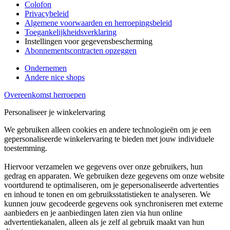
Colofon
Privacybeleid
Algemene voorwaarden en herroepingsbeleid
Toegankelijkheidsverklaring
Instellingen voor gegevensbescherming
Abonnementscontracten opzeggen
Ondernemen
Andere nice shops
Overeenkomst herroepen
Personaliseer je winkelervaring
We gebruiken alleen cookies en andere technologieën om je een
gepersonaliseerde winkelervaring te bieden met jouw individuele
toestemming.
Hiervoor verzamelen we gegevens over onze gebruikers, hun
gedrag en apparaten. We gebruiken deze gegevens om onze website
voortdurend te optimaliseren, om je gepersonaliseerde advertenties
en inhoud te tonen en om gebruiksstatistieken te analyseren. We
kunnen jouw gecodeerde gegevens ook synchroniseren met externe
aanbieders en je aanbiedingen laten zien via hun online
advertentiekanalen, alleen als je zelf al gebruik maakt van hun