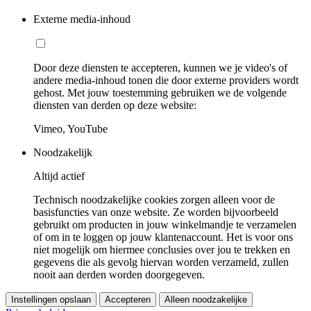
Externe media-inhoud
Door deze diensten te accepteren, kunnen we je video's of
andere media-inhoud tonen die door externe providers wordt
gehost. Met jouw toestemming gebruiken we de volgende
diensten van derden op deze website:
Vimeo, YouTube
Noodzakelijk
Altijd actief
Technisch noodzakelijke cookies zorgen alleen voor de
basisfuncties van onze website. Ze worden bijvoorbeeld
gebruikt om producten in jouw winkelmandje te verzamelen
of om in te loggen op jouw klantenaccount. Het is voor ons
niet mogelijk om hiermee conclusies over jou te trekken en
gegevens die als gevolg hiervan worden verzameld, zullen
nooit aan derden worden doorgegeven.
Instellingen opslaan
Accepteren
Alleen noodzakelijke