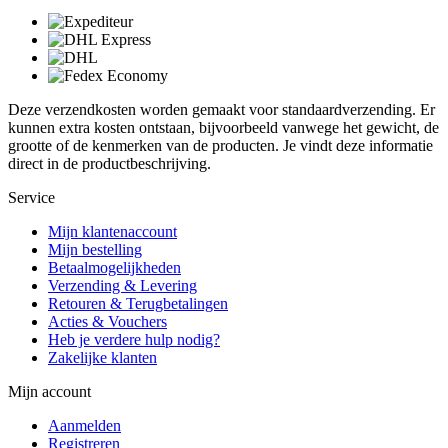
Deze verzendkosten worden gemaakt voor standaardverzending. Er
kunnen extra kosten ontstaan, bijvoorbeeld vanwege het gewicht, de
grootte of de kenmerken van de producten. Je vindt deze informatie
direct in de productbeschrijving.
Service
Mijn klantenaccount
Mijn bestelling
Betaalmogelijkheden
Verzending & Levering
Retouren & Terugbetalingen
Acties & Vouchers
Heb je verdere hulp nodig?
Zakelijke klanten
Mijn account
Aanmelden
Registreren