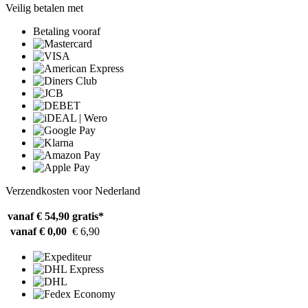
Veilig betalen met
Betaling vooraf
Verzendkosten voor Nederland
vanaf € 54,90
gratis*
vanaf € 0,00
€ 6,90