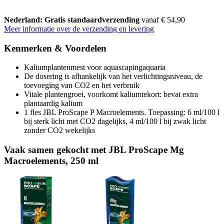
Nederland: Gratis standaardverzending
vanaf € 54,90
Meer informatie over de verzending en levering
Kenmerken & Voordelen
Kaliumplantenmest voor aquascapingaquaria
De dosering is afhankelijk van het verlichtingsniveau, de
toevoeging van CO2 en het verbruik
Vitale plantengroei, voorkomt kaliumtekort: bevat extra
plantaardig kalium
1 fles JBL ProScape P Macroelements. Toepassing: 6 ml/100 l
bij sterk licht met CO2 dagelijks, 4 ml/100 l bij zwak licht
zonder CO2 wekelijks
Vaak samen gekocht met JBL ProScape Mg
Macroelements, 250 ml