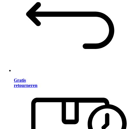
Gratis
retourneren