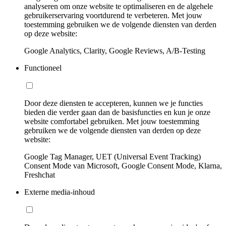
analyseren om onze website te optimaliseren en de algehele
gebruikerservaring voortdurend te verbeteren. Met jouw
toestemming gebruiken we de volgende diensten van derden
op deze website:
Google Analytics, Clarity, Google Reviews, A/B-Testing
Functioneel
Door deze diensten te accepteren, kunnen we je functies
bieden die verder gaan dan de basisfuncties en kun je onze
website comfortabel gebruiken. Met jouw toestemming
gebruiken we de volgende diensten van derden op deze
website:
Google Tag Manager, UET (Universal Event Tracking)
Consent Mode van Microsoft, Google Consent Mode, Klarna,
Freshchat
Externe media-inhoud