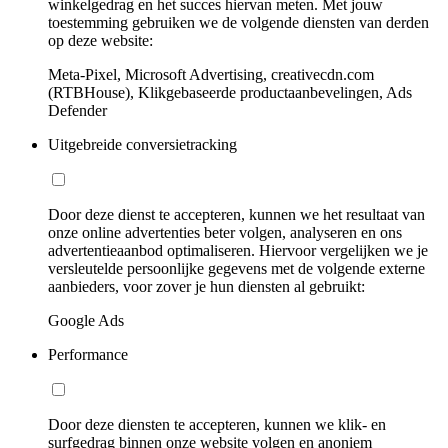
winkelgedrag en het succes hiervan meten. Met jouw
toestemming gebruiken we de volgende diensten van derden
op deze website:
Meta-Pixel, Microsoft Advertising, creativecdn.com
(RTBHouse), Klikgebaseerde productaanbevelingen, Ads
Defender
Uitgebreide conversietracking
Door deze dienst te accepteren, kunnen we het resultaat van
onze online advertenties beter volgen, analyseren en ons
advertentieaanbod optimaliseren. Hiervoor vergelijken we je
versleutelde persoonlijke gegevens met de volgende externe
aanbieders, voor zover je hun diensten al gebruikt:
Google Ads
Performance
Door deze diensten te accepteren, kunnen we klik- en
surfgedrag binnen onze website volgen en anoniem