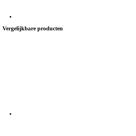
Vergelijkbare producten