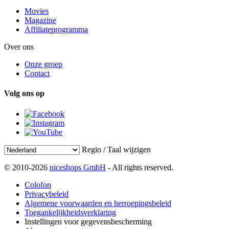
Movies
Magazine
Affiliateprogramma
Over ons
Onze groep
Contact
Volg ons op
Regio / Taal wijzigen
© 2010-2026
niceshops GmbH
- All rights reserved.
Colofon
Privacybeleid
Algemene voorwaarden en herroepingsbeleid
Toegankelijkheidsverklaring
Instellingen voor gegevensbescherming