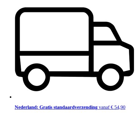
Nederland: Gratis standaardverzending
vanaf € 54,90