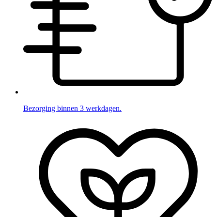
Bezorging binnen 3 werkdagen.