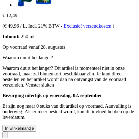
€ 12,49
(
€ 49,96 / L
, Incl. 21% BTW
-
Exclusief verzendkosten
)
Inhoud:
250 ml
Op voorraad vanaf 28. augustus
Waarom duurt het langer?
Waarom duurt het langer?
Dit artikel is momenteel niet in onze
voorraad, maar zal binnenkort beschikbaar zijn. Je kunt direct
bestellen en het artikel wordt dan na ontvangst van de voorraad
verzonden.
Venster sluiten
Bezorging uiterlijk op woensdag, 02. september
Er zijn nog maar 0 stuks van dit artikel op voorraad. Aanvulling is
onderweg! Als er meer besteld wordt, kan dit invloed hebben op de
leverdatum.
In winkelmandje