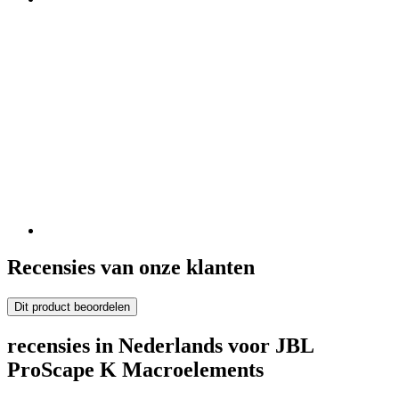
Recensies van onze klanten
Dit product beoordelen
recensies in Nederlands voor JBL
ProScape K Macroelements