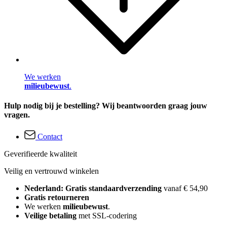
We werken
milieubewust
.
Hulp nodig bij je bestelling? Wij beantwoorden graag jouw
vragen.
Contact
Geverifieerde kwaliteit
Veilig en vertrouwd winkelen
Nederland: Gratis standaardverzending
vanaf € 54,90
Gratis retourneren
We werken
milieubewust
.
Veilige betaling
met SSL-codering