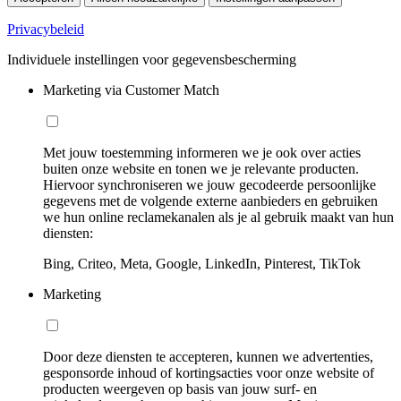
Privacybeleid
Individuele instellingen voor gegevensbescherming
Marketing via Customer Match
Met jouw toestemming informeren we je ook over acties
buiten onze website en tonen we je relevante producten.
Hiervoor synchroniseren we jouw gecodeerde persoonlijke
gegevens met de volgende externe aanbieders en gebruiken
we hun online reclamekanalen als je al gebruik maakt van hun
diensten:
Bing, Criteo, Meta, Google, LinkedIn, Pinterest, TikTok
Marketing
Door deze diensten te accepteren, kunnen we advertenties,
gesponsorde inhoud of kortingsacties voor onze website of
producten weergeven op basis van jouw surf- en