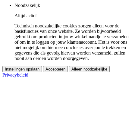
Noodzakelijk
Altijd actief
Technisch noodzakelijke cookies zorgen alleen voor de
basisfuncties van onze website. Ze worden bijvoorbeeld
gebruikt om producten in jouw winkelmandje te verzamelen
of om in te loggen op jouw klantenaccount. Het is voor ons
niet mogelijk om hiermee conclusies over jou te trekken en
gegevens die als gevolg hiervan worden verzameld, zullen
nooit aan derden worden doorgegeven.
Instellingen opslaan
Accepteren
Alleen noodzakelijke
Privacybeleid