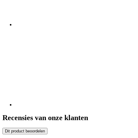
Recensies van onze klanten
Dit product beoordelen