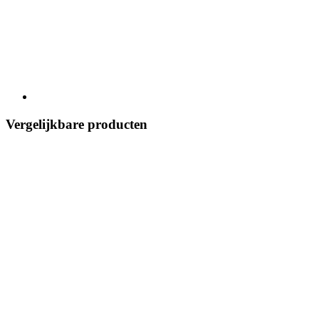
Vergelijkbare producten