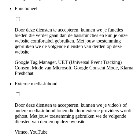
Functioneel
Door deze diensten te accepteren, kunnen we je functies
bieden die verder gaan dan de basisfuncties en kun je onze
website comfortabel gebruiken. Met jouw toestemming
gebruiken we de volgende diensten van derden op deze
website:
Google Tag Manager, UET (Universal Event Tracking)
Consent Mode van Microsoft, Google Consent Mode, Klarna,
Freshchat
Externe media-inhoud
Door deze diensten te accepteren, kunnen we je video's of
andere media-inhoud tonen die door externe providers wordt
gehost. Met jouw toestemming gebruiken we de volgende
diensten van derden op deze website:
Vimeo, YouTube