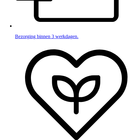
Bezorging binnen 3 werkdagen.