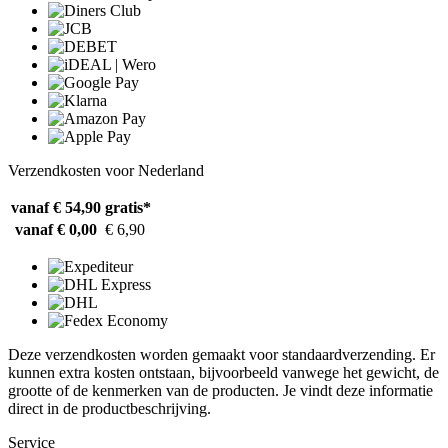
Verzendkosten voor Nederland
vanaf € 54,90
gratis*
vanaf € 0,00
€ 6,90
Deze verzendkosten worden gemaakt voor standaardverzending. Er
kunnen extra kosten ontstaan, bijvoorbeeld vanwege het gewicht, de
grootte of de kenmerken van de producten. Je vindt deze informatie
direct in de productbeschrijving.
Service