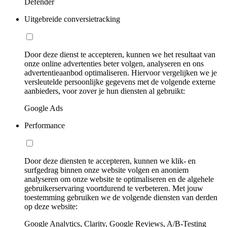
Defender
Uitgebreide conversietracking
Door deze dienst te accepteren, kunnen we het resultaat van
onze online advertenties beter volgen, analyseren en ons
advertentieaanbod optimaliseren. Hiervoor vergelijken we je
versleutelde persoonlijke gegevens met de volgende externe
aanbieders, voor zover je hun diensten al gebruikt:
Google Ads
Performance
Door deze diensten te accepteren, kunnen we klik- en
surfgedrag binnen onze website volgen en anoniem
analyseren om onze website te optimaliseren en de algehele
gebruikerservaring voortdurend te verbeteren. Met jouw
toestemming gebruiken we de volgende diensten van derden
op deze website:
Google Analytics, Clarity, Google Reviews, A/B-Testing