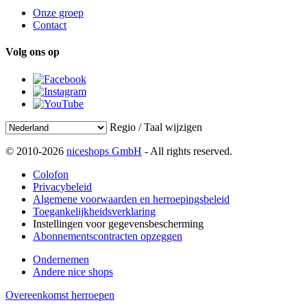
Onze groep
Contact
Volg ons op
Regio / Taal wijzigen
© 2010-2026
niceshops GmbH
- All rights reserved.
Colofon
Privacybeleid
Algemene voorwaarden en herroepingsbeleid
Toegankelijkheidsverklaring
Instellingen voor gegevensbescherming
Abonnementscontracten opzeggen
Ondernemen
Andere nice shops
Overeenkomst herroepen