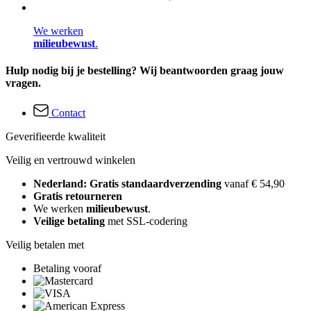
We werken
milieubewust
.
Hulp nodig bij je bestelling? Wij beantwoorden graag jouw
vragen.
Contact
Geverifieerde kwaliteit
Veilig en vertrouwd winkelen
Nederland: Gratis standaardverzending
vanaf € 54,90
Gratis retourneren
We werken
milieubewust
.
Veilige betaling
met SSL-codering
Veilig betalen met
Betaling vooraf