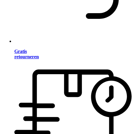
Gratis
retourneren