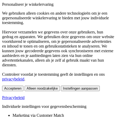
Personaliseer je winkelervaring
We gebruiken alleen cookies en andere technologieën om je een
gepersonaliseerde winkelervaring te bieden met jouw individuele
toestemming.
Hiervoor verzamelen we gegevens over onze gebruikers, hun
gedrag en apparaten. We gebruiken deze gegevens om onze website
voortdurend te optimaliseren, om je gepersonaliseerde advertenties
en inhoud te tonen en om gebruiksstatistieken te analyseren. We
kunnen jouw gecodeerde gegevens ook synchroniseren met externe
aanbieders en je aanbiedingen laten zien via hun online
advertentiekanalen, alleen als je zelf al gebruik maakt van hun
diensten.
Controleer voordat je toestemming geeft de instellingen en ons
privacybeleid
.
Accepteren
Alleen noodzakelijke
Instellingen aanpassen
Privacybeleid
Individuele instellingen voor gegevensbescherming
Marketing via Customer Match