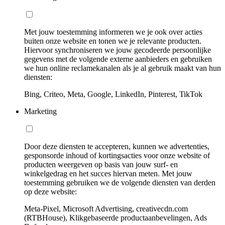
Met jouw toestemming informeren we je ook over acties
buiten onze website en tonen we je relevante producten.
Hiervoor synchroniseren we jouw gecodeerde persoonlijke
gegevens met de volgende externe aanbieders en gebruiken
we hun online reclamekanalen als je al gebruik maakt van hun
diensten:
Bing, Criteo, Meta, Google, LinkedIn, Pinterest, TikTok
Marketing
Door deze diensten te accepteren, kunnen we advertenties,
gesponsorde inhoud of kortingsacties voor onze website of
producten weergeven op basis van jouw surf- en
winkelgedrag en het succes hiervan meten. Met jouw
toestemming gebruiken we de volgende diensten van derden
op deze website:
Meta-Pixel, Microsoft Advertising, creativecdn.com
(RTBHouse), Klikgebaseerde productaanbevelingen, Ads