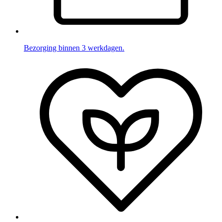
Bezorging binnen 3 werkdagen.