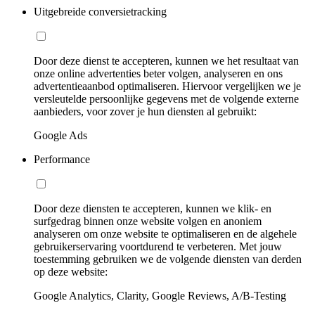
Uitgebreide conversietracking
Door deze dienst te accepteren, kunnen we het resultaat van
onze online advertenties beter volgen, analyseren en ons
advertentieaanbod optimaliseren. Hiervoor vergelijken we je
versleutelde persoonlijke gegevens met de volgende externe
aanbieders, voor zover je hun diensten al gebruikt:
Google Ads
Performance
Door deze diensten te accepteren, kunnen we klik- en
surfgedrag binnen onze website volgen en anoniem
analyseren om onze website te optimaliseren en de algehele
gebruikerservaring voortdurend te verbeteren. Met jouw
toestemming gebruiken we de volgende diensten van derden
op deze website:
Google Analytics, Clarity, Google Reviews, A/B-Testing