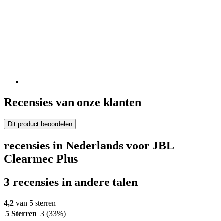
Recensies van onze klanten
Dit product beoordelen
recensies in Nederlands voor JBL
Clearmec Plus
3 recensies in andere talen
4,2
van 5 sterren
5 Sterren
3
(33%)