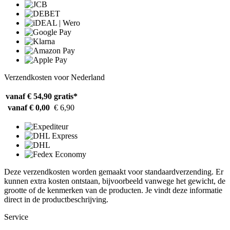
Verzendkosten voor Nederland
vanaf € 54,90
gratis*
vanaf € 0,00
€ 6,90
Deze verzendkosten worden gemaakt voor standaardverzending. Er
kunnen extra kosten ontstaan, bijvoorbeeld vanwege het gewicht, de
grootte of de kenmerken van de producten. Je vindt deze informatie
direct in de productbeschrijving.
Service