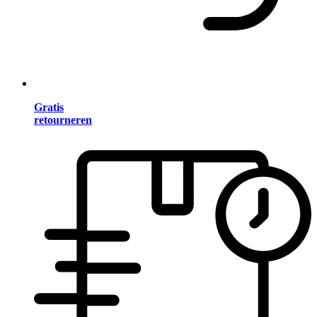
Gratis
retourneren