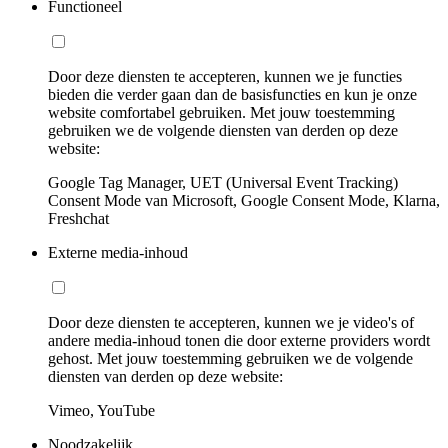
Functioneel
Door deze diensten te accepteren, kunnen we je functies
bieden die verder gaan dan de basisfuncties en kun je onze
website comfortabel gebruiken. Met jouw toestemming
gebruiken we de volgende diensten van derden op deze
website:
Google Tag Manager, UET (Universal Event Tracking)
Consent Mode van Microsoft, Google Consent Mode, Klarna,
Freshchat
Externe media-inhoud
Door deze diensten te accepteren, kunnen we je video's of
andere media-inhoud tonen die door externe providers wordt
gehost. Met jouw toestemming gebruiken we de volgende
diensten van derden op deze website:
Vimeo, YouTube
Noodzakelijk