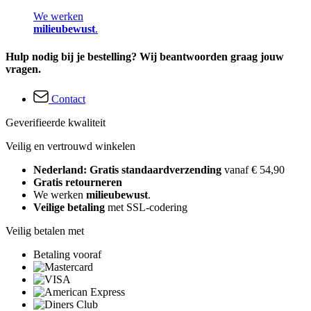
We werken
milieubewust
.
Hulp nodig bij je bestelling? Wij beantwoorden graag jouw
vragen.
Contact
Geverifieerde kwaliteit
Veilig en vertrouwd winkelen
Nederland: Gratis standaardverzending
vanaf € 54,90
Gratis retourneren
We werken
milieubewust
.
Veilige betaling
met SSL-codering
Veilig betalen met
Betaling vooraf