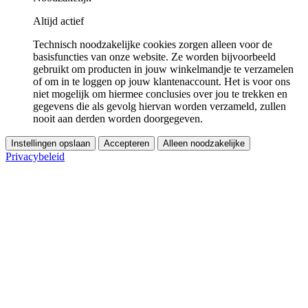
Altijd actief
Technisch noodzakelijke cookies zorgen alleen voor de
basisfuncties van onze website. Ze worden bijvoorbeeld
gebruikt om producten in jouw winkelmandje te verzamelen
of om in te loggen op jouw klantenaccount. Het is voor ons
niet mogelijk om hiermee conclusies over jou te trekken en
gegevens die als gevolg hiervan worden verzameld, zullen
nooit aan derden worden doorgegeven.
Instellingen opslaan
Accepteren
Alleen noodzakelijke
Privacybeleid