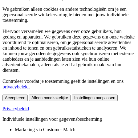
We gebruiken alleen cookies en andere technologieën om je een
gepersonaliseerde winkelervaring te bieden met jouw individuele
toestemming.
Hiervoor verzamelen we gegevens over onze gebruikers, hun
gedrag en apparaten. We gebruiken deze gegevens om onze website
voortdurend te optimaliseren, om je gepersonaliseerde advertenties
en inhoud te tonen en om gebruiksstatistieken te analyseren. We
kunnen jouw gecodeerde gegevens ook synchroniseren met externe
aanbieders en je aanbiedingen laten zien via hun online
advertentiekanalen, alleen als je zelf al gebruik maakt van hun
diensten.
Controleer voordat je toestemming geeft de instellingen en ons
privacybeleid
.
Accepteren
Alleen noodzakelijke
Instellingen aanpassen
Privacybeleid
Individuele instellingen voor gegevensbescherming
Marketing via Customer Match