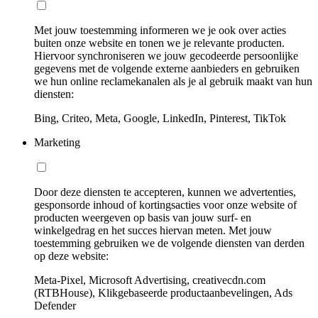
Met jouw toestemming informeren we je ook over acties
buiten onze website en tonen we je relevante producten.
Hiervoor synchroniseren we jouw gecodeerde persoonlijke
gegevens met de volgende externe aanbieders en gebruiken
we hun online reclamekanalen als je al gebruik maakt van hun
diensten:
Bing, Criteo, Meta, Google, LinkedIn, Pinterest, TikTok
Marketing
Door deze diensten te accepteren, kunnen we advertenties,
gesponsorde inhoud of kortingsacties voor onze website of
producten weergeven op basis van jouw surf- en
winkelgedrag en het succes hiervan meten. Met jouw
toestemming gebruiken we de volgende diensten van derden
op deze website:
Meta-Pixel, Microsoft Advertising, creativecdn.com
(RTBHouse), Klikgebaseerde productaanbevelingen, Ads
Defender