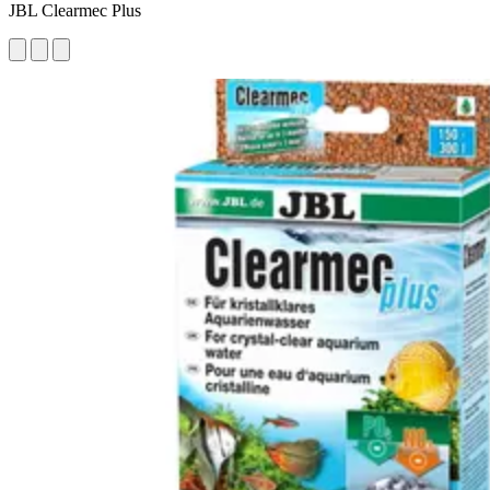
JBL Clearmec Plus