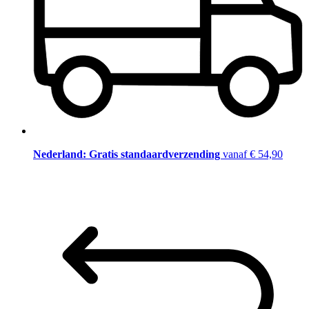
Nederland: Gratis standaardverzending
vanaf € 54,90